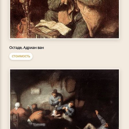
Остаде, Адриан ван
СТОИМОСТЬ