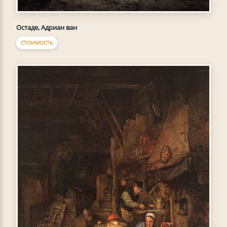
Остаде, Адриан ван
СТОИМОСТЬ