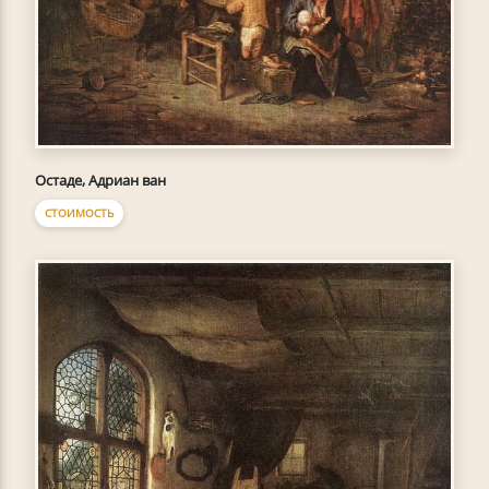
Остаде, Адриан ван
СТОИМОСТЬ