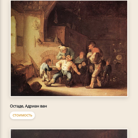
Остаде, Адриан ван
СТОИМОСТЬ