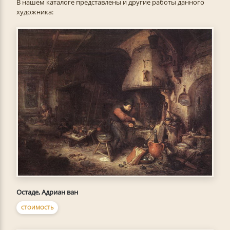
В нашем каталоге представлены и другие работы данного
художника:
Остаде, Адриан ван
СТОИМОСТЬ