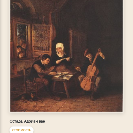
Остаде, Адриан ван
СТОИМОСТЬ