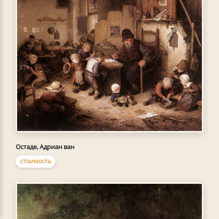
Остаде, Адриан ван
СТОИМОСТЬ