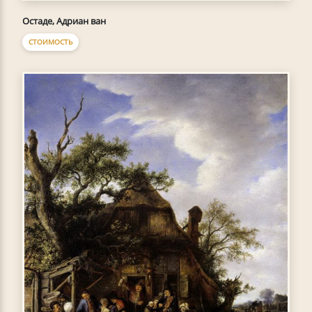
Остаде, Адриан ван
СТОИМОСТЬ