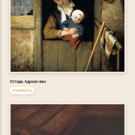
Остаде, Адриан ван
СТОИМОСТЬ