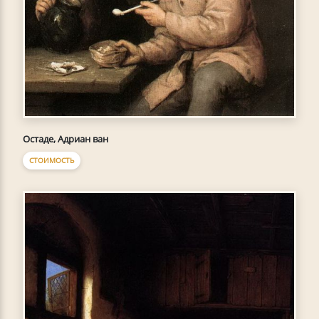
Остаде, Адриан ван
СТОИМОСТЬ