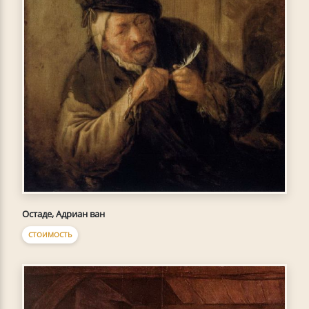
Остаде, Адриан ван
СТОИМОСТЬ