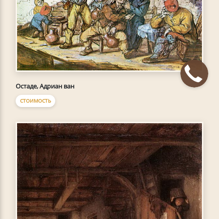
Остаде, Адриан ван
СТОИМОСТЬ