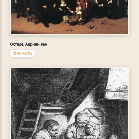
Остаде, Адриан ван
СТОИМОСТЬ