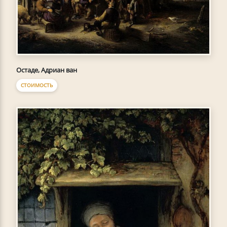
Остаде, Адриан ван
СТОИМОСТЬ