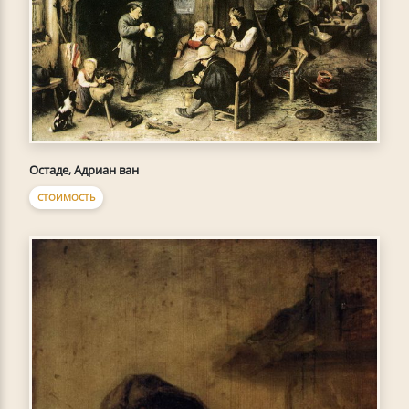
Остаде, Адриан ван
СТОИМОСТЬ