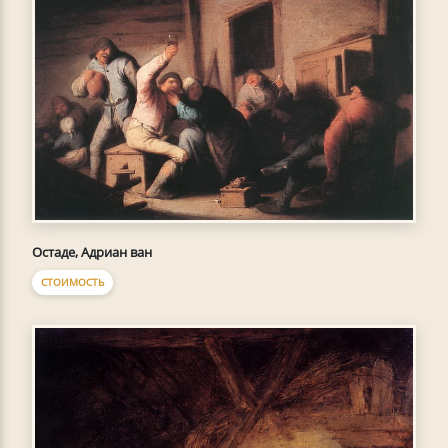
Остаде, Адриан ван
СТОИМОСТЬ