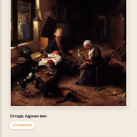
Остаде, Адриан ван
СТОИМОСТЬ