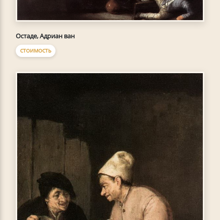
Остаде, Адриан ван
СТОИМОСТЬ