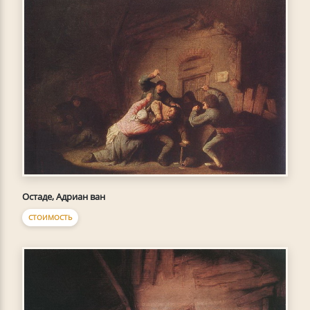
Остаде, Адриан ван
СТОИМОСТЬ