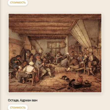
СТОИМОСТЬ
Остаде, Адриан ван
СТОИМОСТЬ