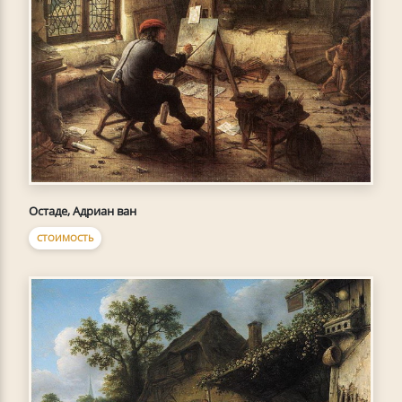
Остаде, Адриан ван
СТОИМОСТЬ