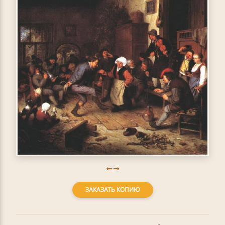
ЗАКАЗАТЬ КОПИЮ