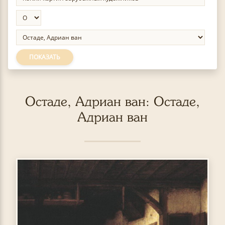
ПОКАЗАТЬ
Остаде, Адриан ван: Остаде,
Адриан ван