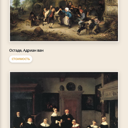
Остаде, Адриан ван
СТОИМОСТЬ