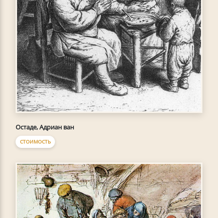
Остаде, Адриан ван
СТОИМОСТЬ