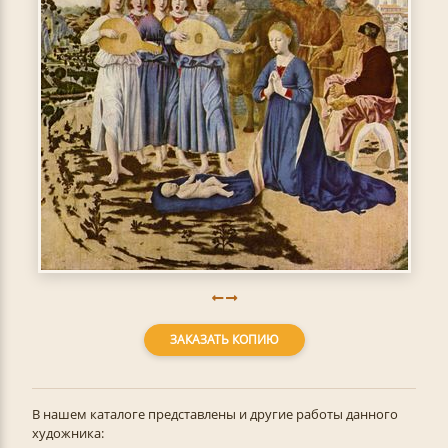
ЗАКАЗАТЬ КОПИЮ
В нашем каталоге представлены и другие работы данного
художника: