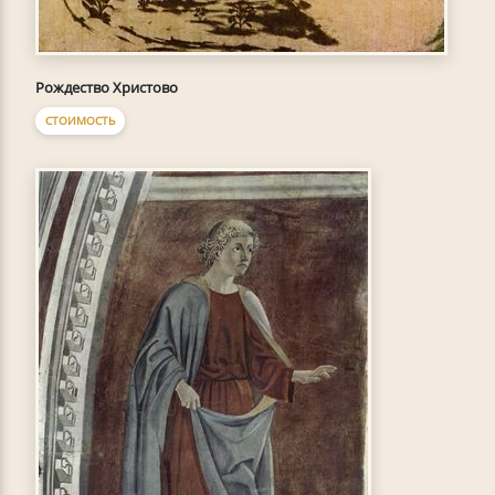
Рождество Христово
СТОИМОСТЬ