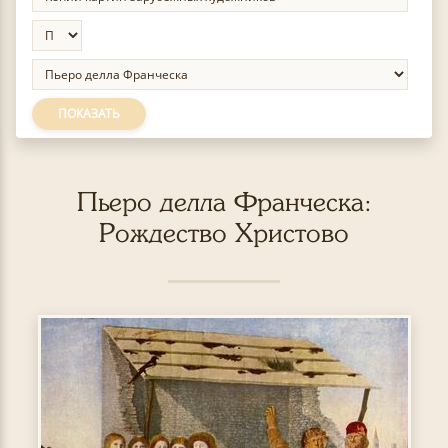
ПОКАЗАТЬ
Пьеро делла Франческа:
Рождество Христово