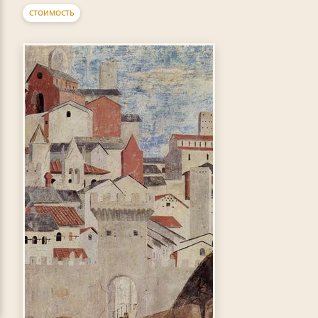
СТОИМОСТЬ