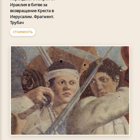
Ираклия в битве за
возвращение Креста в
Иерусалим. Фрагмент.
Трубач
СТОИМОСТЬ