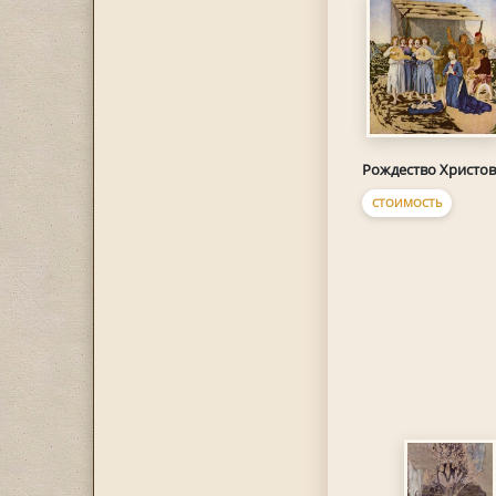
Рождество Христо
СТОИМОСТЬ