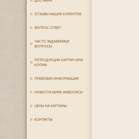
ДОСТАВКА
ОТЗЫВЫ НАШИХ КЛИЕНТОВ
ВОПРОС-ОТВЕТ
ЧАСТО ЗАДАВАЕМЫЕ
ВОПРОСЫ
РЕПРОДУКЦИИ КАРТИН ИЛИ
КОПИИ
ПРАВОВАЯ ИНФОРМАЦИЯ
НОВОСТИ МИРА ЖИВОПИСИ
ЦЕНЫ НА КАРТИНЫ
КОНТАКТЫ