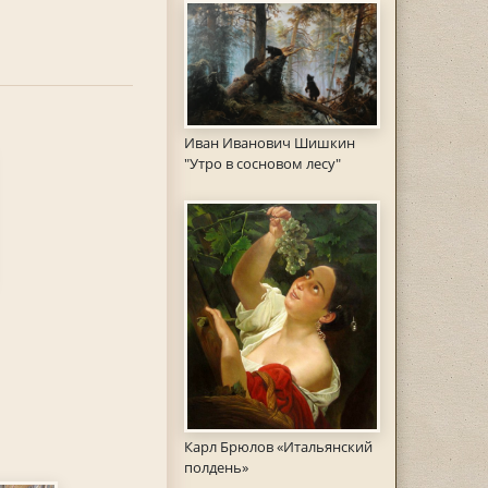
Иван Иванович Шишкин
"Утро в сосновом лесу"
Карл Брюлов «Итальянский
полдень»