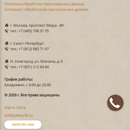
Политика обработки персональных данных
Согласие с обработкой персональных данных
г. Москва, проспект Мира - 89
тел.: +7 (495) 798 31 55
г. Санкт-Петербург
тел.: +7 (812) 983 71 97
Н. Новгород, ул. Минина, д. 6
тел.: +7 (831) 212 94 84
График работы:
Ежедневно, с 9.00 до 20.00
© 2026 г. Все права защищены
Карта сайта
art@gallery30.ru
НАПИСАТЬ НАМ