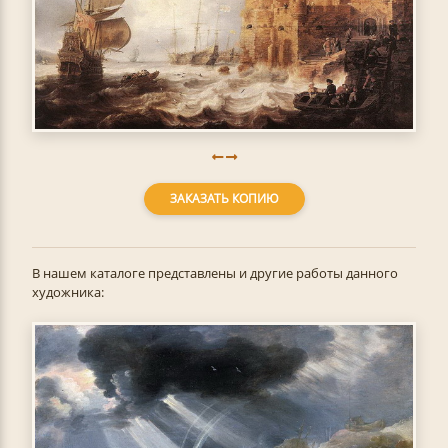
ЗАКАЗАТЬ КОПИЮ
В нашем каталоге представлены и другие работы данного
художника: