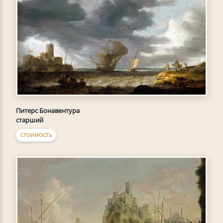
Питерс Бонавентура
старший
СТОИМОСТЬ