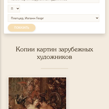
ПОКАЗАТЬ
Копии картин зарубежных
художников