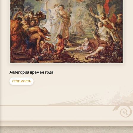
Аллегория времен года
СТОИМОСТЬ