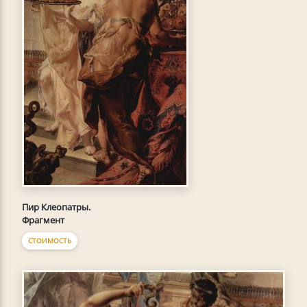
Пир Клеопатры.
Фрагмент
СТОИМОСТЬ