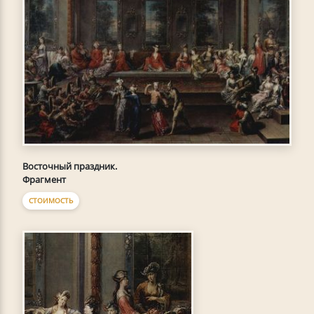
Восточный праздник.
Фрагмент
СТОИМОСТЬ