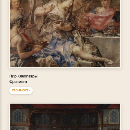
Пир Клеопатры.
Фрагмент
СТОИМОСТЬ