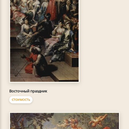
Восточный праздник
СТОИМОСТЬ