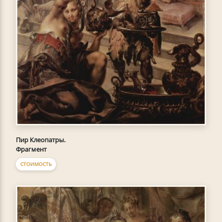
Пир Клеопатры.
Фрагмент
СТОИМОСТЬ