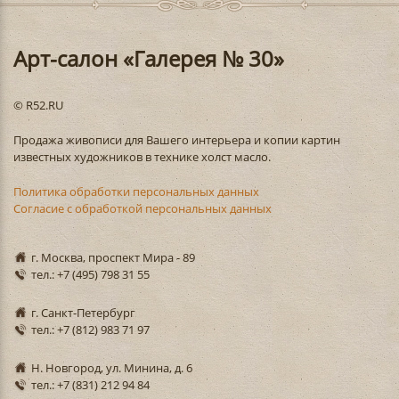
Арт-салон «Галерея № 30»
© R52.RU
Продажа живописи для Вашего интерьера и копии картин
известных художников в технике холст масло.
Политика обработки персональных данных
Согласие с обработкой персональных данных
г. Москва, проспект Мира - 89
тел.: +7 (495) 798 31 55
г. Санкт-Петербург
тел.: +7 (812) 983 71 97
Н. Новгород, ул. Минина, д. 6
тел.: +7 (831) 212 94 84