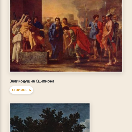
Великодушие Сципиона
СТОИМОСТЬ