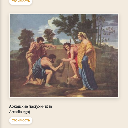
СТОИМОСТЬ
Аркадские пастухи (Et in
Arcadia ego)
СТОИМОСТЬ