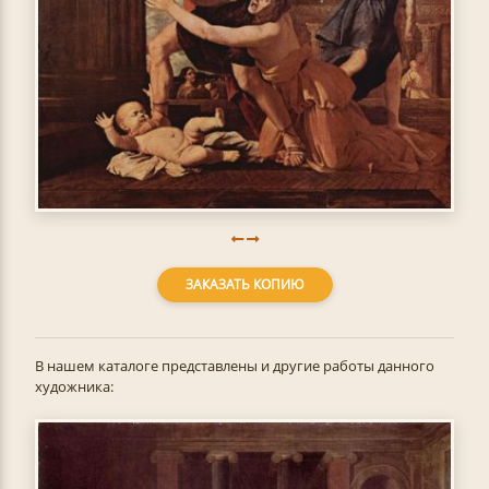
ЗАКАЗАТЬ КОПИЮ
В нашем каталоге представлены и другие работы данного
художника: