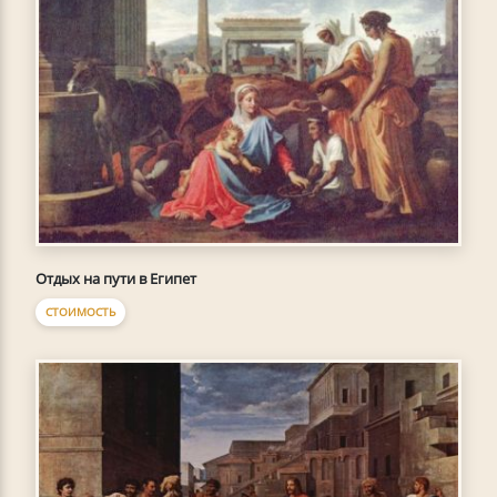
Отдых на пути в Египет
СТОИМОСТЬ