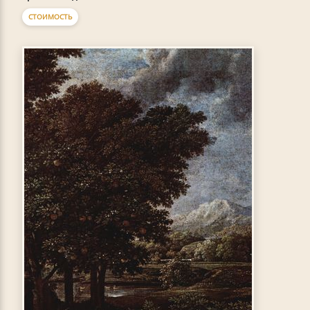
СТОИМОСТЬ