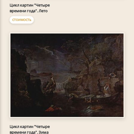
Цикл картин "Четыре
времени года". Лето
СТОИМОСТЬ
Цикл картин "Четыре
времени года". Зима