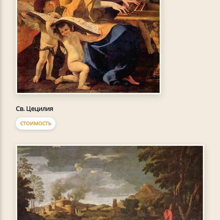
Св. Цецилия
СТОИМОСТЬ