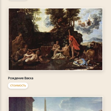
Рождение Вакха
СТОИМОСТЬ