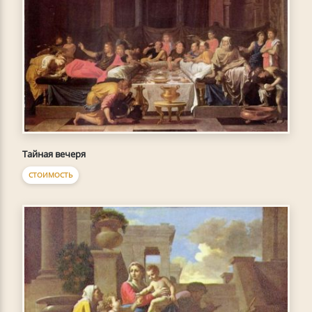
Тайная вечеря
СТОИМОСТЬ