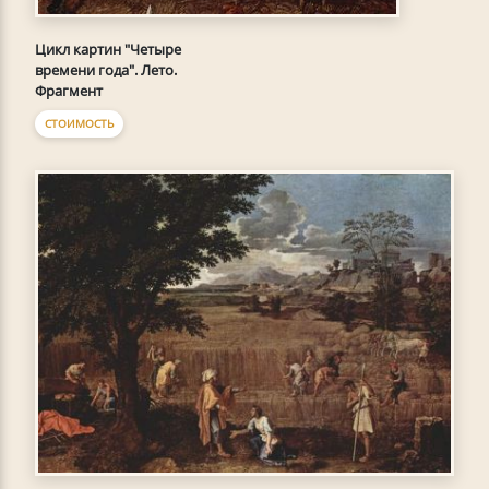
Цикл картин "Четыре
времени года". Лето.
Фрагмент
СТОИМОСТЬ