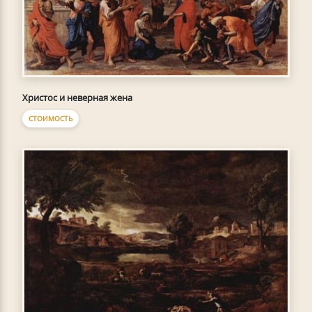
Христос и неверная жена
СТОИМОСТЬ