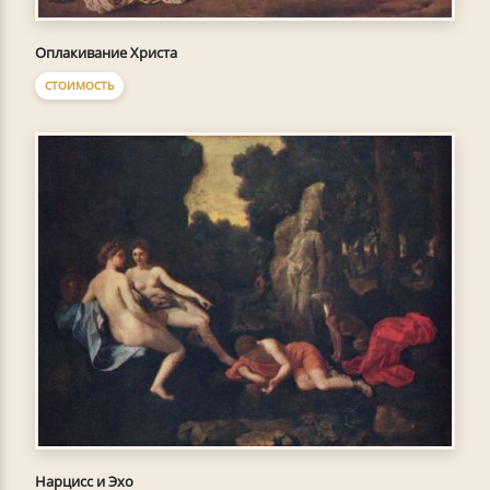
Оплакивание Христа
СТОИМОСТЬ
Нарцисс и Эхо