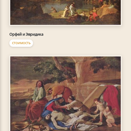
Орфей и Эвридика
СТОИМОСТЬ