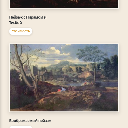
Пейзаж с Пирамом и
Тисбой
СТОИМОСТЬ
Воображаемый пейзаж