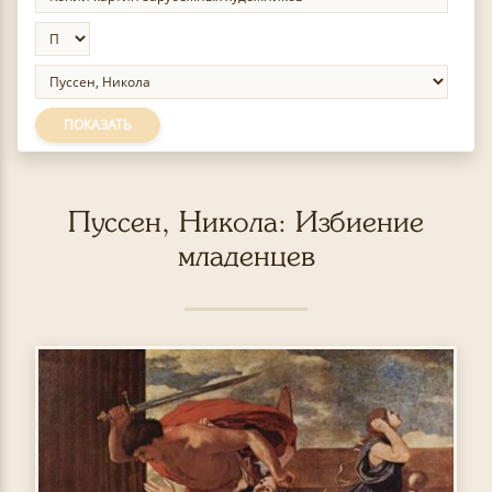
ПОКАЗАТЬ
Пуссен, Никола: Избиение
младенцев