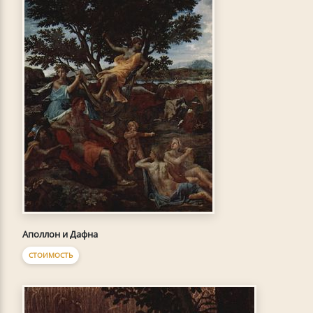
Аполлон и Дафна
СТОИМОСТЬ