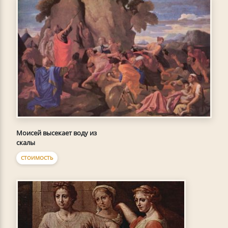
Моисей высекает воду из
скалы
СТОИМОСТЬ