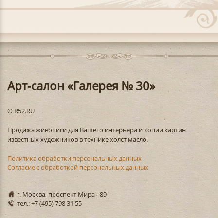
Арт-салон «Галерея № 30»
© R52.RU
Продажа живописи для Вашего интерьера и копии картин
известных художников в технике холст масло.
Политика обработки персональных данных
Согласие с обработкой персональных данных
г. Москва, проспект Мира - 89
тел.: +7 (495) 798 31 55