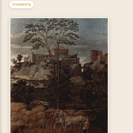
СТОИМОСТЬ