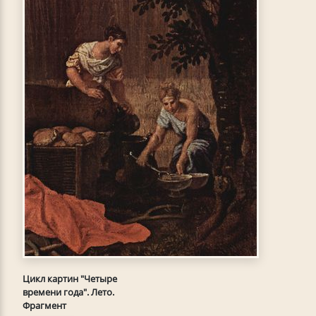
Цикл картин "Четыре
времени года". Лето.
Фрагмент