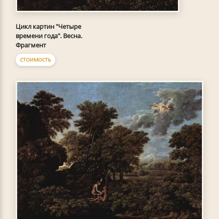
Цикл картин "Четыре
времени года". Весна.
Фрагмент
СТОИМОСТЬ