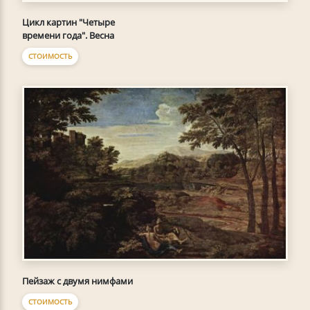
Цикл картин "Четыре
времени года". Весна
СТОИМОСТЬ
Пейзаж с двумя нимфами
СТОИМОСТЬ