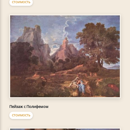
СТОИМОСТЬ
Пейзаж с Полифемом
СТОИМОСТЬ