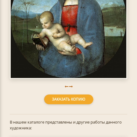
ЗАКАЗАТЬ КОПИЮ
В нашем каталоге представлены и другие работы данного
художника: