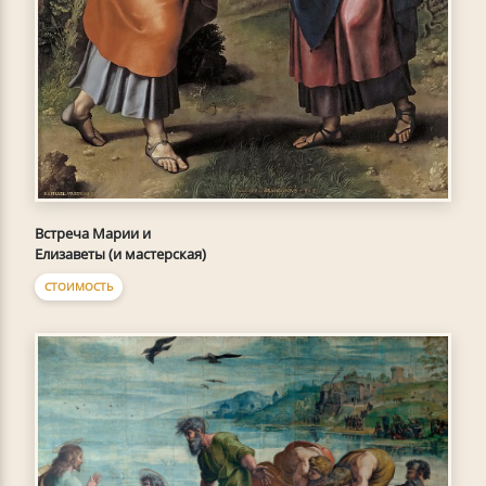
Встреча Марии и
Елизаветы (и мастерская)
СТОИМОСТЬ