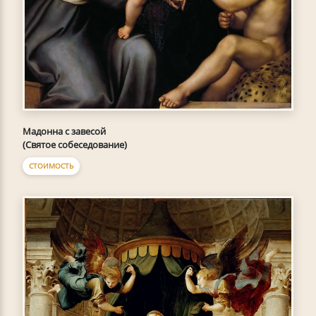
Мадонна с завесой
(Святое собеседование)
СТОИМОСТЬ