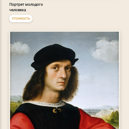
Портрет молодого
человека
СТОИМОСТЬ