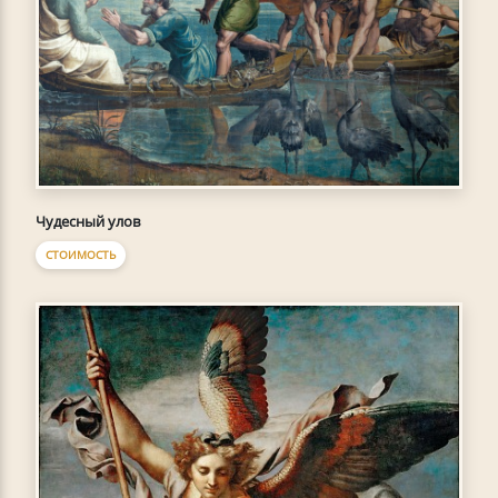
Чудесный улов
СТОИМОСТЬ