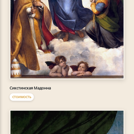
Сикстинская Мадонна
СТОИМОСТЬ