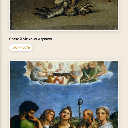
Святой Михаил и дракон
СТОИМОСТЬ