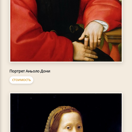
Портрет Аньоло Дони
СТОИМОСТЬ