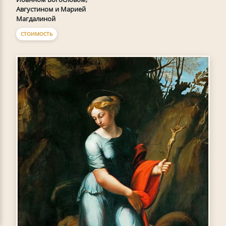
Августином и Марией
Магдалиной
СТОИМОСТЬ