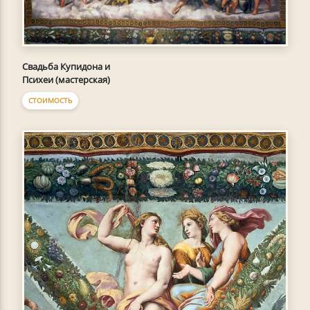
Свадьба Купидона и
Психеи (мастерская)
СТОИМОСТЬ