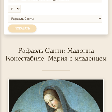
ПОКАЗАТЬ
Рафаэль Санти: Мадонна
Конестабиле. Мария с младенцем