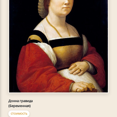
Донна гравида
(Беременная)
СТОИМОСТЬ