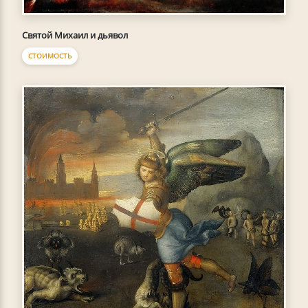
Святой Михаил и дьявол
СТОИМОСТЬ