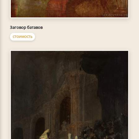
Заговор батавов
СТОИМОСТЬ