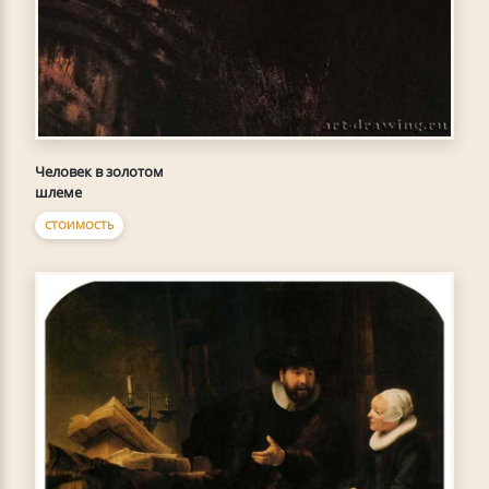
Человек в золотом
шлеме
СТОИМОСТЬ