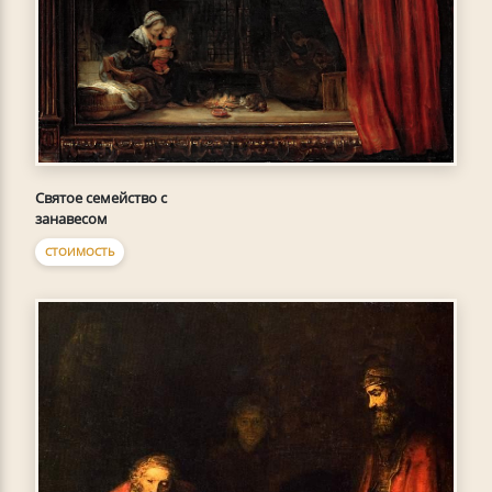
Святое семейство с
занавесом
СТОИМОСТЬ