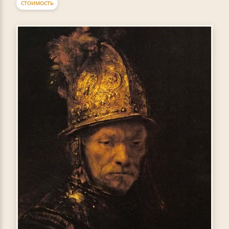
СТОИМОСТЬ