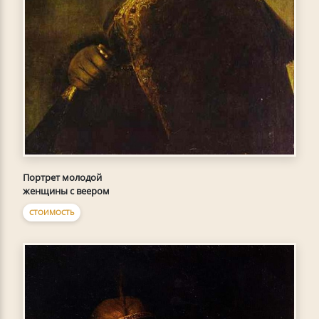
Портрет молодой
женщины с веером
СТОИМОСТЬ