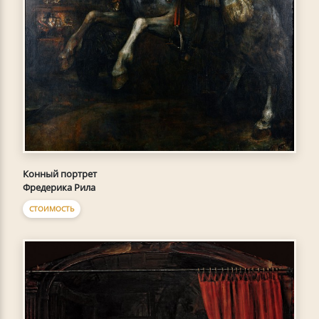
Конный портрет
Фредерика Рила
СТОИМОСТЬ