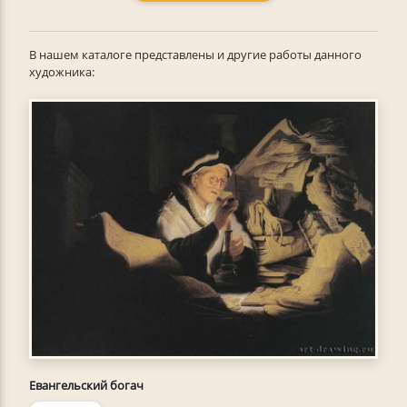
В нашем каталоге представлены и другие работы данного
художника:
Евангельский богач