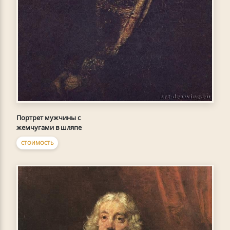
Портрет мужчины с
жемчугами в шляпе
СТОИМОСТЬ