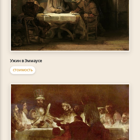
Ужин в Эммаусе
СТОИМОСТЬ