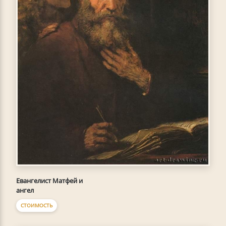
Евангелист Матфей и
ангел
СТОИМОСТЬ