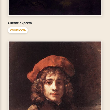
Снятие с креста
СТОИМОСТЬ