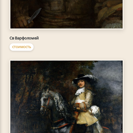
Св Варфоломей
СТОИМОСТЬ