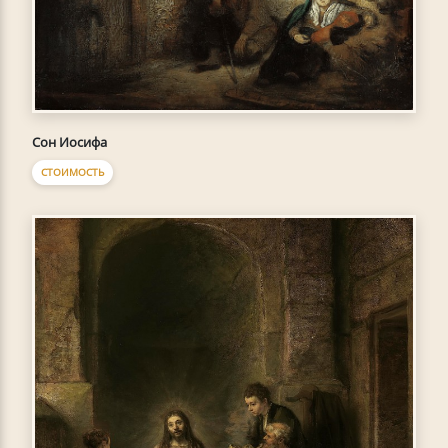
Сон Иосифа
СТОИМОСТЬ