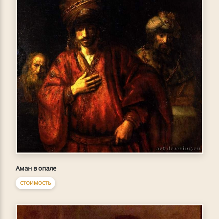
Аман в опале
СТОИМОСТЬ