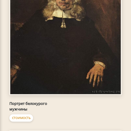
Портрет белокурого
мужчины
СТОИМОСТЬ