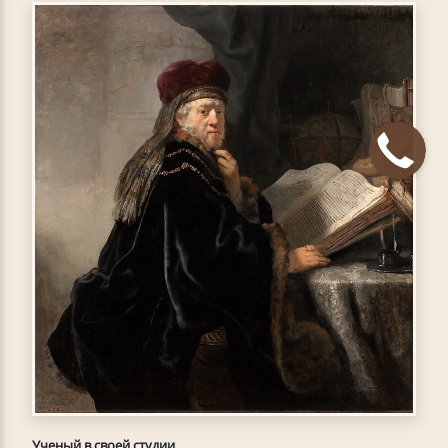
Ученый в своей студии