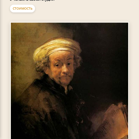
СТОИМОСТЬ