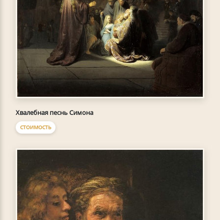
Хвалебная песнь Симона
СТОИМОСТЬ