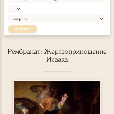
ПОКАЗАТЬ
Рембрандт: Жертвоприношение
Исаака