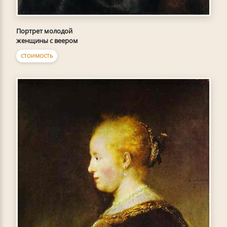
Портрет молодой
женщины с веером
СТОИМОСТЬ