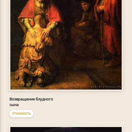
Возвращение блудного
сына
СТОИМОСТЬ