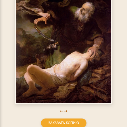
ЗАКАЗАТЬ КОПИЮ