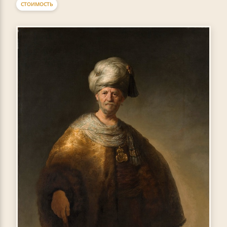
СТОИМОСТЬ