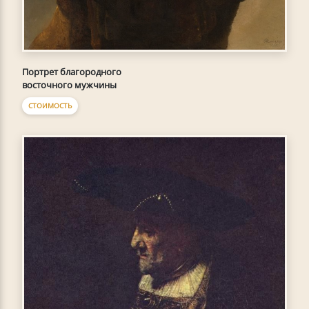
Портрет благородного
восточного мужчины
СТОИМОСТЬ