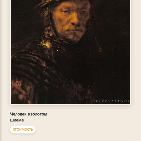
Человек в золотом
шлеме
СТОИМОСТЬ