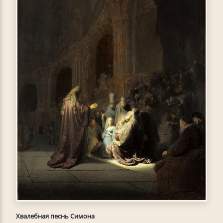
Хвалебная песнь Симона