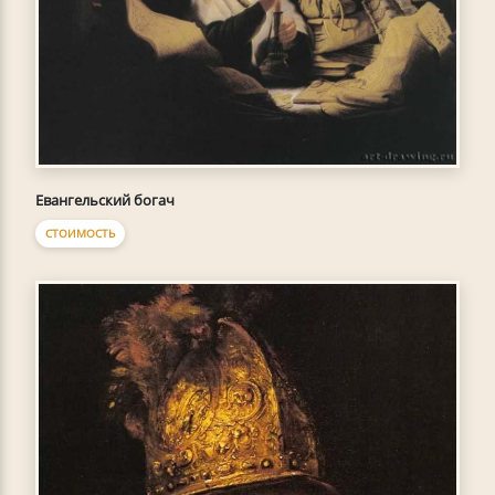
Евангельский богач
СТОИМОСТЬ