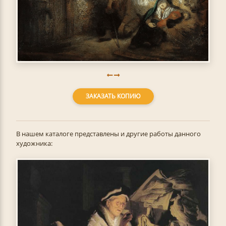
ЗАКАЗАТЬ КОПИЮ
В нашем каталоге представлены и другие работы данного
художника: