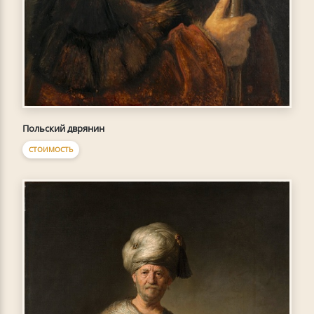
Польский дврянин
СТОИМОСТЬ