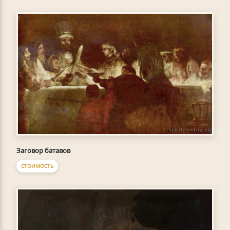
Заговор батавов
СТОИМОСТЬ