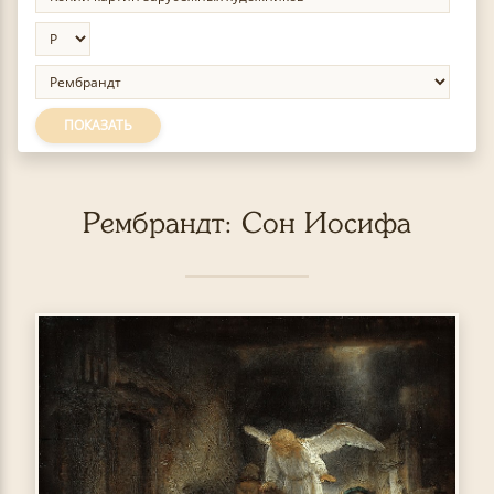
ПОКАЗАТЬ
Рембрандт: Сон Иосифа