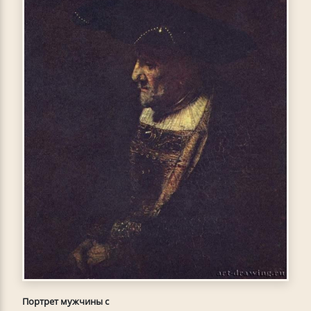
Портрет мужчины с