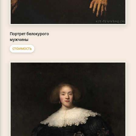
Портрет белокурого
мужчины
СТОИМОСТЬ