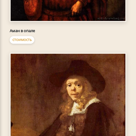
Аман в опале
СТОИМОСТЬ