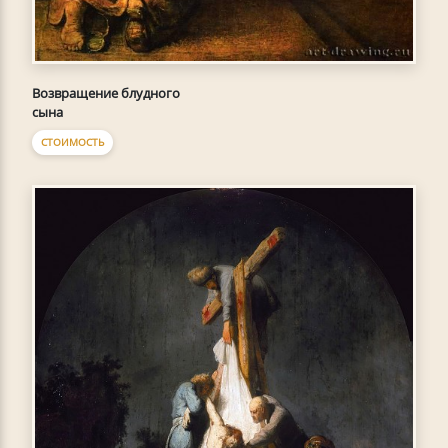
Возвращение блудного
сына
СТОИМОСТЬ