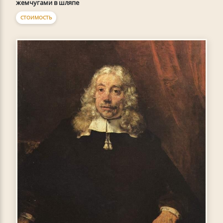
жемчугами в шляпе
СТОИМОСТЬ