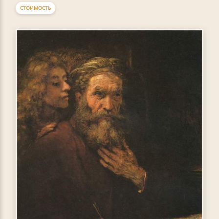
СТОИМОСТЬ