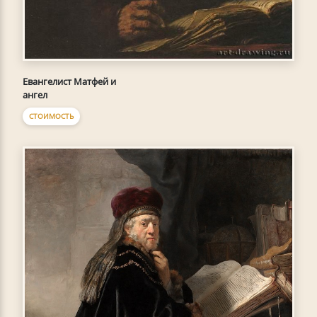
Евангелист Матфей и
ангел
СТОИМОСТЬ