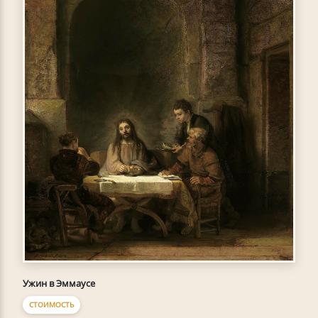
Ужин в Эммаусе
СТОИМОСТЬ