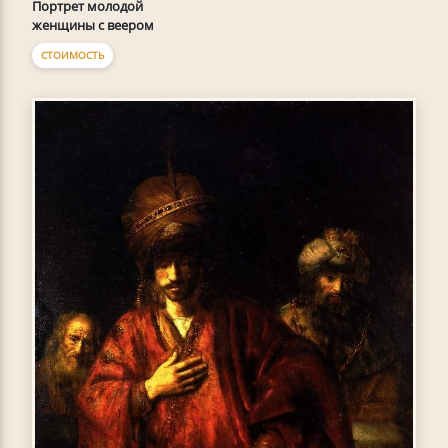
Портрет молодой
женщины с веером
СТОИМОСТЬ