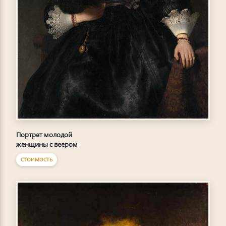
Портрет молодой
женщины с веером
СТОИМОСТЬ