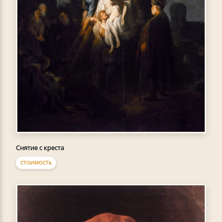
Снятие с креста
СТОИМОСТЬ