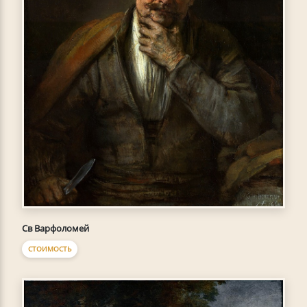
Св Варфоломей
СТОИМОСТЬ