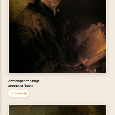
Автопортрет в виде
апостола Павла
СТОИМОСТЬ