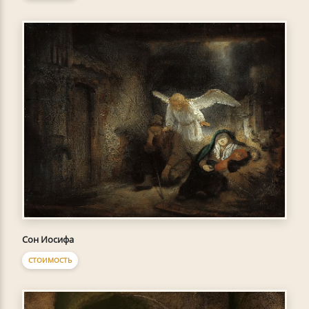
Сон Иосифа
СТОИМОСТЬ