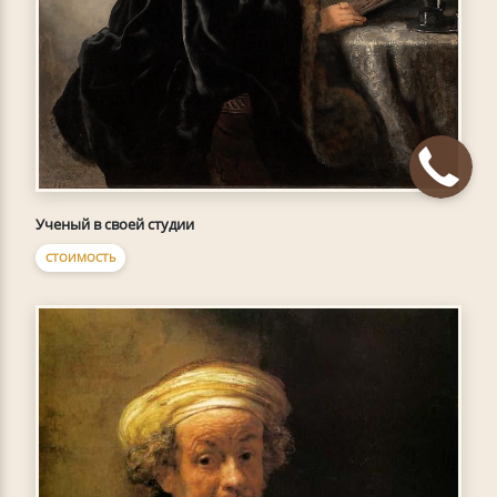
Ученый в своей студии
СТОИМОСТЬ