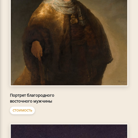
Портрет благородного
восточного мужчины
СТОИМОСТЬ