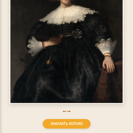
ЗАКАЗАТЬ КОПИЮ