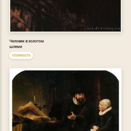
Человек в золотом
шлеме
СТОИМОСТЬ