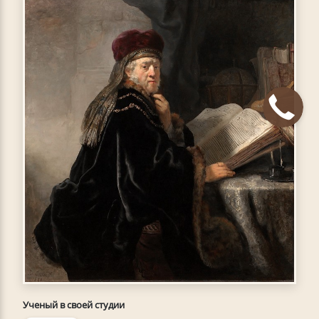
Ученый в своей студии