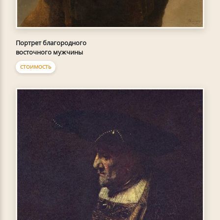
Портрет благородного
восточного мужчины
СТОИМОСТЬ