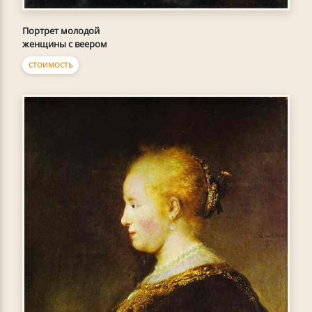
Портрет молодой
женщины с веером
СТОИМОСТЬ