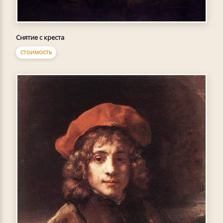
Снятие с креста
СТОИМОСТЬ