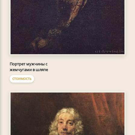
Портрет мужчины с
жемчугами в шляпе
СТОИМОСТЬ