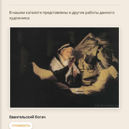
В нашем каталоге представлены и другие работы данного
художника:
Евангельский богач
СТОИМОСТЬ