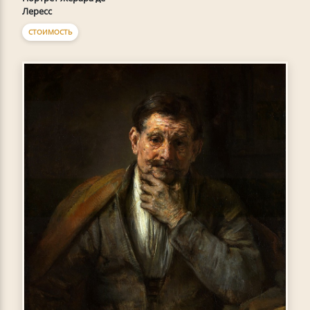
Лересс
СТОИМОСТЬ