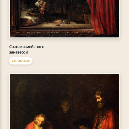
Святое семейство с
занавесом
СТОИМОСТЬ