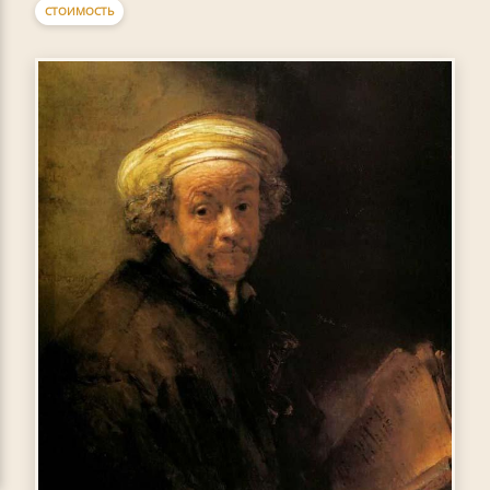
СТОИМОСТЬ