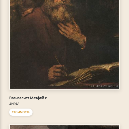
Евангелист Матфей и
ангел
СТОИМОСТЬ