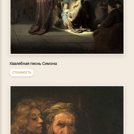
Хвалебная песнь Симона
СТОИМОСТЬ