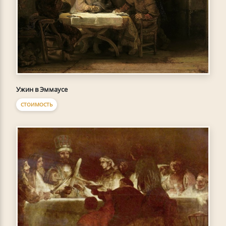
Ужин в Эммаусе
СТОИМОСТЬ