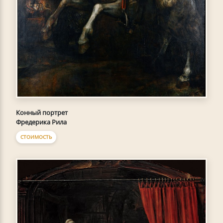
Конный портрет
Фредерика Рила
СТОИМОСТЬ