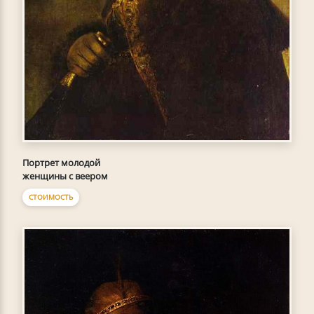
Портрет молодой
женщины с веером
СТОИМОСТЬ