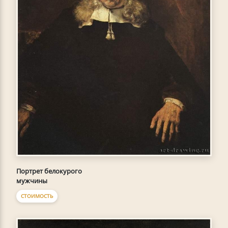
Портрет белокурого
мужчины
СТОИМОСТЬ