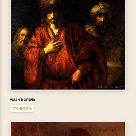
Аман в опале
СТОИМОСТЬ