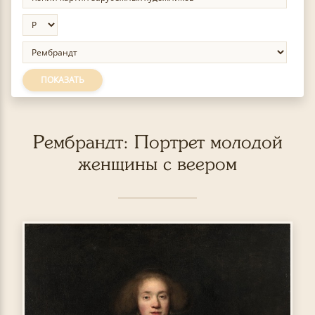
ПОКАЗАТЬ
Рембрандт: Портрет молодой
женщины с веером