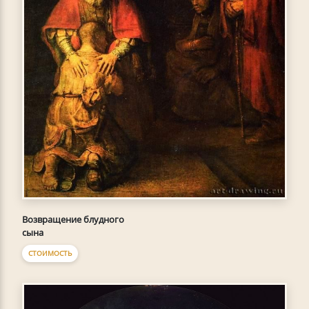
Возвращение блудного
сына
СТОИМОСТЬ