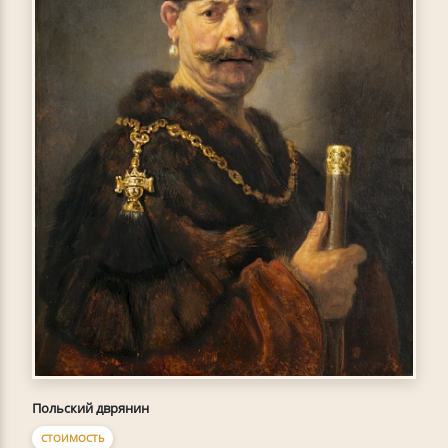
Польский дврянин
СТОИМОСТЬ