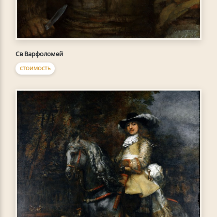
Св Варфоломей
СТОИМОСТЬ