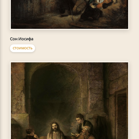
Сон Иосифа
СТОИМОСТЬ