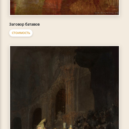
Заговор батавов
СТОИМОСТЬ