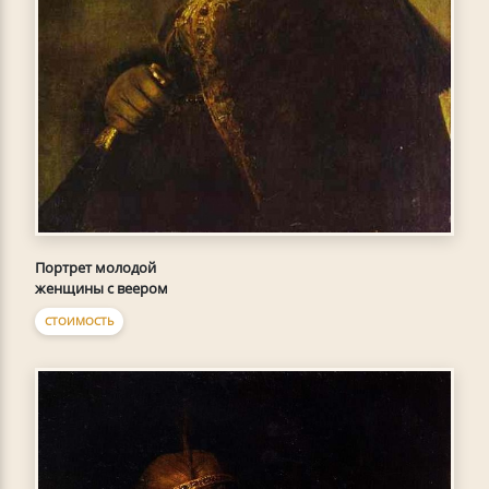
Портрет молодой
женщины с веером
СТОИМОСТЬ