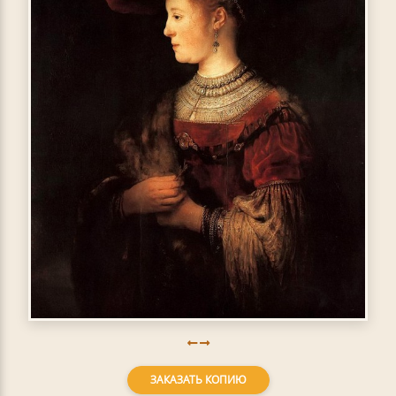
ЗАКАЗАТЬ КОПИЮ