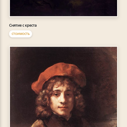
Снятие с креста
СТОИМОСТЬ