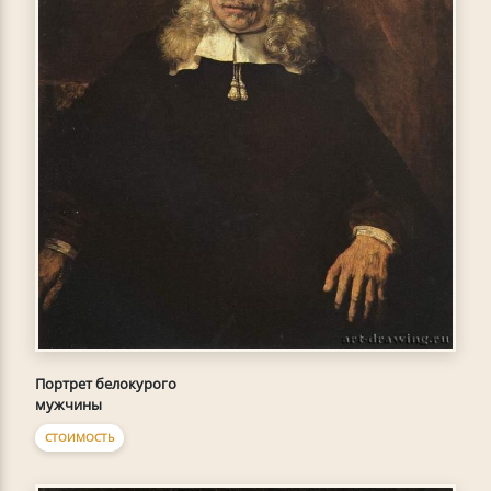
Портрет белокурого
мужчины
СТОИМОСТЬ