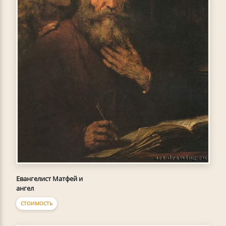
Евангелист Матфей и
ангел
СТОИМОСТЬ