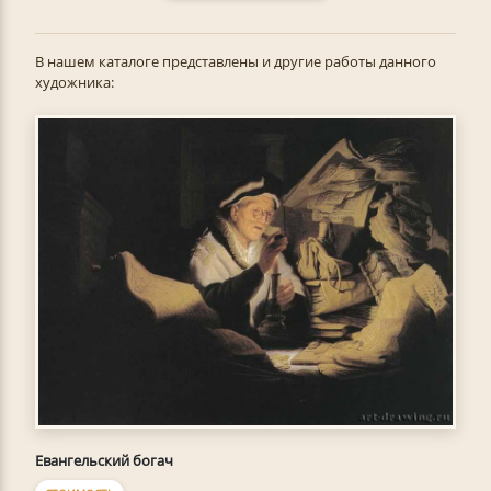
В нашем каталоге представлены и другие работы данного
художника:
Евангельский богач