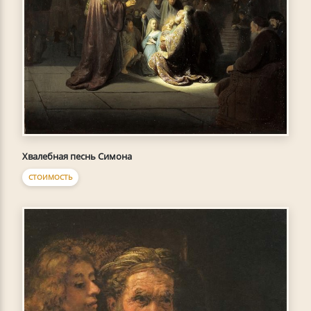
Хвалебная песнь Симона
СТОИМОСТЬ