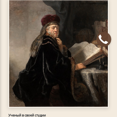
Ученый в своей студии