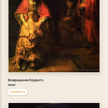
Возвращение блудного
сына
СТОИМОСТЬ