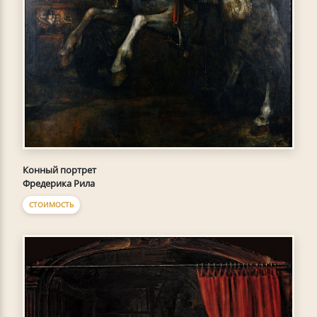
Конный портрет
Фредерика Рила
СТОИМОСТЬ