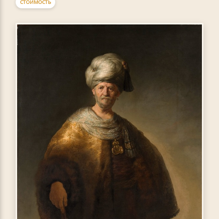
СТОИМОСТЬ