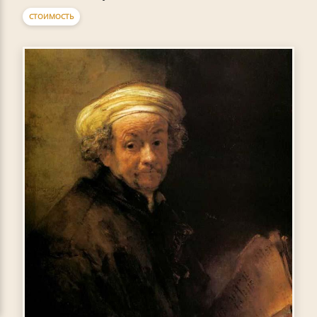
СТОИМОСТЬ