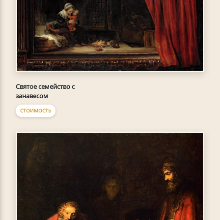
Святое семейство с
занавесом
СТОИМОСТЬ