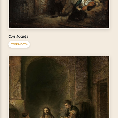
Сон Иосифа
СТОИМОСТЬ