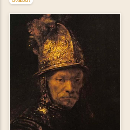
СТОИМОСТЬ