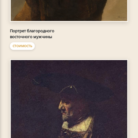
Портрет благородного
восточного мужчины
СТОИМОСТЬ