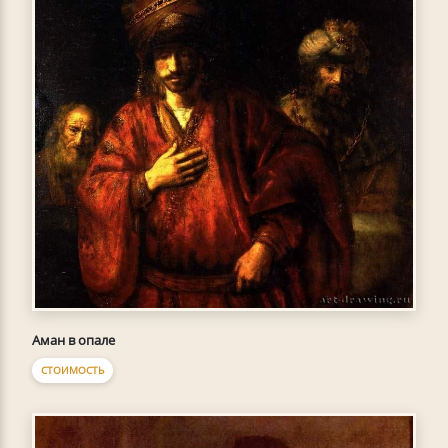
Аман в опале
СТОИМОСТЬ