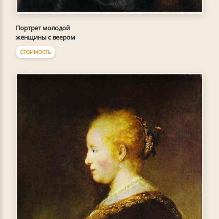
Портрет молодой
женщины с веером
СТОИМОСТЬ