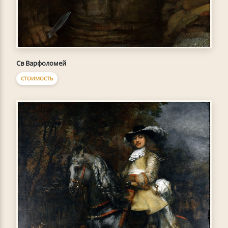
Св Варфоломей
СТОИМОСТЬ