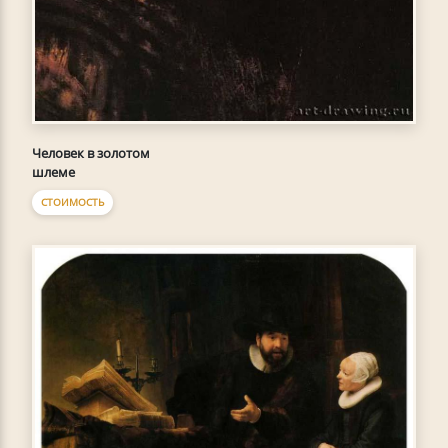
Человек в золотом
шлеме
СТОИМОСТЬ