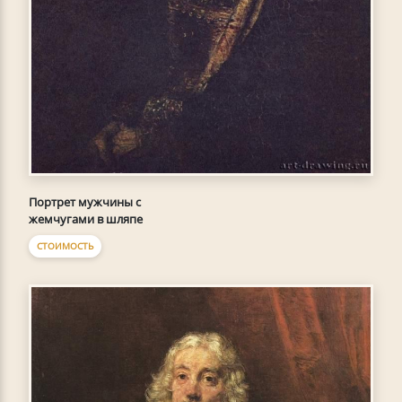
Портрет мужчины с
жемчугами в шляпе
СТОИМОСТЬ