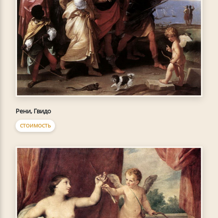
Рени, Гвидо
СТОИМОСТЬ