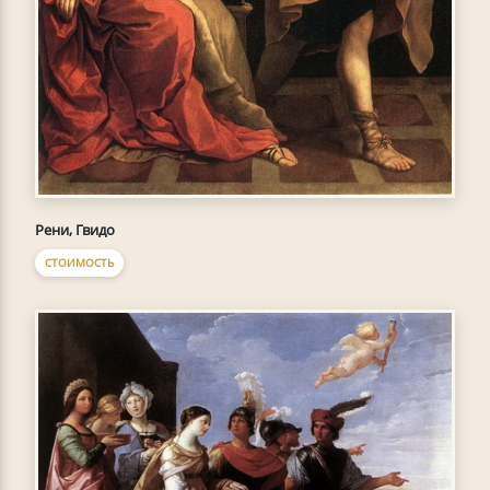
Рени, Гвидо
СТОИМОСТЬ