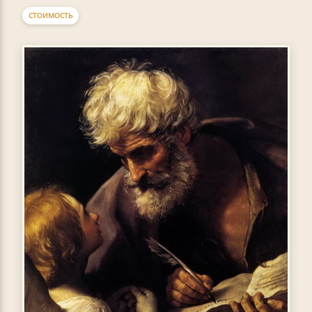
СТОИМОСТЬ