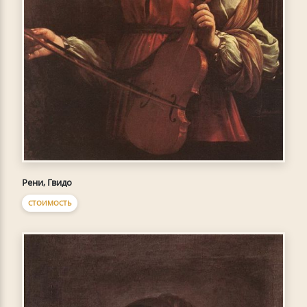
Рени, Гвидо
СТОИМОСТЬ