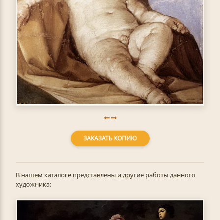
ЗАКАЗАТЬ КОПИЮ
В нашем каталоге представлены и другие работы данного
художника: