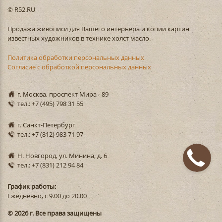
© R52.RU
Продажа живописи для Вашего интерьера и копии картин
известных художников в технике холст масло.
Политика обработки персональных данных
Согласие с обработкой персональных данных
г. Москва, проспект Мира - 89
тел.: +7 (495) 798 31 55
г. Санкт-Петербург
тел.: +7 (812) 983 71 97
Н. Новгород, ул. Минина, д. 6
тел.: +7 (831) 212 94 84
График работы:
Ежедневно, с 9.00 до 20.00
© 2026 г. Все права защищены