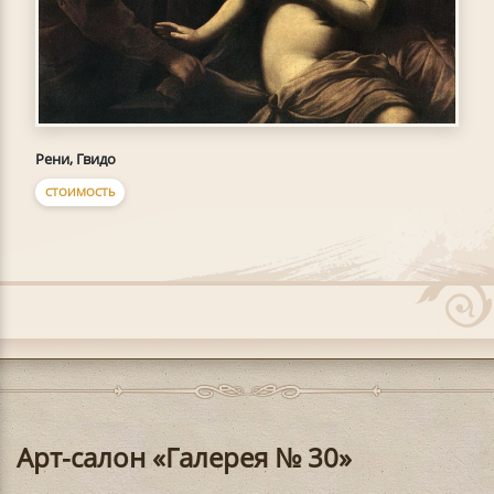
Рени, Гвидо
СТОИМОСТЬ
Арт-салон «Галерея № 30»