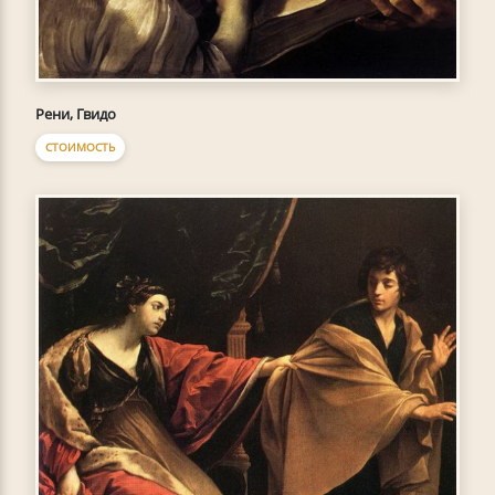
Рени, Гвидо
СТОИМОСТЬ