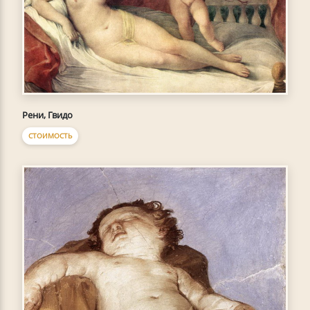
Рени, Гвидо
СТОИМОСТЬ