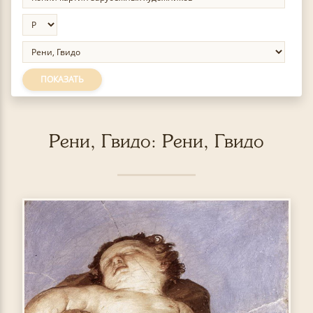
ПОКАЗАТЬ
Рени, Гвидо: Рени, Гвидо