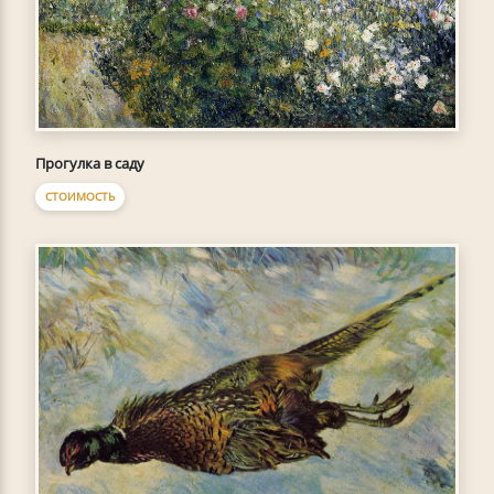
Прогулка в саду
СТОИМОСТЬ