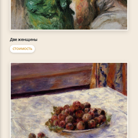
Две женщины
СТОИМОСТЬ