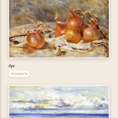
Лук
СТОИМОСТЬ