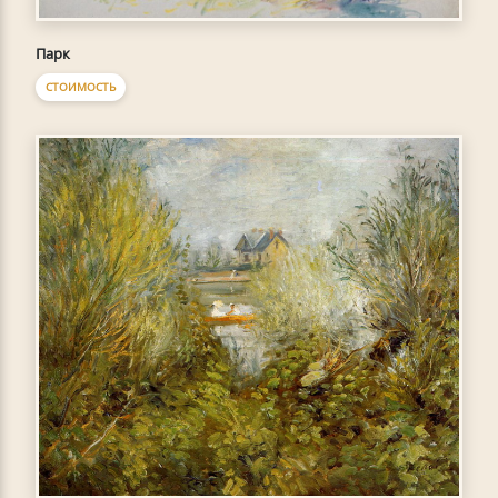
Парк
СТОИМОСТЬ