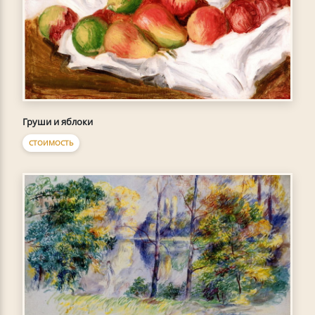
Груши и яблоки
СТОИМОСТЬ