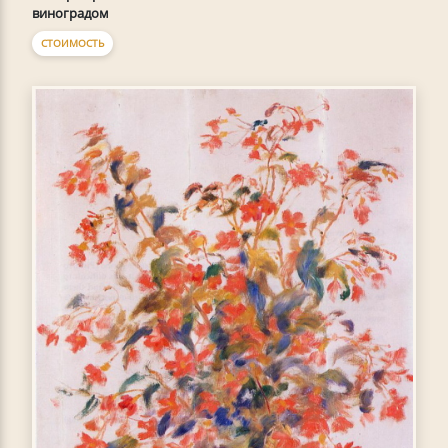
виноградом
СТОИМОСТЬ