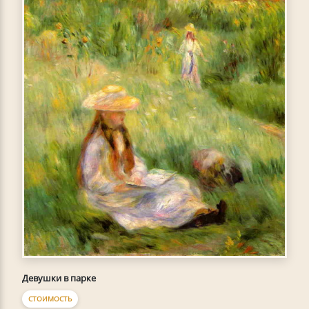
Девушки в парке
СТОИМОСТЬ