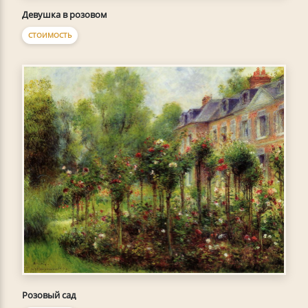
Девушка в розовом
СТОИМОСТЬ
Розовый сад