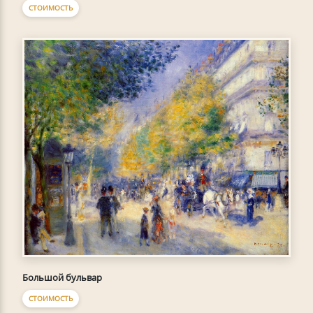
СТОИМОСТЬ
Большой бульвар
СТОИМОСТЬ