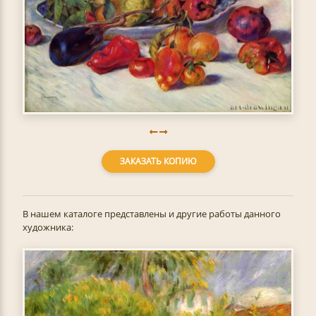
ЗАКАЗАТЬ КОПИЮ
В нашем каталоге представлены и другие работы данного
художника: