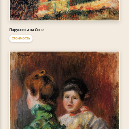
Парусники на Сене
СТОИМОСТЬ