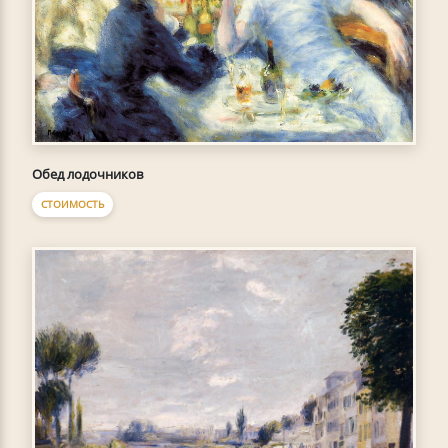
Обед лодочников
СТОИМОСТЬ