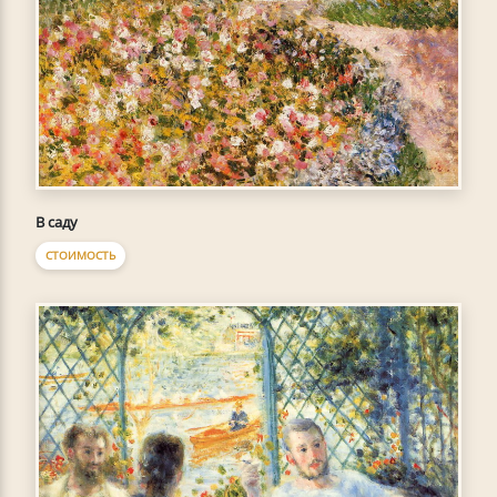
В саду
СТОИМОСТЬ