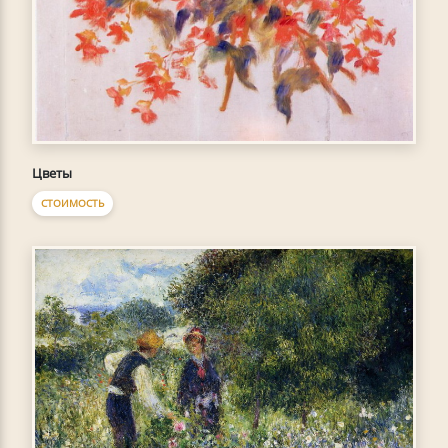
Цветы
СТОИМОСТЬ