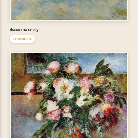
Фазан на снегу
СТОИМОСТЬ