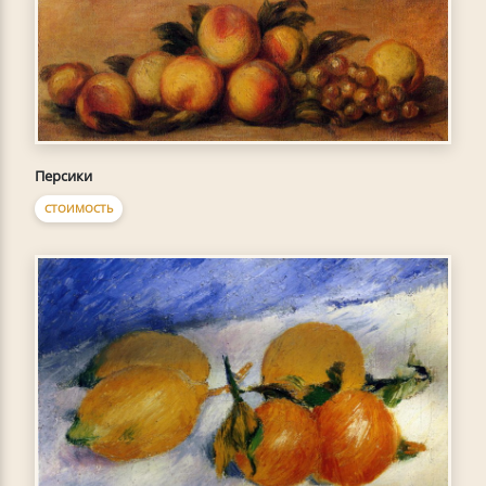
Персики
СТОИМОСТЬ