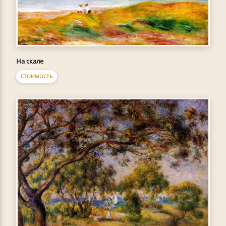
На скале
СТОИМОСТЬ