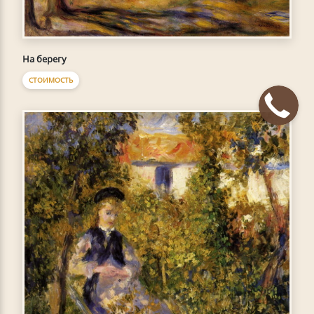
На берегу
СТОИМОСТЬ