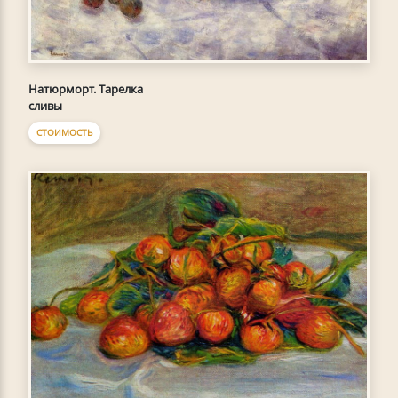
Натюрморт. Тарелка
сливы
СТОИМОСТЬ