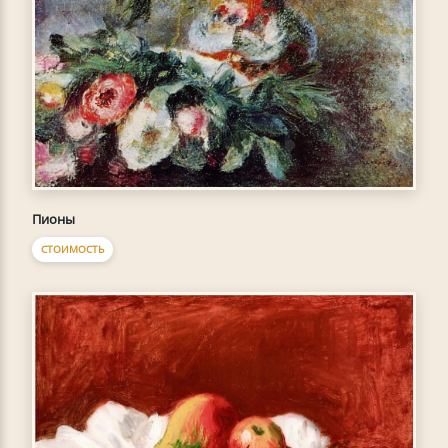
Пионы
СТОИМОСТЬ