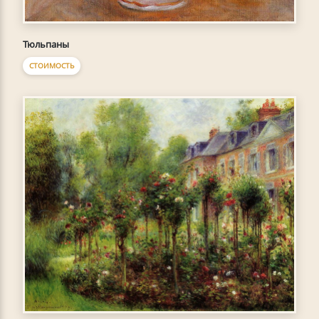
Тюльпаны
СТОИМОСТЬ