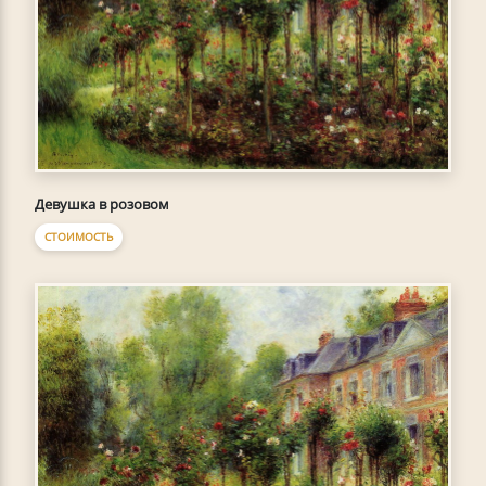
Девушка в розовом
СТОИМОСТЬ