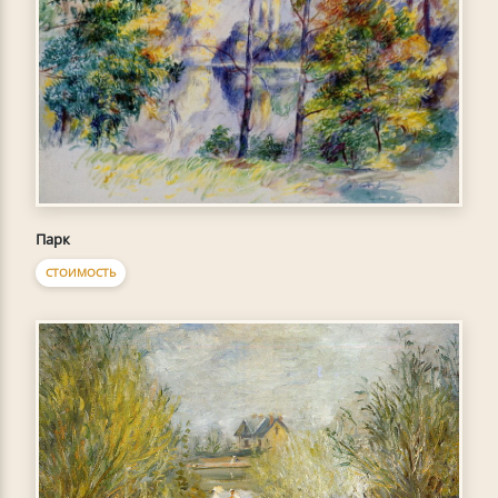
Парк
СТОИМОСТЬ