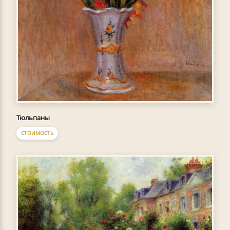
Тюльпаны
СТОИМОСТЬ