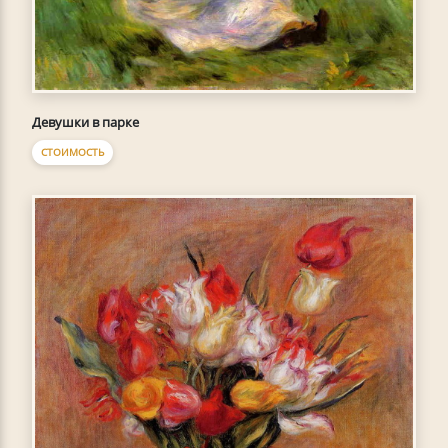
Девушки в парке
СТОИМОСТЬ