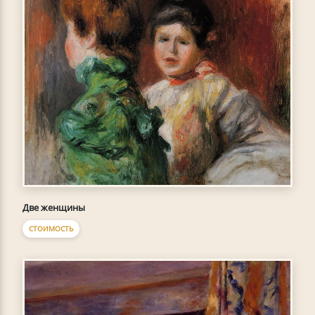
Две женщины
СТОИМОСТЬ