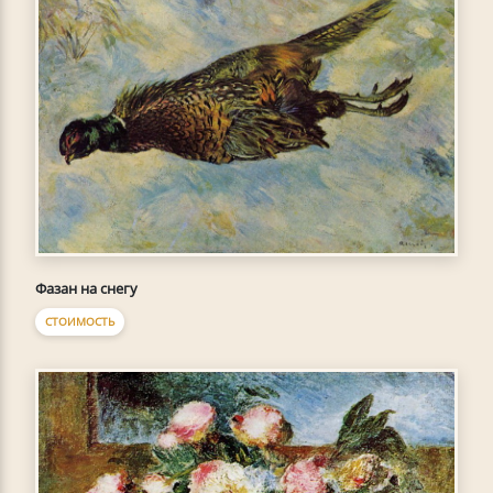
Фазан на снегу
СТОИМОСТЬ