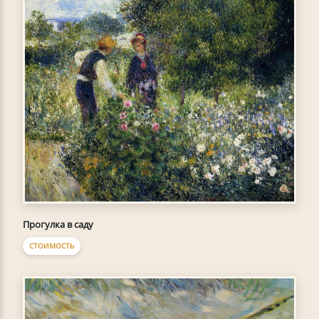
Прогулка в саду
СТОИМОСТЬ