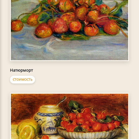
Натюрморт
СТОИМОСТЬ