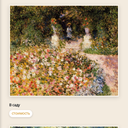
В саду
СТОИМОСТЬ