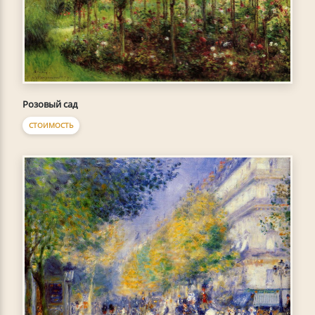
Розовый сад
СТОИМОСТЬ