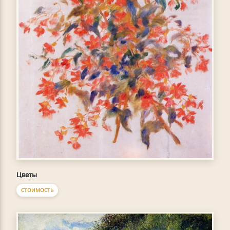
Цветы
СТОИМОСТЬ