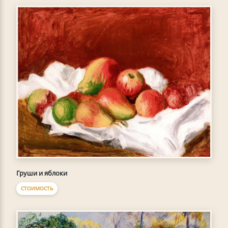
Груши и яблоки
СТОИМОСТЬ