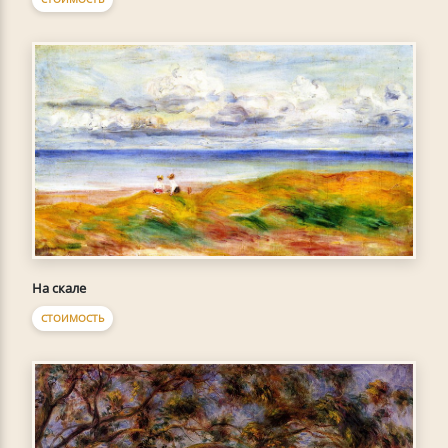
На скале
СТОИМОСТЬ