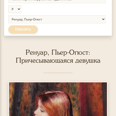
ПОКАЗАТЬ
Ренуар, Пьер-Огюст:
Причесывающаяся девушка