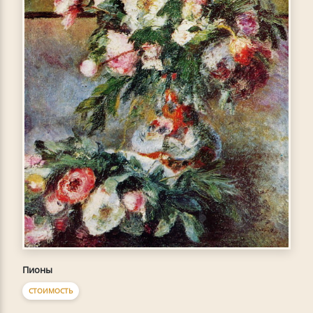
Пионы
СТОИМОСТЬ