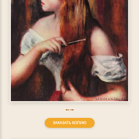
ЗАКАЗАТЬ КОПИЮ