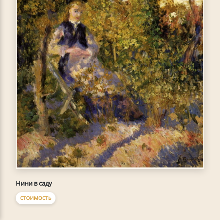
Нини в саду
СТОИМОСТЬ