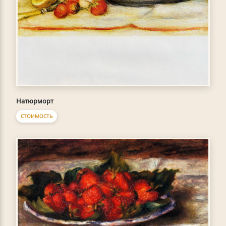
Натюрморт
СТОИМОСТЬ