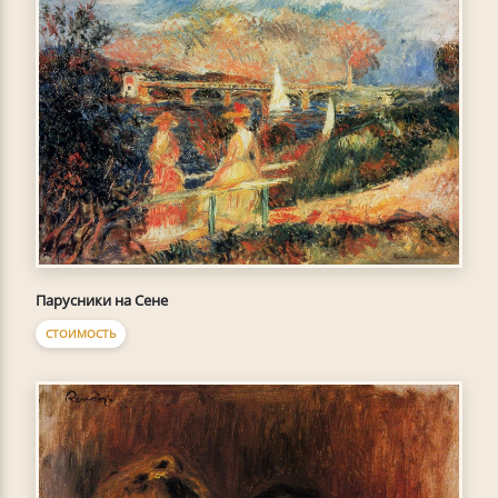
Парусники на Сене
СТОИМОСТЬ