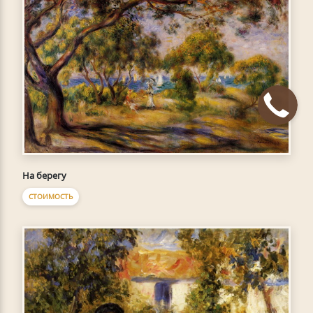
На берегу
СТОИМОСТЬ