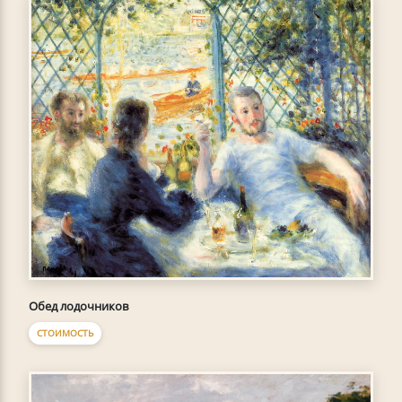
Обед лодочников
СТОИМОСТЬ