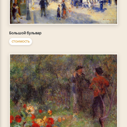
Большой бульвар
СТОИМОСТЬ