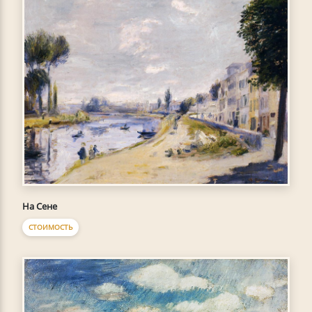
На Сене
СТОИМОСТЬ