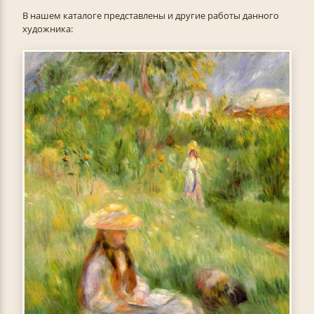
В нашем каталоге представлены и другие работы данного
художника: