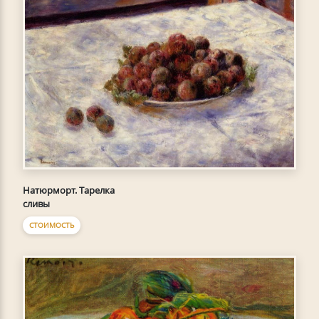
Натюрморт. Тарелка
сливы
СТОИМОСТЬ