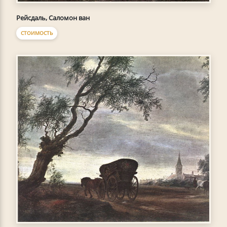
Рейсдаль, Саломон ван
СТОИМОСТЬ