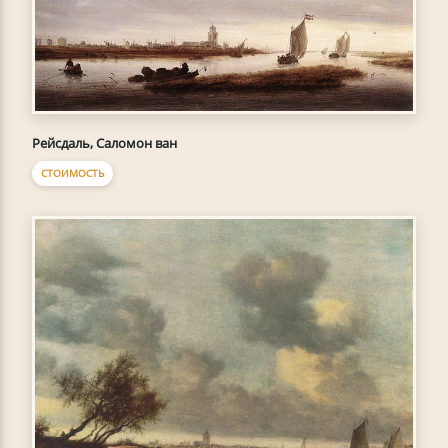
Рейсдаль, Саломон ван
СТОИМОСТЬ