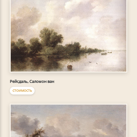
Рейсдаль, Саломон ван
СТОИМОСТЬ