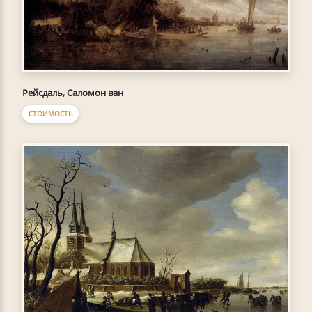
Рейсдаль, Саломон ван
СТОИМОСТЬ