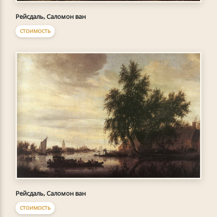
Рейсдаль, Саломон ван
СТОИМОСТЬ
Рейсдаль, Саломон ван
СТОИМОСТЬ