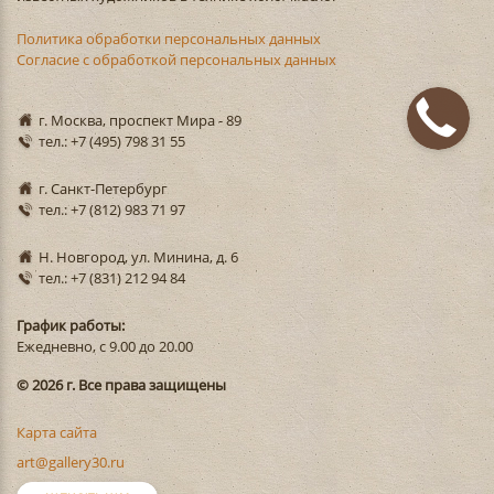
Политика обработки персональных данных
Согласие с обработкой персональных данных
г. Москва, проспект Мира - 89
тел.: +7 (495) 798 31 55
г. Санкт-Петербург
тел.: +7 (812) 983 71 97
Н. Новгород, ул. Минина, д. 6
тел.: +7 (831) 212 94 84
График работы:
Ежедневно, с 9.00 до 20.00
© 2026 г. Все права защищены
Карта сайта
art@gallery30.ru