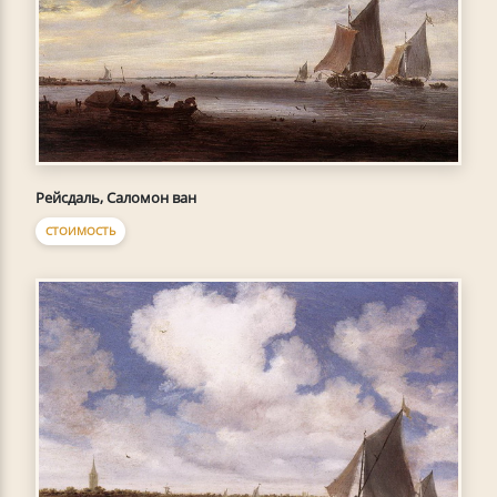
Рейсдаль, Саломон ван
СТОИМОСТЬ