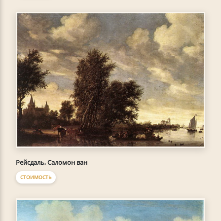
Рейсдаль, Саломон ван
СТОИМОСТЬ