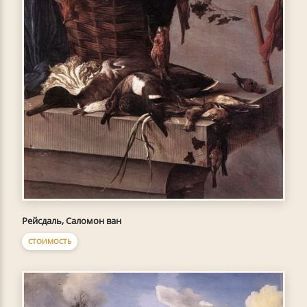
Рейсдаль, Саломон ван
СТОИМОСТЬ