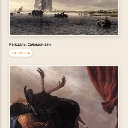
Рейсдаль, Саломон ван
СТОИМОСТЬ