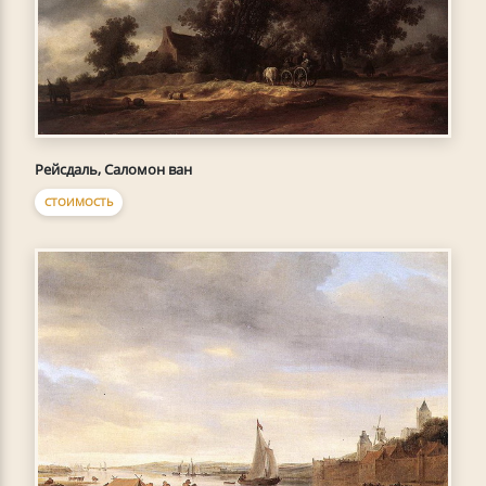
Рейсдаль, Саломон ван
СТОИМОСТЬ