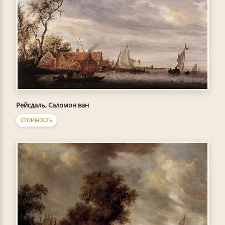
Рейсдаль, Саломон ван
СТОИМОСТЬ