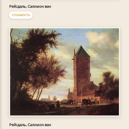
Рейсдаль, Саломон ван
СТОИМОСТЬ
Рейсдаль, Саломон ван