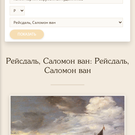
ПОКАЗАТЬ
Рейсдаль, Саломон ван: Рейсдаль,
Саломон ван