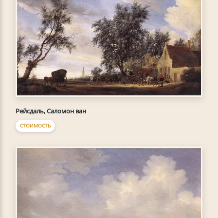
Рейсдаль, Саломон ван
СТОИМОСТЬ