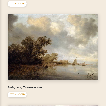
СТОИМОСТЬ
Рейсдаль, Саломон ван
СТОИМОСТЬ