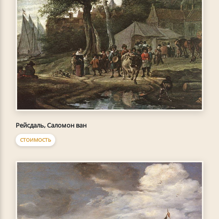
Рейсдаль, Саломон ван
СТОИМОСТЬ