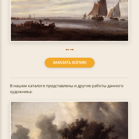
ЗАКАЗАТЬ КОПИЮ
В нашем каталоге представлены и другие работы данного
художника: