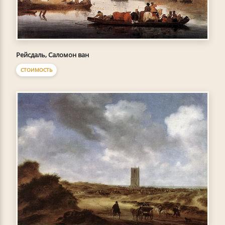
Рейсдаль, Саломон ван
СТОИМОСТЬ