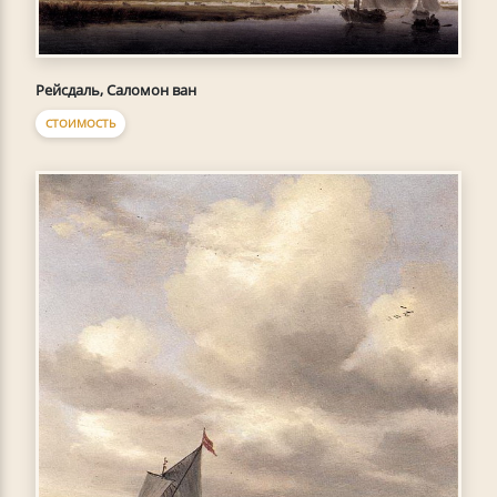
Рейсдаль, Саломон ван
СТОИМОСТЬ