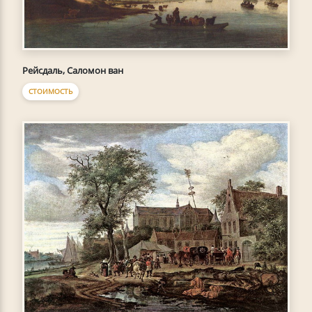
Рейсдаль, Саломон ван
СТОИМОСТЬ