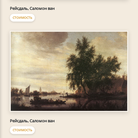
Рейсдаль, Саломон ван
СТОИМОСТЬ
Рейсдаль, Саломон ван
СТОИМОСТЬ