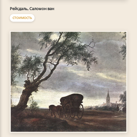
Рейсдаль, Саломон ван
СТОИМОСТЬ