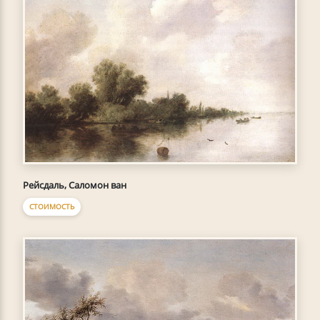
Рейсдаль, Саломон ван
СТОИМОСТЬ