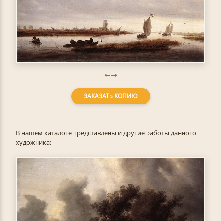
ЗАКАЗАТЬ КОПИЮ
В нашем каталоге представлены и другие работы данного
художника: