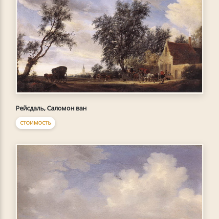
Рейсдаль, Саломон ван
СТОИМОСТЬ