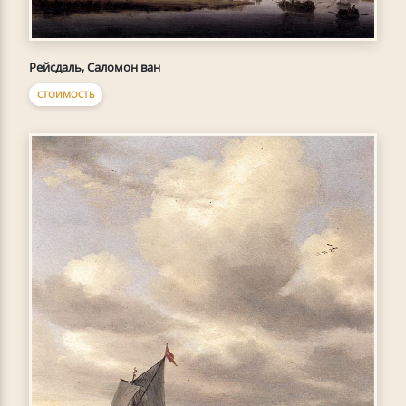
Рейсдаль, Саломон ван
СТОИМОСТЬ