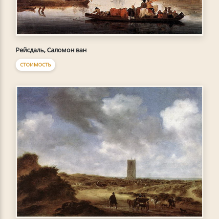
Рейсдаль, Саломон ван
СТОИМОСТЬ