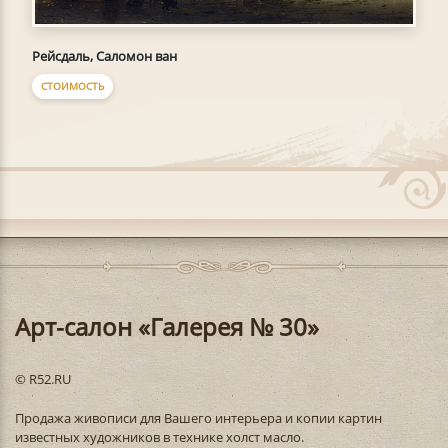
Рейсдаль, Саломон ван
СТОИМОСТЬ
Арт-салон «Галерея № 30»
© R52.RU
Продажа живописи для Вашего интерьера и копии картин
известных художников в технике холст масло.