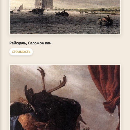
Рейсдаль, Саломон ван
СТОИМОСТЬ