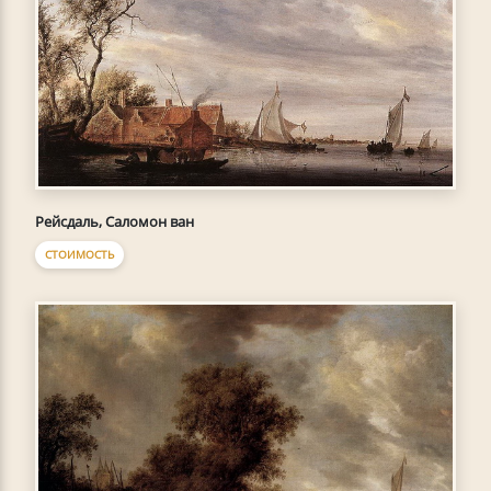
Рейсдаль, Саломон ван
СТОИМОСТЬ