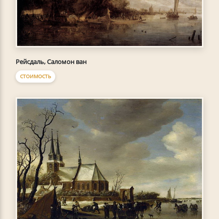
Рейсдаль, Саломон ван
СТОИМОСТЬ