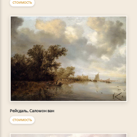
СТОИМОСТЬ
Рейсдаль, Саломон ван
СТОИМОСТЬ