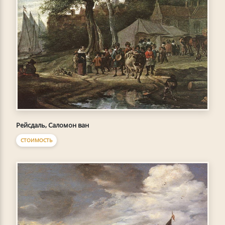
Рейсдаль, Саломон ван
СТОИМОСТЬ