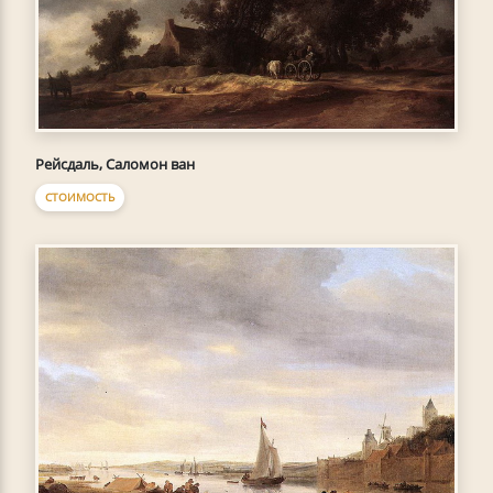
Рейсдаль, Саломон ван
СТОИМОСТЬ