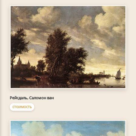
Рейсдаль, Саломон ван
СТОИМОСТЬ