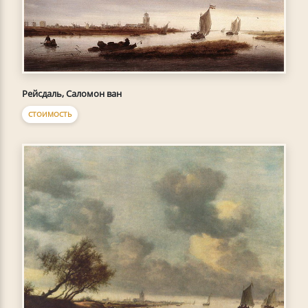
Рейсдаль, Саломон ван
СТОИМОСТЬ