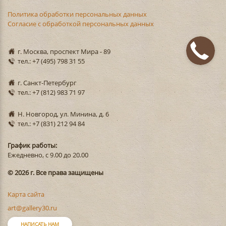
Политика обработки персональных данных
Согласие с обработкой персональных данных
г. Москва, проспект Мира - 89
тел.: +7 (495) 798 31 55
г. Санкт-Петербург
тел.: +7 (812) 983 71 97
Н. Новгород, ул. Минина, д. 6
тел.: +7 (831) 212 94 84
График работы:
Ежедневно, с 9.00 до 20.00
© 2026 г. Все права защищены
Карта сайта
art@gallery30.ru
НАПИСАТЬ НАМ