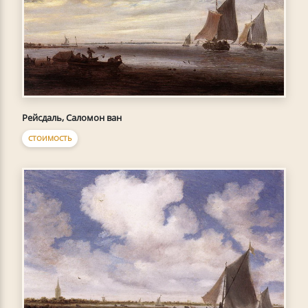
Рейсдаль, Саломон ван
СТОИМОСТЬ