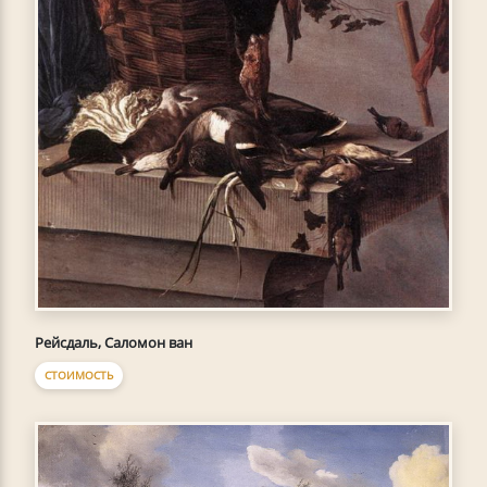
Рейсдаль, Саломон ван
СТОИМОСТЬ