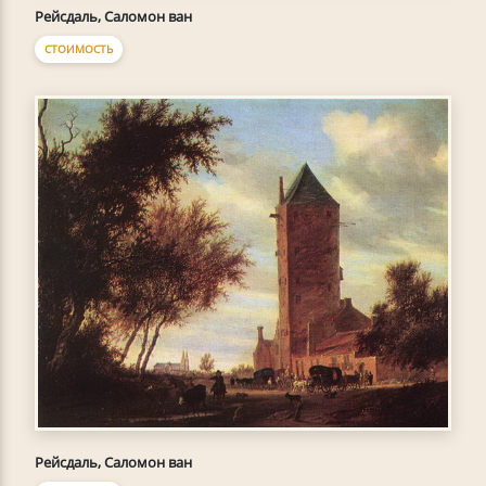
Рейсдаль, Саломон ван
СТОИМОСТЬ
Рейсдаль, Саломон ван