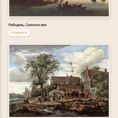
Рейсдаль, Саломон ван
СТОИМОСТЬ