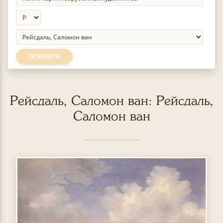
ПОКАЗАТЬ
Рейсдаль, Саломон ван: Рейсдаль,
Саломон ван