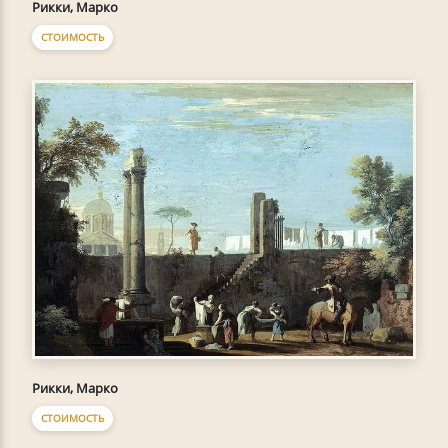
Рикки, Марко
СТОИМОСТЬ
Рикки, Марко
СТОИМОСТЬ