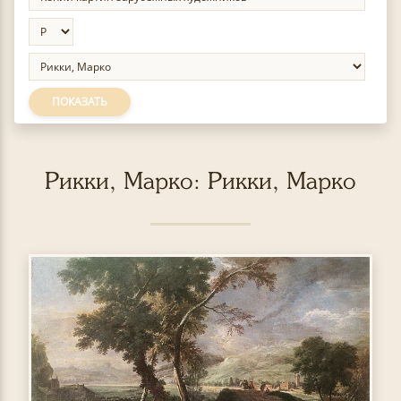
ПОКАЗАТЬ
Рикки, Марко: Рикки, Марко