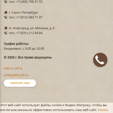
тел.: +7 (495) 798 31 55
г. Санкт-Петербург
тел.: +7 (812) 983 71 97
Н. Новгород, ул. Минина, д. 6
тел.: +7 (831) 212 94 84
График работы:
Ежедневно, с 9.00 до 20.00
© 2026 г. Все права защищены
Карта сайта
art@gallery30.ru
НАПИСАТЬ НАМ
Этот веб-сайт использует файлы cookie и Яндекс.Метрику, чтобы вы
могли максимально эффективно использовать наш веб-сайт.
Узнать