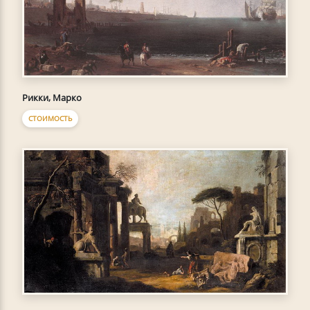
Рикки, Марко
СТОИМОСТЬ