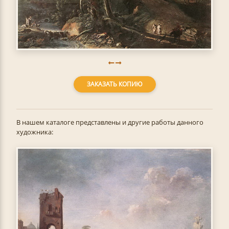
ЗАКАЗАТЬ КОПИЮ
В нашем каталоге представлены и другие работы данного
художника: