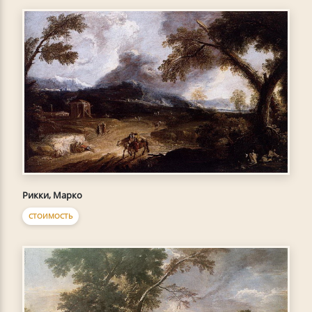
Рикки, Марко
СТОИМОСТЬ