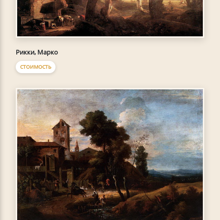
Рикки, Марко
СТОИМОСТЬ