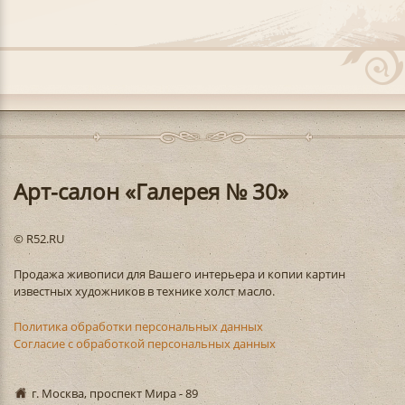
Арт-салон «Галерея № 30»
© R52.RU
Продажа живописи для Вашего интерьера и копии картин
известных художников в технике холст масло.
Политика обработки персональных данных
Согласие с обработкой персональных данных
г. Москва, проспект Мира - 89