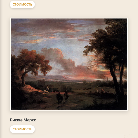
СТОИМОСТЬ
Рикки, Марко
СТОИМОСТЬ