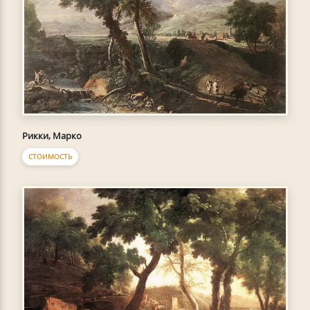
Рикки, Марко
СТОИМОСТЬ