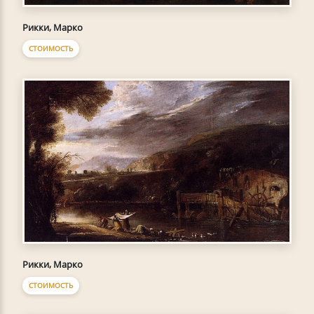
Рикки, Марко
СТОИМОСТЬ
Рикки, Марко
СТОИМОСТЬ