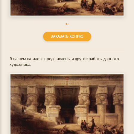
ЗАКАЗАТЬ КОПИЮ
В нашем каталоге представлены и другие работы данного
художника: