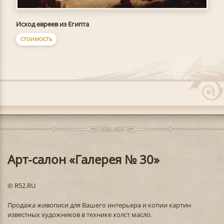
Исход евреев из Египта
СТОИМОСТЬ
Арт-салон «Галерея № 30»
© R52.RU
Продажа живописи для Вашего интерьера и копии картин
известных художников в технике холст масло.