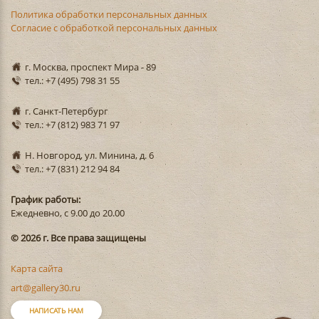
Политика обработки персональных данных
Согласие с обработкой персональных данных
г. Москва, проспект Мира - 89
тел.: +7 (495) 798 31 55
г. Санкт-Петербург
тел.: +7 (812) 983 71 97
Н. Новгород, ул. Минина, д. 6
тел.: +7 (831) 212 94 84
График работы:
Ежедневно, с 9.00 до 20.00
© 2026 г. Все права защищены
Карта сайта
art@gallery30.ru
НАПИСАТЬ НАМ