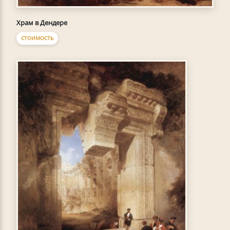
Храм в Дендере
СТОИМОСТЬ