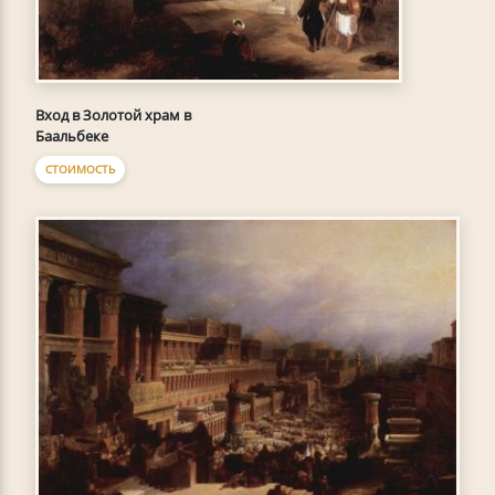
Вход в Золотой храм в
Баальбеке
СТОИМОСТЬ