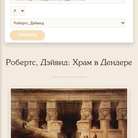
ПОКАЗАТЬ
Робертс, Дэйвид: Храм в Дендере