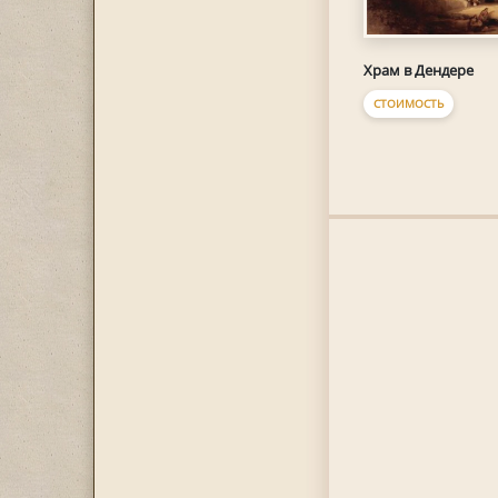
Храм в Дендере
СТОИМОСТЬ