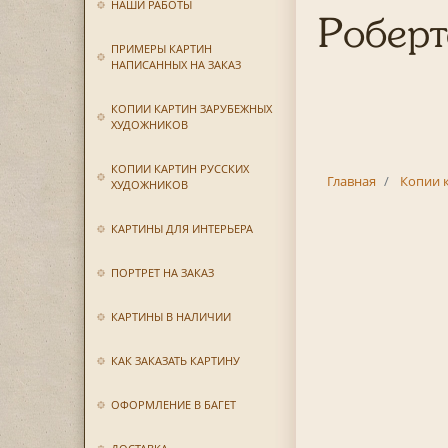
НАШИ РАБОТЫ
Роберт
ПРИМЕРЫ КАРТИН
НАПИСАННЫХ НА ЗАКАЗ
КОПИИ КАРТИН ЗАРУБЕЖНЫХ
ХУДОЖНИКОВ
КОПИИ КАРТИН РУССКИХ
Главная
Копии 
ХУДОЖНИКОВ
КАРТИНЫ ДЛЯ ИНТЕРЬЕРА
ПОРТРЕТ НА ЗАКАЗ
КАРТИНЫ В НАЛИЧИИ
КАК ЗАКАЗАТЬ КАРТИНУ
ОФОРМЛЕНИЕ В БАГЕТ