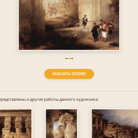
ЗАКАЗАТЬ КОПИЮ
представлены и другие работы данного художника: