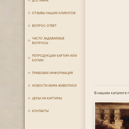
ДОСТАВКА
ОТЗЫВЫ НАШИХ КЛИЕНТОВ
ВОПРОС-ОТВЕТ
ЧАСТО ЗАДАВАЕМЫЕ
ВОПРОСЫ
РЕПРОДУКЦИИ КАРТИН ИЛИ
КОПИИ
ПРАВОВАЯ ИНФОРМАЦИЯ
НОВОСТИ МИРА ЖИВОПИСИ
В нашем каталоге 
ЦЕНЫ НА КАРТИНЫ
КОНТАКТЫ