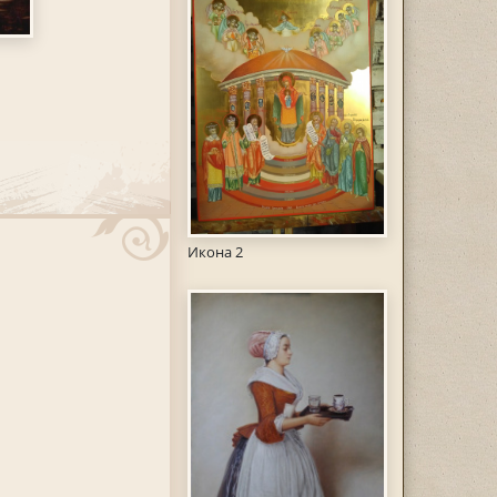
Икона 2