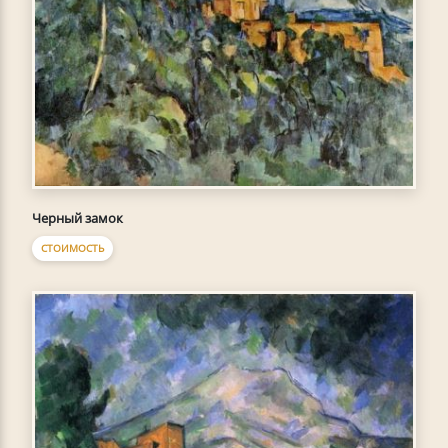
Черный замок
СТОИМОСТЬ