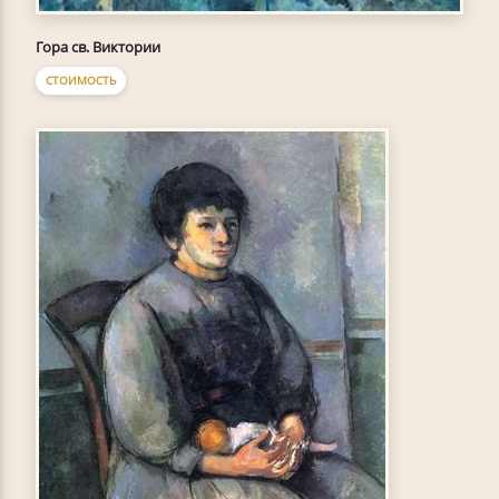
Гора св. Виктории
СТОИМОСТЬ