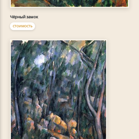
Чёрный замок
СТОИМОСТЬ