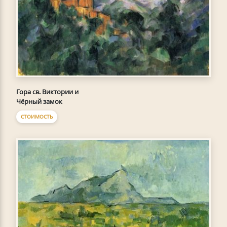
Гора св. Виктории и
Чёрный замок
СТОИМОСТЬ