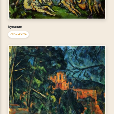
Купание
СТОИМОСТЬ