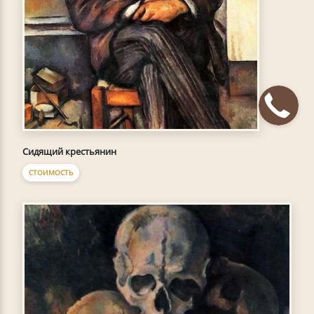
Сидящий крестьянин
СТОИМОСТЬ