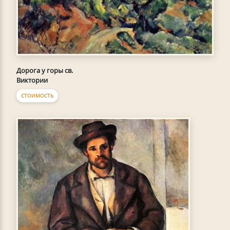
Дорога у горы св.
Виктории
СТОИМОСТЬ