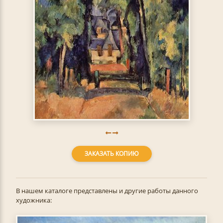
ЗАКАЗАТЬ КОПИЮ
В нашем каталоге представлены и другие работы данного
художника: