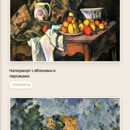
Натюрморт с яблоками и
персиками
СТОИМОСТЬ