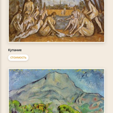
Купание
СТОИМОСТЬ