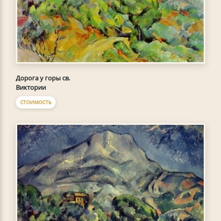
Дорога у горы св.
Виктории
СТОИМОСТЬ