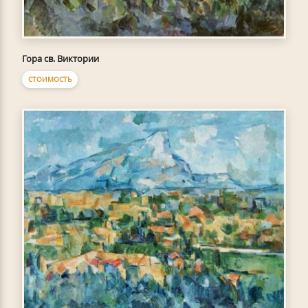
Гора св. Виктории
СТОИМОСТЬ