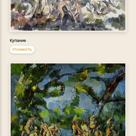
Купание
СТОИМОСТЬ