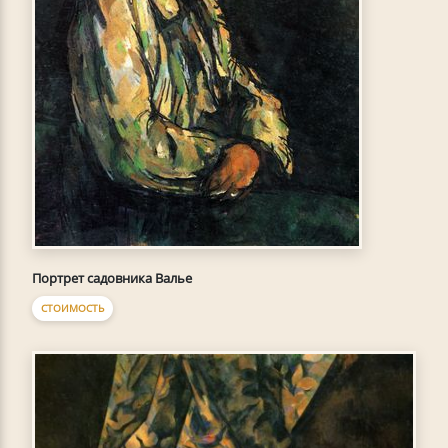
Портрет садовника Валье
СТОИМОСТЬ