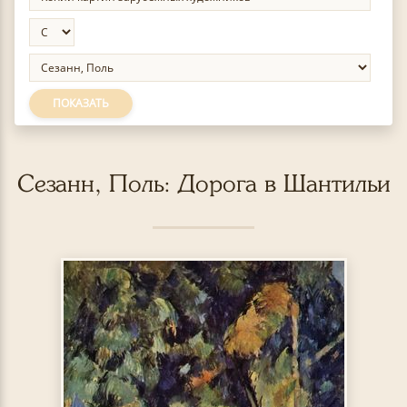
ПОКАЗАТЬ
Сезанн, Поль: Дорога в Шантильи