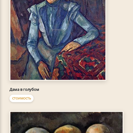
Дама в голубом
СТОИМОСТЬ