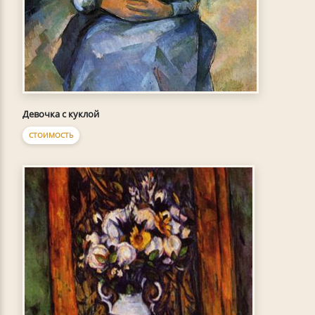
Девочка с куклой
СТОИМОСТЬ