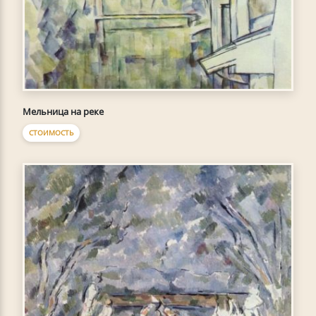
Мельница на реке
СТОИМОСТЬ