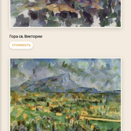
Гора св. Виктории
СТОИМОСТЬ