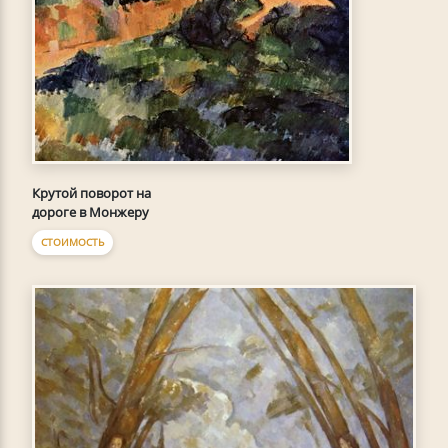
Крутой поворот на
дороге в Монжеру
СТОИМОСТЬ