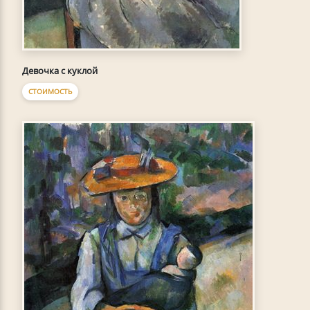
Девочка с куклой
СТОИМОСТЬ