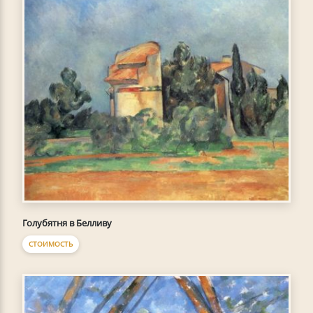
Голубятня в Белливу
СТОИМОСТЬ