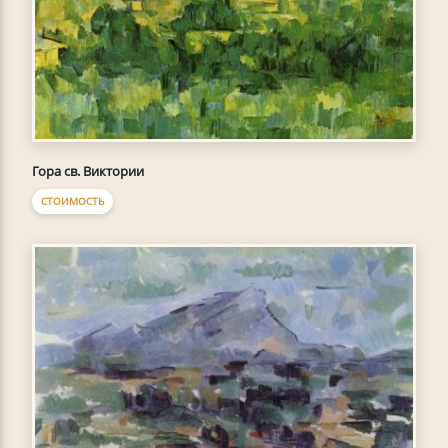
Гора св. Виктории
СТОИМОСТЬ