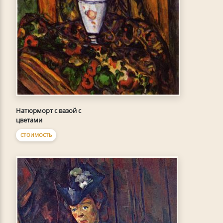
Натюрморт с вазой с
цветами
СТОИМОСТЬ