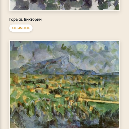
Гора св. Виктории
СТОИМОСТЬ