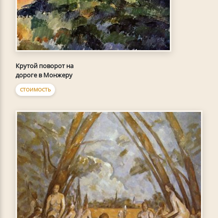
Крутой поворот на
дороге в Монжеру
СТОИМОСТЬ