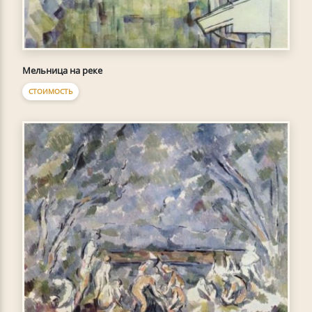
Мельница на реке
СТОИМОСТЬ