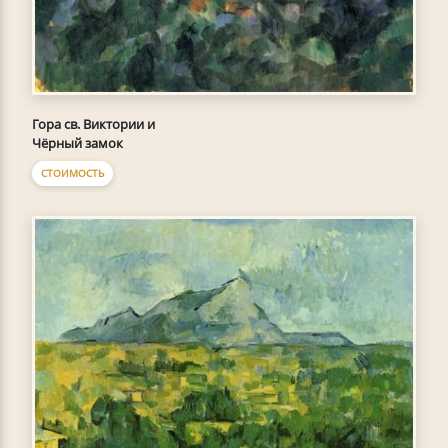
Гора св. Виктории и
Чёрный замок
СТОИМОСТЬ