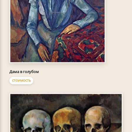
Дама в голубом
СТОИМОСТЬ