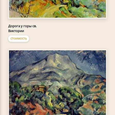
Дорога у горы св.
Виктории
СТОИМОСТЬ