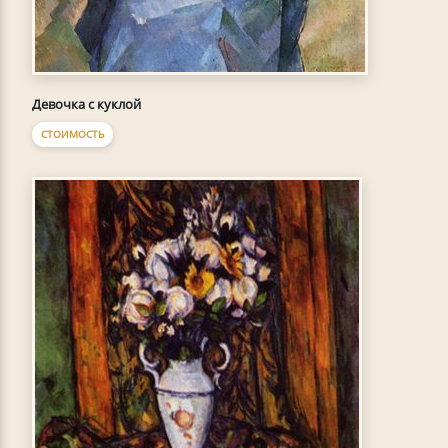
Девочка с куклой
СТОИМОСТЬ