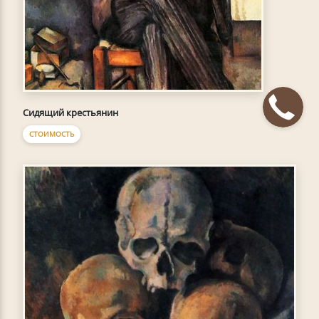
Сидящий крестьянин
СТОИМОСТЬ