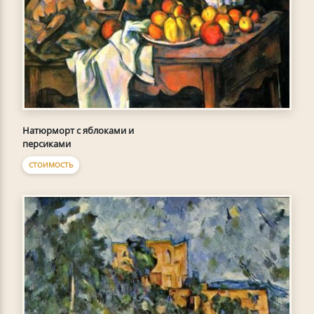
Натюрморт с яблоками и
персиками
СТОИМОСТЬ