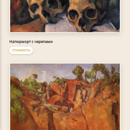
Натюрморт с черепами
СТОИМОСТЬ