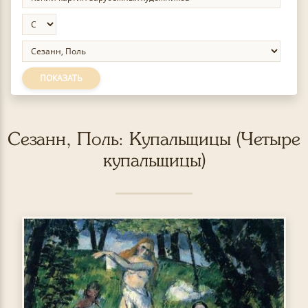
ПОКАЗАТЬ
Сезанн, Поль: Купальщицы (Четыре
купальщицы)