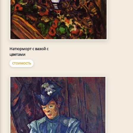
Натюрморт с вазой с
цветами
СТОИМОСТЬ