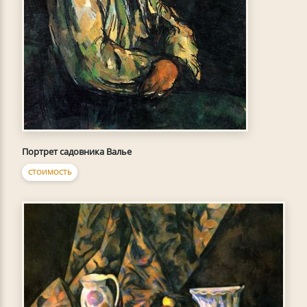
Портрет садовника Валье
СТОИМОСТЬ