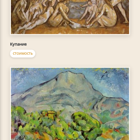
Купание
СТОИМОСТЬ