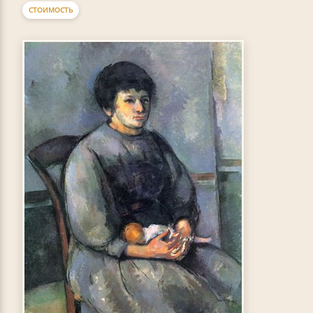
СТОИМОСТЬ