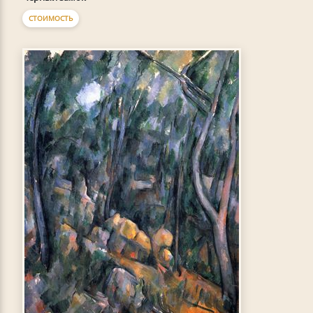
СТОИМОСТЬ