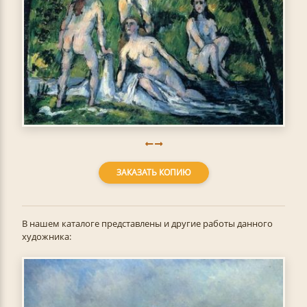
ЗАКАЗАТЬ КОПИЮ
В нашем каталоге представлены и другие работы данного
художника: