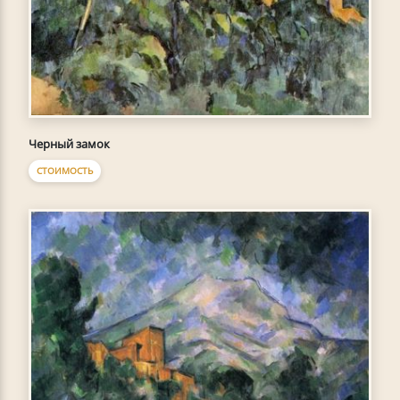
Черный замок
СТОИМОСТЬ