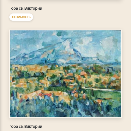
Гора св. Виктории
СТОИМОСТЬ
Гора св. Виктории