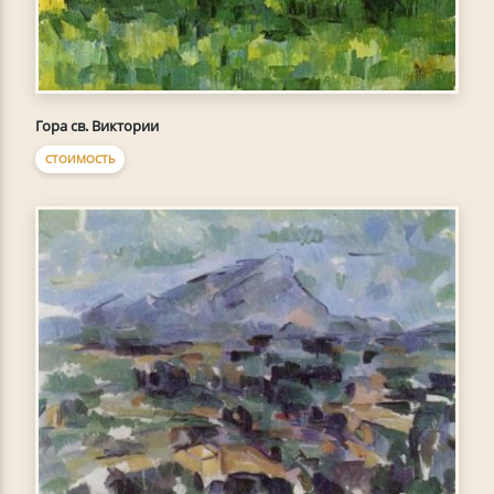
Гора св. Виктории
СТОИМОСТЬ