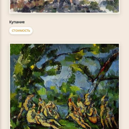
Купание
СТОИМОСТЬ