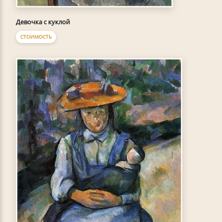
Девочка с куклой
СТОИМОСТЬ