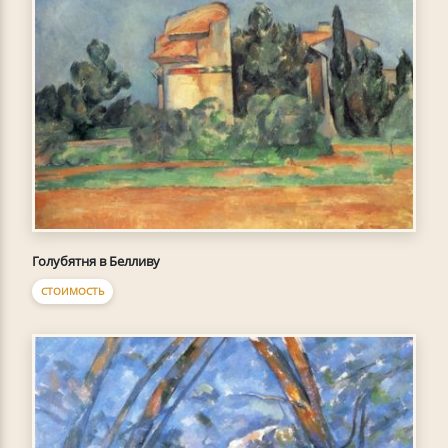
Голубятня в Белливу
СТОИМОСТЬ