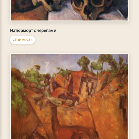
Натюрморт с черепами
СТОИМОСТЬ