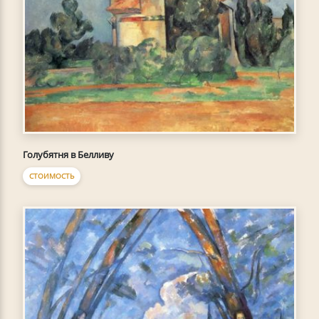
Голубятня в Белливу
СТОИМОСТЬ