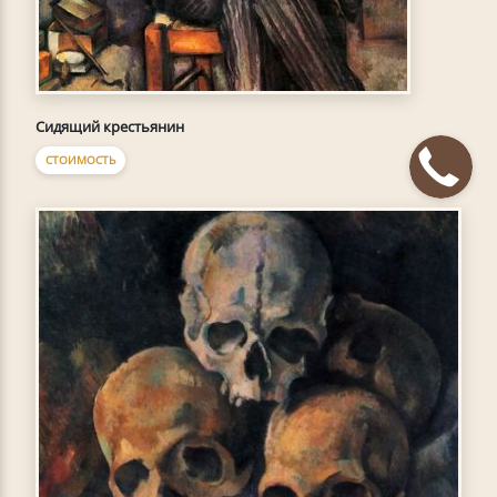
Сидящий крестьянин
СТОИМОСТЬ