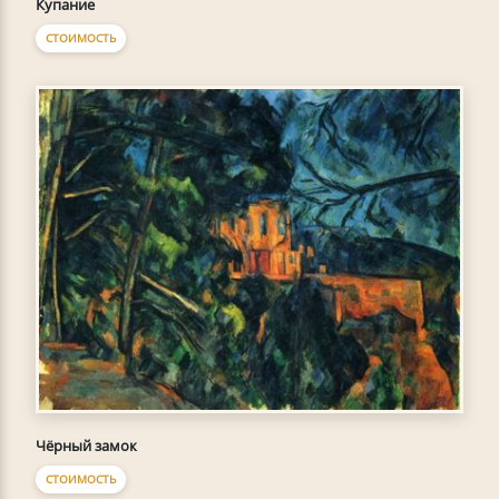
Купание
СТОИМОСТЬ
Чёрный замок
СТОИМОСТЬ