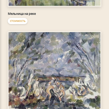
Мельница на реке
СТОИМОСТЬ