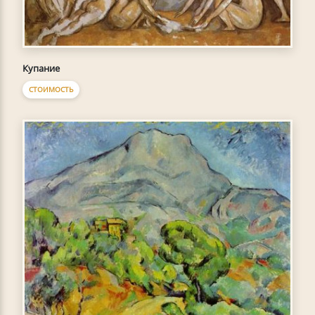
Купание
СТОИМОСТЬ