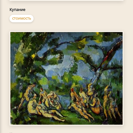
Купание
СТОИМОСТЬ