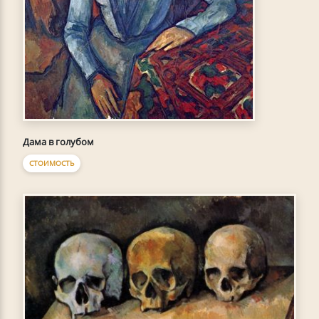
Дама в голубом
СТОИМОСТЬ