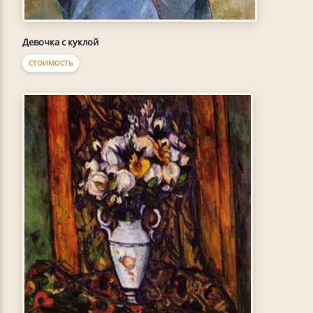
Девочка с куклой
СТОИМОСТЬ