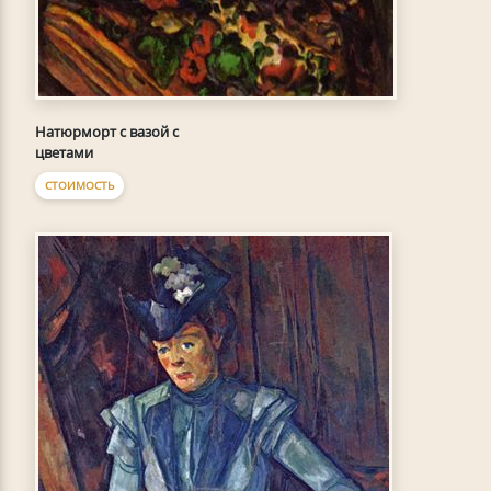
Натюрморт с вазой с
цветами
СТОИМОСТЬ