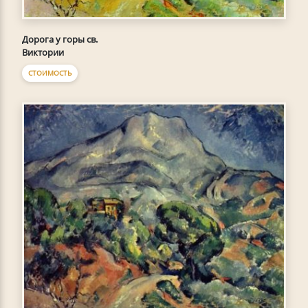
Дорога у горы св.
Виктории
СТОИМОСТЬ