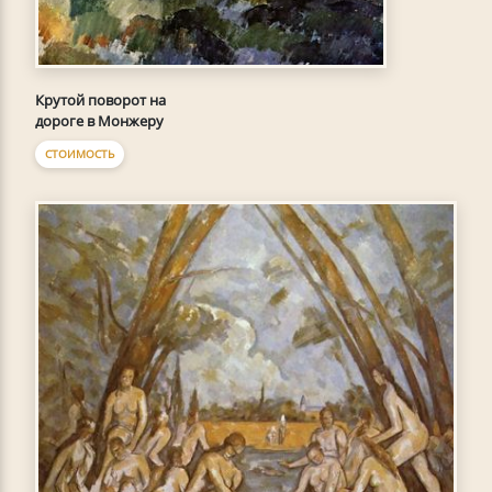
Крутой поворот на
дороге в Монжеру
СТОИМОСТЬ