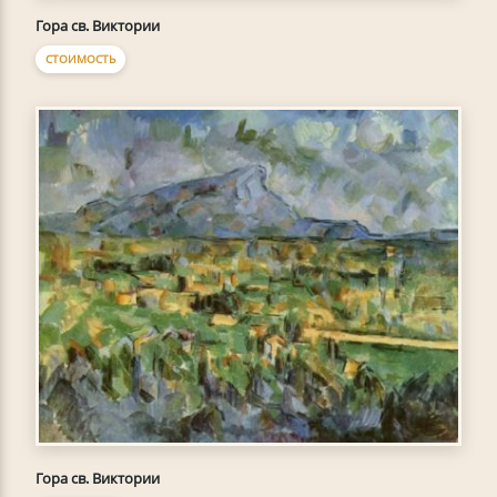
Гора св. Виктории
СТОИМОСТЬ
Гора св. Виктории