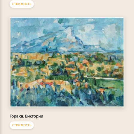
СТОИМОСТЬ
Гора св. Виктории
СТОИМОСТЬ