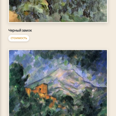
Черный замок
СТОИМОСТЬ