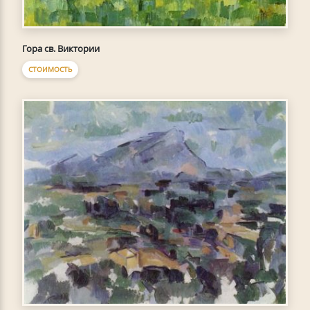
Гора св. Виктории
СТОИМОСТЬ