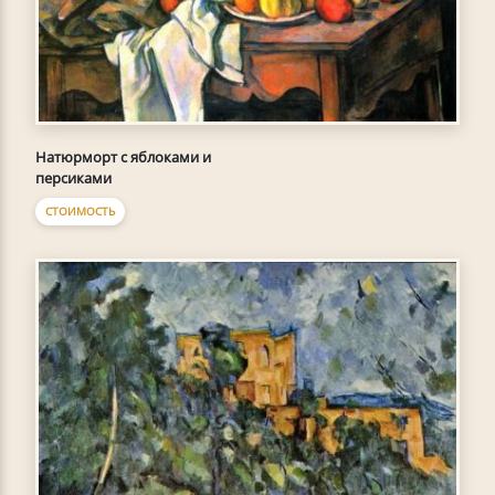
Натюрморт с яблоками и
персиками
СТОИМОСТЬ