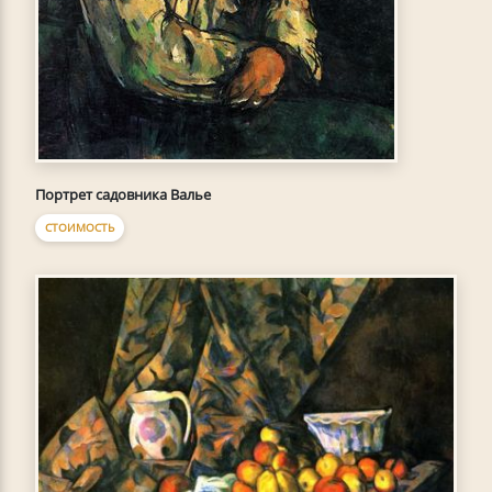
Портрет садовника Валье
СТОИМОСТЬ