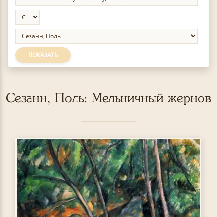
ПОКАЗАТЬ
Сезанн, Поль: Мельничный жернов