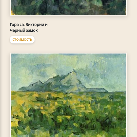
Гора св. Виктории и
Чёрный замок
СТОИМОСТЬ