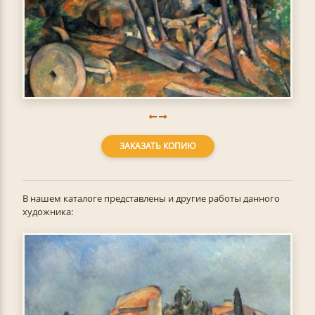
ЗАКАЗАТЬ КОПИЮ
В нашем каталоге представлены и другие работы данного
художника: