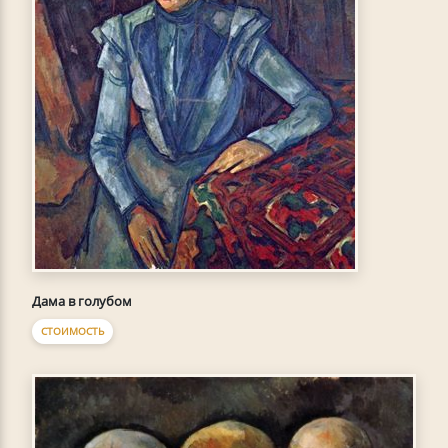
Дама в голубом
СТОИМОСТЬ