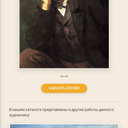
ЗАКАЗАТЬ КОПИЮ
В нашем каталоге представлены и другие работы данного
художника: