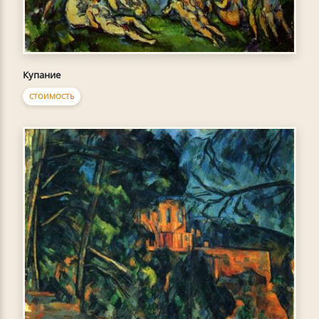
Купание
СТОИМОСТЬ