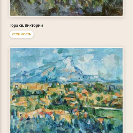
Гора св. Виктории
СТОИМОСТЬ