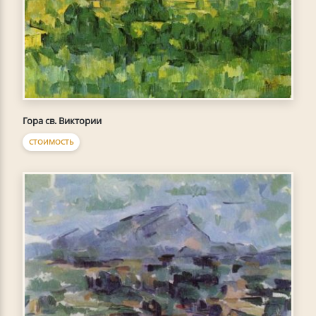
Гора св. Виктории
СТОИМОСТЬ