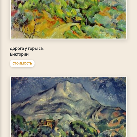
Дорога у горы св.
Виктории
СТОИМОСТЬ