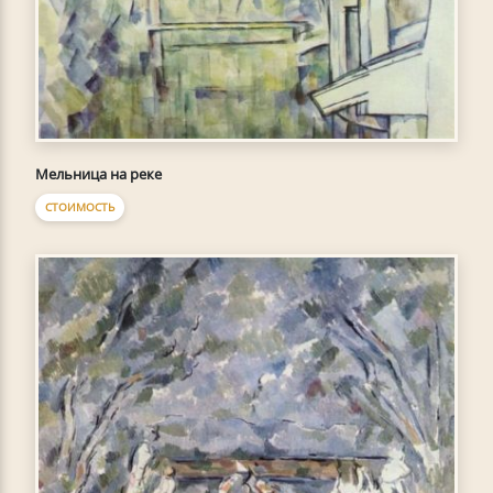
Мельница на реке
СТОИМОСТЬ