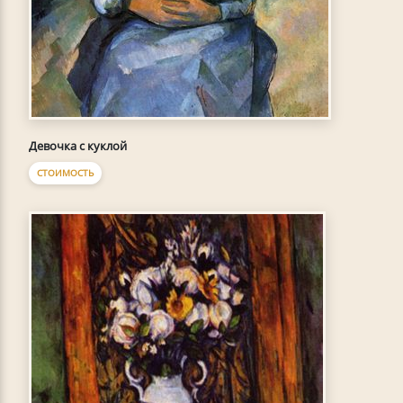
Девочка с куклой
СТОИМОСТЬ