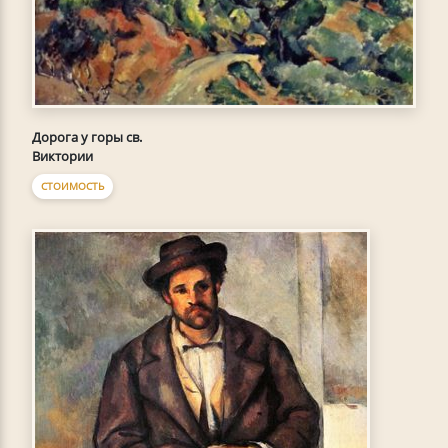
Дорога у горы св.
Виктории
СТОИМОСТЬ