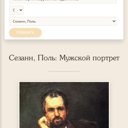
ПОКАЗАТЬ
Сезанн, Поль: Мужской портрет