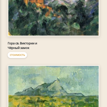
Гора св. Виктории и
Чёрный замок
СТОИМОСТЬ