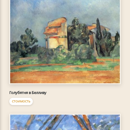
Голубятня в Белливу
СТОИМОСТЬ