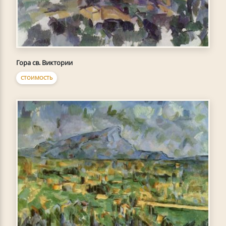
Гора св. Виктории
СТОИМОСТЬ