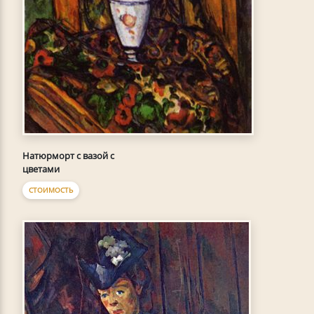
Натюрморт с вазой с
цветами
СТОИМОСТЬ