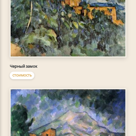
Черный замок
СТОИМОСТЬ