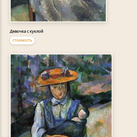
Девочка с куклой
СТОИМОСТЬ