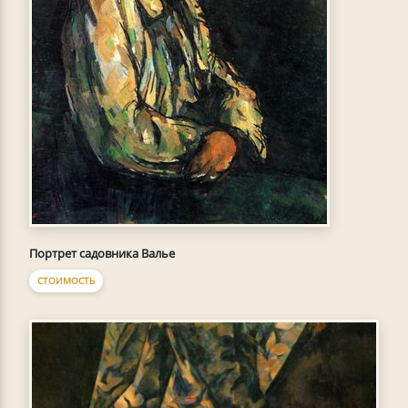
Портрет садовника Валье
СТОИМОСТЬ