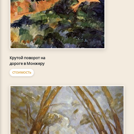
Крутой поворот на
дороге в Монжеру
СТОИМОСТЬ