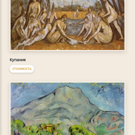
Купание
СТОИМОСТЬ