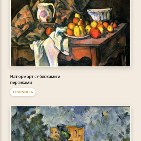
Натюрморт с яблоками и
персиками
СТОИМОСТЬ