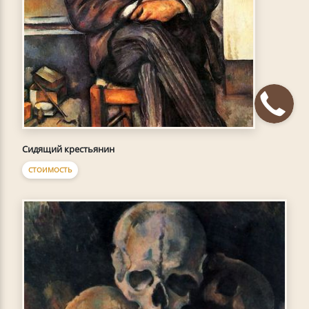
Сидящий крестьянин
СТОИМОСТЬ