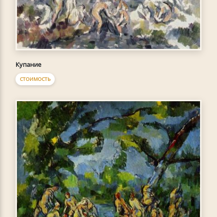
Купание
СТОИМОСТЬ