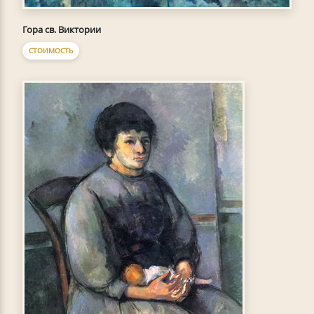
Гора св. Виктории
СТОИМОСТЬ