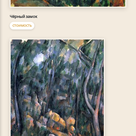
Чёрный замок
СТОИМОСТЬ