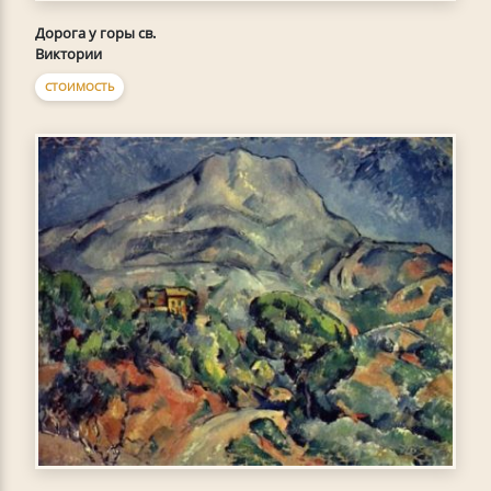
Дорога у горы св.
Виктории
СТОИМОСТЬ