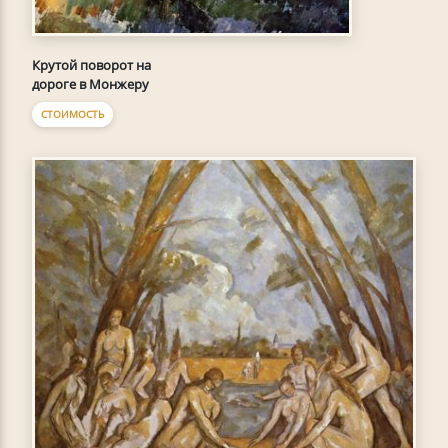
Крутой поворот на
дороге в Монжеру
СТОИМОСТЬ