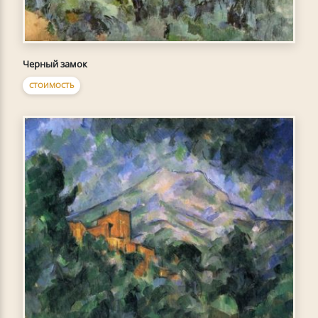
Черный замок
СТОИМОСТЬ