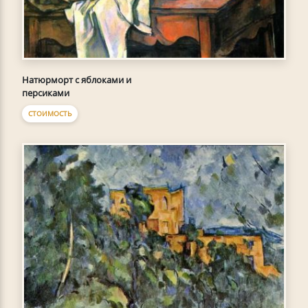
Натюрморт с яблоками и
персиками
СТОИМОСТЬ