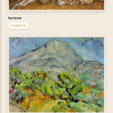
Купание
СТОИМОСТЬ