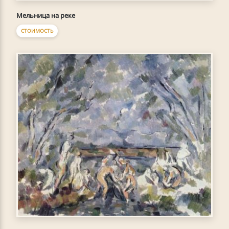
Мельница на реке
СТОИМОСТЬ