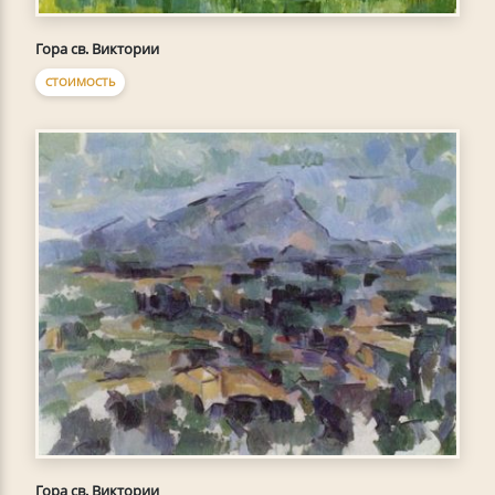
Гора св. Виктории
СТОИМОСТЬ
Гора св. Виктории