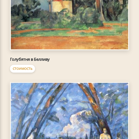
Голубятня в Белливу
СТОИМОСТЬ