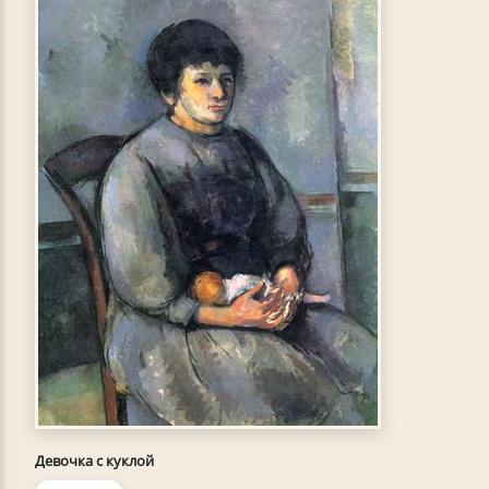
Девочка с куклой