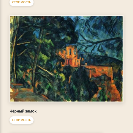
СТОИМОСТЬ
Чёрный замок
СТОИМОСТЬ