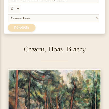
ПОКАЗАТЬ
Сезанн, Поль: В лесу