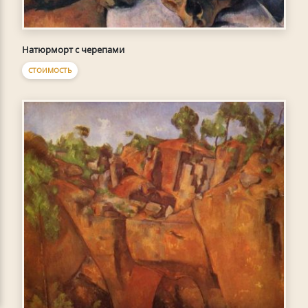
Натюрморт с черепами
СТОИМОСТЬ