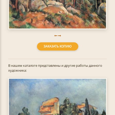
ЗАКАЗАТЬ КОПИЮ
В нашем каталоге представлены и другие работы данного
художника: