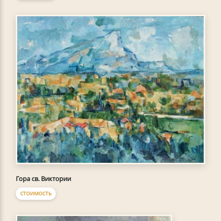
Гора св. Виктории
СТОИМОСТЬ