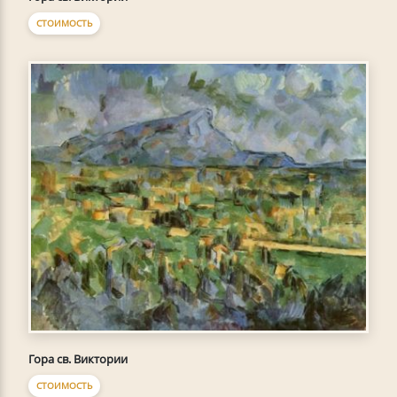
СТОИМОСТЬ
Гора св. Виктории
СТОИМОСТЬ