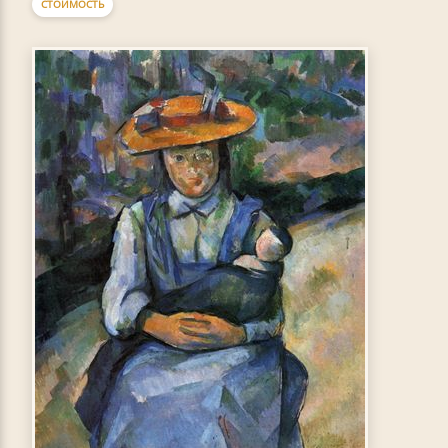
СТОИМОСТЬ