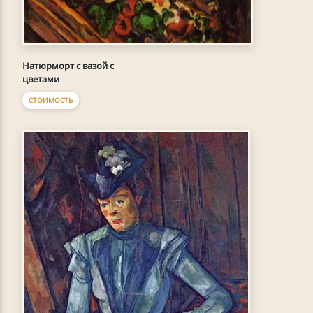
Натюрморт с вазой с
цветами
СТОИМОСТЬ