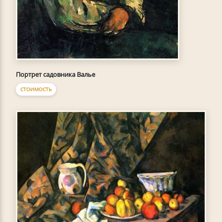
Портрет садовника Валье
СТОИМОСТЬ