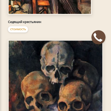
Сидящий крестьянин
СТОИМОСТЬ