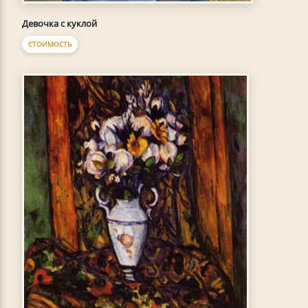
Девочка с куклой
СТОИМОСТЬ