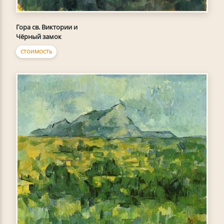
Гора св. Виктории и
Чёрный замок
СТОИМОСТЬ