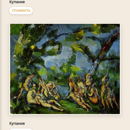
Купание
СТОИМОСТЬ
Купание