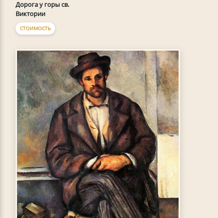
Дорога у горы св.
Виктории
СТОИМОСТЬ