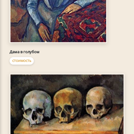
Дама в голубом
СТОИМОСТЬ