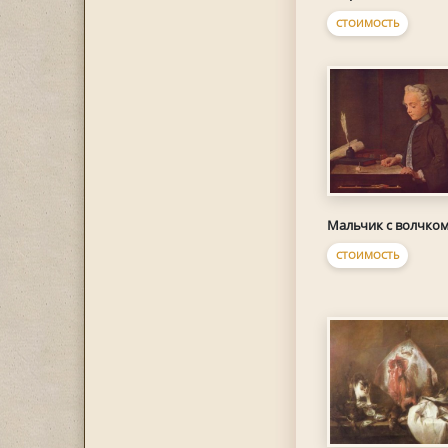
СТОИМОСТЬ
Мальчик с волчко
СТОИМОСТЬ