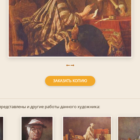
ЗАКАЗАТЬ КОПИЮ
представлены и другие работы данного художника: