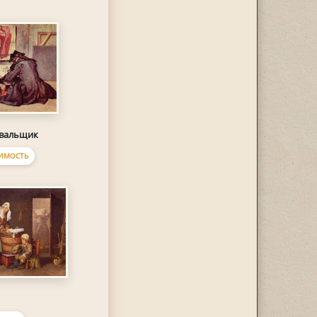
вальщик
ИМОСТЬ