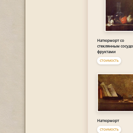
Натюрморт со
стеклянным сосудо
фруктами
СТОИМОСТЬ
Натюрморт
СТОИМОСТЬ