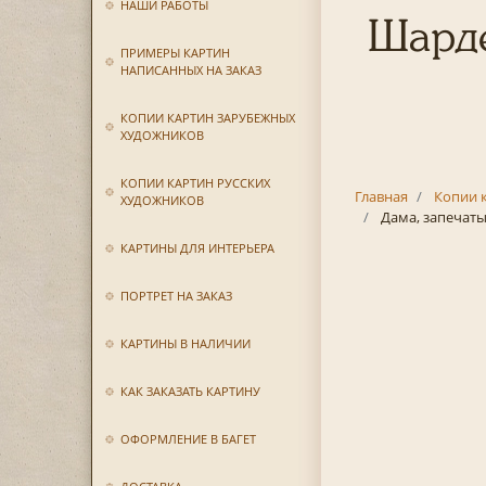
НАШИ РАБОТЫ
Шарде
ПРИМЕРЫ КАРТИН
НАПИСАННЫХ НА ЗАКАЗ
КОПИИ КАРТИН ЗАРУБЕЖНЫХ
ХУДОЖНИКОВ
КОПИИ КАРТИН РУССКИХ
Главная
Копии 
ХУДОЖНИКОВ
Дама, запечат
КАРТИНЫ ДЛЯ ИНТЕРЬЕРА
ПОРТРЕТ НА ЗАКАЗ
КАРТИНЫ В НАЛИЧИИ
КАК ЗАКАЗАТЬ КАРТИНУ
ОФОРМЛЕНИЕ В БАГЕТ