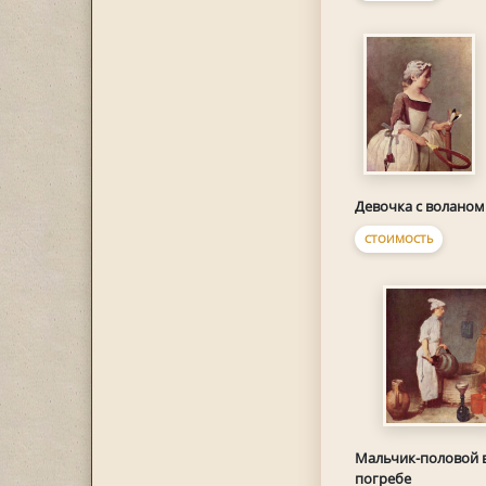
Девочка с воланом
СТОИМОСТЬ
Мальчик-половой 
погребе