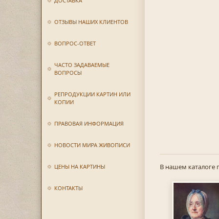
ДОСТАВКА
ОТЗЫВЫ НАШИХ КЛИЕНТОВ
ВОПРОС-ОТВЕТ
ЧАСТО ЗАДАВАЕМЫЕ
ВОПРОСЫ
РЕПРОДУКЦИИ КАРТИН ИЛИ
КОПИИ
ПРАВОВАЯ ИНФОРМАЦИЯ
НОВОСТИ МИРА ЖИВОПИСИ
В нашем каталоге 
ЦЕНЫ НА КАРТИНЫ
КОНТАКТЫ