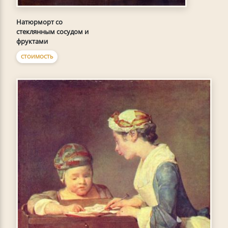
Натюрморт со
стеклянным сосудом и
фруктами
СТОИМОСТЬ