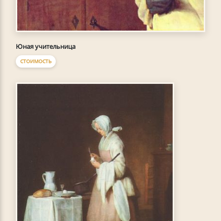
Юная учительница
СТОИМОСТЬ