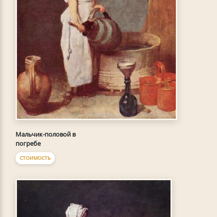
Мальчик-половой в
погребе
СТОИМОСТЬ