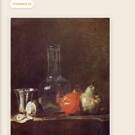
СТОИМОСТЬ