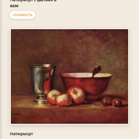
вазе
СТОИМОСТЬ
Натюрморт