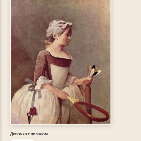
Девочка с воланом