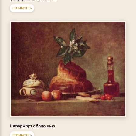
СТОИМОСТЬ
Натюрморт с бриошью
СТОИМОСТЬ