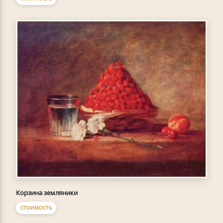
Корзина земляники
СТОИМОСТЬ