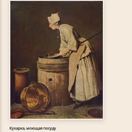
Кухарка, моющая посуду