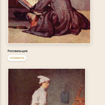
Рисовальщик
СТОИМОСТЬ