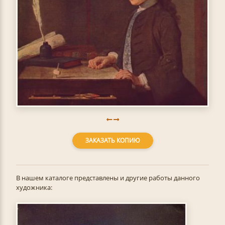
ЗАКАЗАТЬ КОПИЮ
В нашем каталоге представлены и другие работы данного
художника: