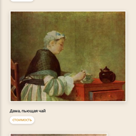
Дама, пьющая чай
СТОИМОСТЬ