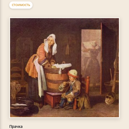
СТОИМОСТЬ
Прачка