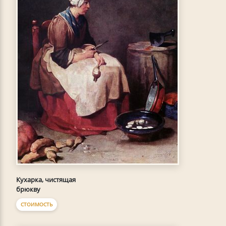
Кухарка, чистящая
брюкву
СТОИМОСТЬ