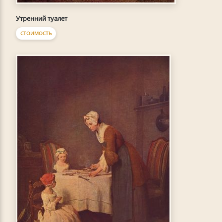
Утренний туалет
СТОИМОСТЬ