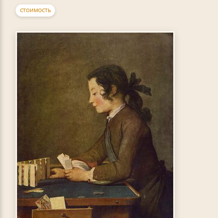
СТОИМОСТЬ