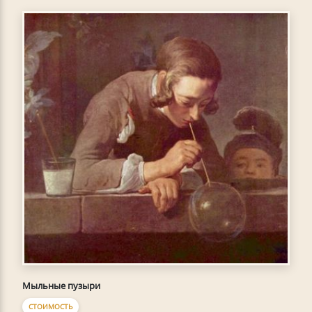
Мыльные пузыри
СТОИМОСТЬ