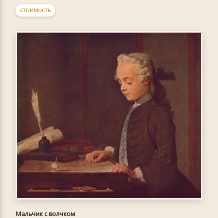
СТОИМОСТЬ
Мальчик с волчком