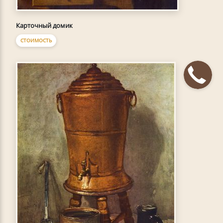
Карточный домик
СТОИМОСТЬ