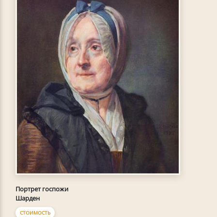
Портрет госпожи
Шарден
СТОИМОСТЬ