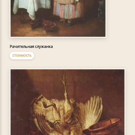
Рачительная служанка
СТОИМОСТЬ