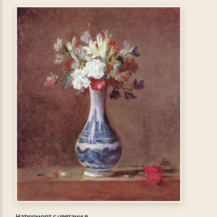
Натюрморт с цветами в