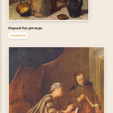
Медный бак для воды
СТОИМОСТЬ