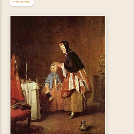
СТОИМОСТЬ