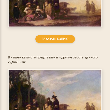
ЗАКАЗАТЬ КОПИЮ
В нашем каталоге представлены и другие работы данного
художника: