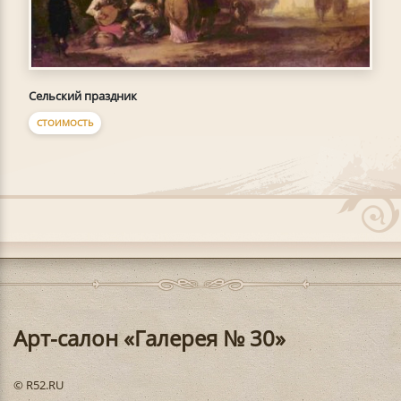
Сельский праздник
СТОИМОСТЬ
Арт-салон «Галерея № 30»
© R52.RU