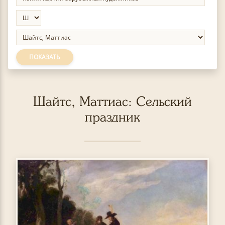
ПОКАЗАТЬ
Шайтс, Маттиас: Сельский
праздник