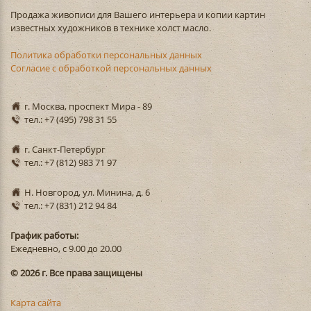
Продажа живописи для Вашего интерьера и копии картин
известных художников в технике холст масло.
Политика обработки персональных данных
Согласие с обработкой персональных данных
г. Москва, проспект Мира - 89
тел.: +7 (495) 798 31 55
г. Санкт-Петербург
тел.: +7 (812) 983 71 97
Н. Новгород, ул. Минина, д. 6
тел.: +7 (831) 212 94 84
График работы:
Ежедневно, с 9.00 до 20.00
© 2026 г. Все права защищены
Карта сайта