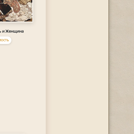
ь и Женщина
МОСТЬ