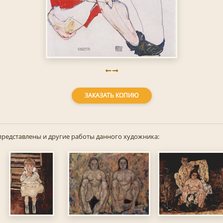
ЗАКАЗАТЬ КОПИЮ
представлены и другие работы данного художника: