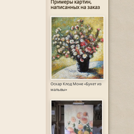
Примеры картин,
написанных на заказ
Оскар Клод Моне «Букет из
мальвы»