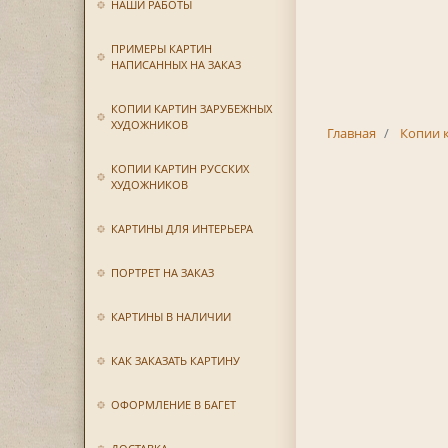
НАШИ РАБОТЫ
ПРИМЕРЫ КАРТИН
НАПИСАННЫХ НА ЗАКАЗ
КОПИИ КАРТИН ЗАРУБЕЖНЫХ
ХУДОЖНИКОВ
Главная
Копии 
КОПИИ КАРТИН РУССКИХ
ХУДОЖНИКОВ
КАРТИНЫ ДЛЯ ИНТЕРЬЕРА
ПОРТРЕТ НА ЗАКАЗ
КАРТИНЫ В НАЛИЧИИ
КАК ЗАКАЗАТЬ КАРТИНУ
ОФОРМЛЕНИЕ В БАГЕТ