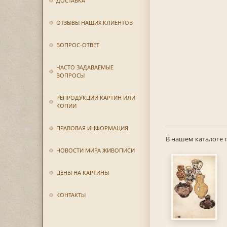
ДОСТАВКА
ОТЗЫВЫ НАШИХ КЛИЕНТОВ
ВОПРОС-ОТВЕТ
ЧАСТО ЗАДАВАЕМЫЕ
ВОПРОСЫ
РЕПРОДУКЦИИ КАРТИН ИЛИ
КОПИИ
ПРАВОВАЯ ИНФОРМАЦИЯ
В нашем каталоге 
НОВОСТИ МИРА ЖИВОПИСИ
ЦЕНЫ НА КАРТИНЫ
КОНТАКТЫ