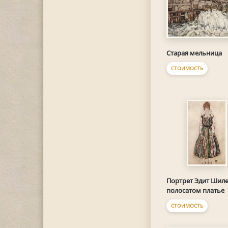
Старая мельница
СТОИМОСТЬ
Портрет Эдит Шиле
полосатом платье
СТОИМОСТЬ