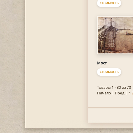
СТОИМОСТЬ
Мост
СТОИМОСТЬ
Товары 1 - 30 из 70
Начало | Пред. |
1