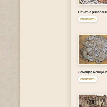
Объятье (Любовни
СТОИМОСТЬ
Лежащая женщин
СТОИМОСТЬ