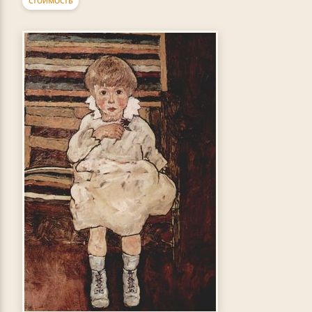
СТОИМОСТЬ