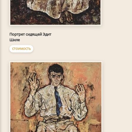
Портрет сидящей Эдит
Шиле
СТОИМОСТЬ