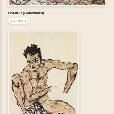
Объятье (Любовники)
СТОИМОСТЬ