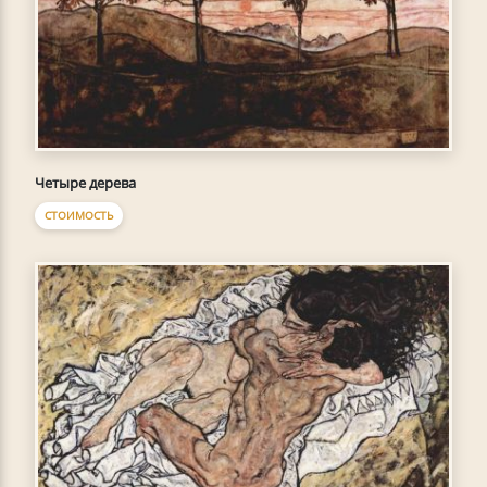
Четыре дерева
СТОИМОСТЬ