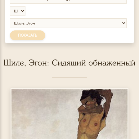
ПОКАЗАТЬ
Шиле, Эгон: Сидящий обнаженный