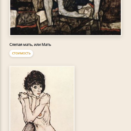
Слепая мать, или Мать
СТОИМОСТЬ