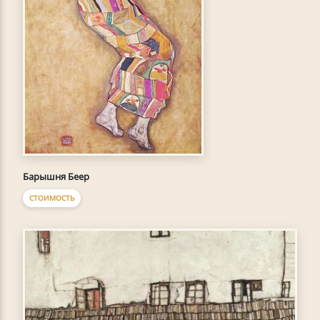
Барышня Беер
СТОИМОСТЬ