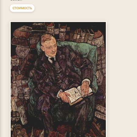
СТОИМОСТЬ