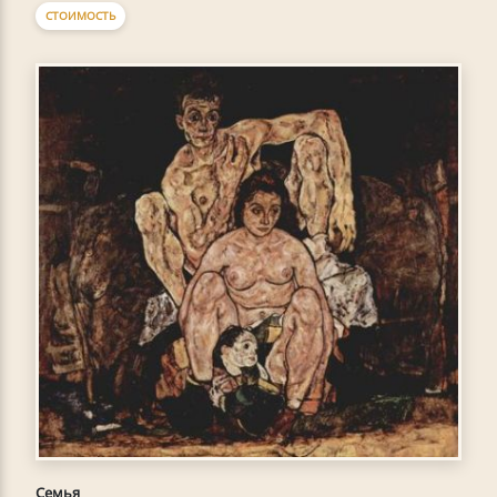
СТОИМОСТЬ
Семья