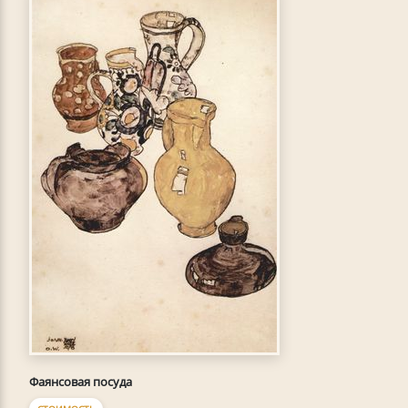
Фаянсовая посуда