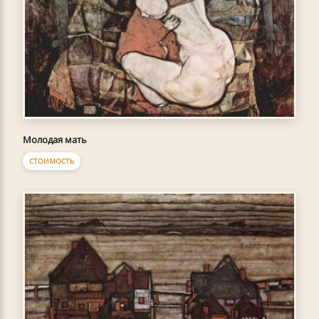
Молодая мать
СТОИМОСТЬ