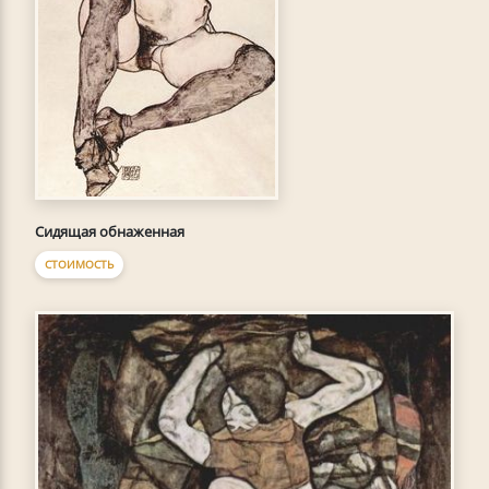
Сидящая обнаженная
СТОИМОСТЬ