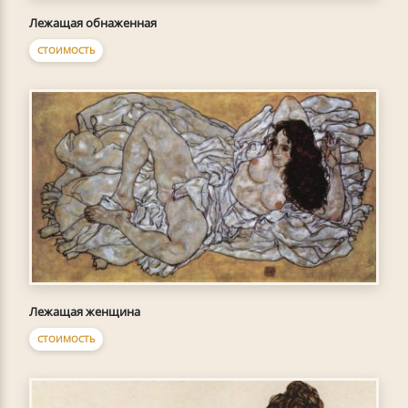
Лежащая обнаженная
СТОИМОСТЬ
Лежащая женщина
СТОИМОСТЬ