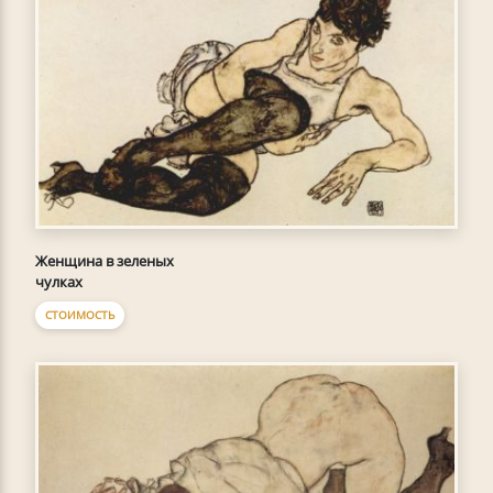
Женщина в зеленых
чулках
СТОИМОСТЬ