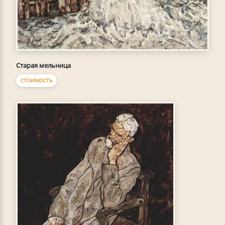
Старая мельница
СТОИМОСТЬ