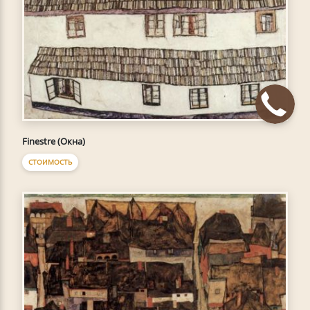
Finestre (Окна)
СТОИМОСТЬ