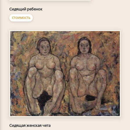
Сидящий ребенок
СТОИМОСТЬ
Сидящая женская чета