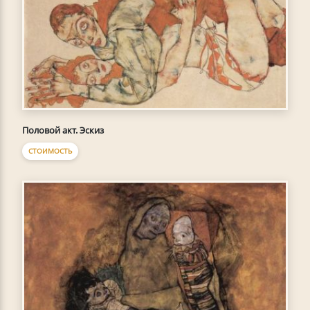
Половой акт. Эскиз
СТОИМОСТЬ