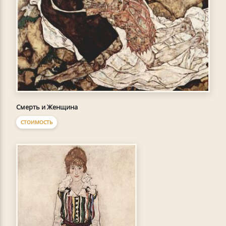
Смерть и Женщина
СТОИМОСТЬ