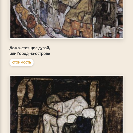
Дома, стоящие дугой,
или Город-на-острове
СТОИМОСТЬ