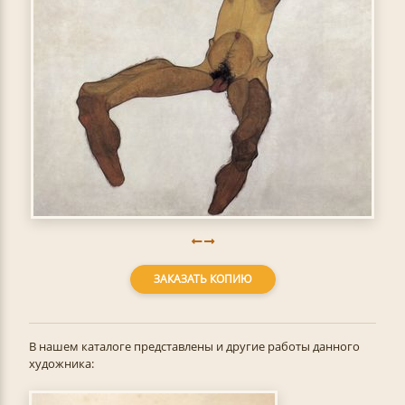
ЗАКАЗАТЬ КОПИЮ
В нашем каталоге представлены и другие работы данного
художника: