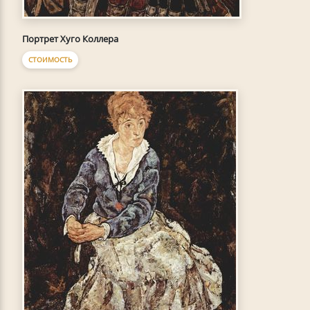
Портрет Хуго Коллера
СТОИМОСТЬ