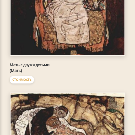
Мать с двумя детьми
(Мать)
СТОИМОСТЬ