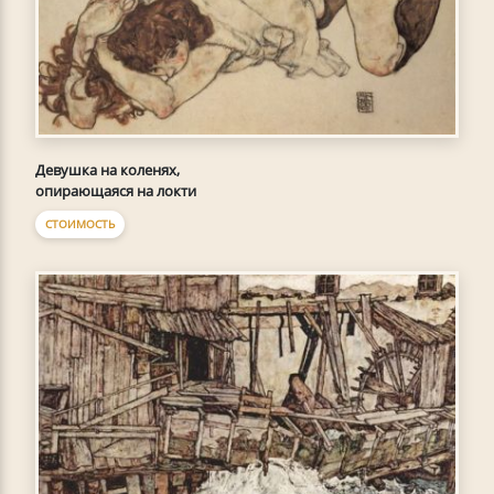
Девушка на коленях,
опирающаяся на локти
СТОИМОСТЬ