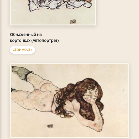
Обнаженный на
корточках (Автопортрет)
СТОИМОСТЬ