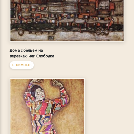
Дома с бельем на
веревках, или Слободка
СТОИМОСТЬ