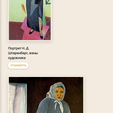
Портрет Н. Д.
Штеренберг, жены
художника
СТОИМОСТЬ