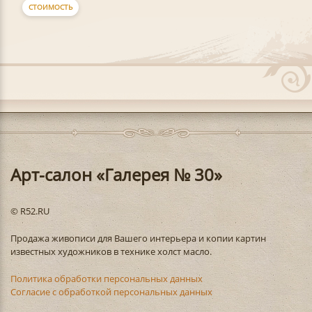
СТОИМОСТЬ
Арт-салон «Галерея № 30»
© R52.RU
Продажа живописи для Вашего интерьера и копии картин
известных художников в технике холст масло.
Политика обработки персональных данных
Согласие с обработкой персональных данных