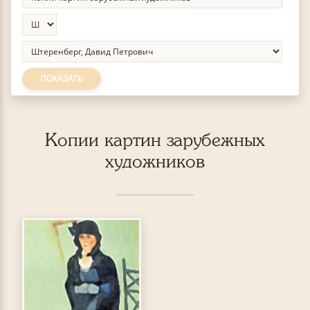
ПОКАЗАТЬ
Копии картин зарубежных
художников