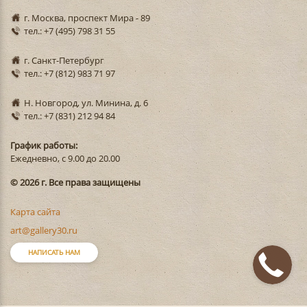
г. Москва, проспект Мира - 89
тел.: +7 (495) 798 31 55
г. Санкт-Петербург
тел.: +7 (812) 983 71 97
Н. Новгород, ул. Минина, д. 6
тел.: +7 (831) 212 94 84
График работы:
Ежедневно, с 9.00 до 20.00
© 2026 г. Все права защищены
Карта сайта
art@gallery30.ru
НАПИСАТЬ НАМ