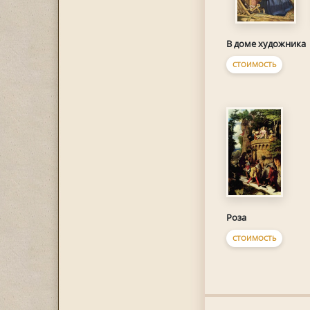
В доме художника
СТОИМОСТЬ
Роза
СТОИМОСТЬ