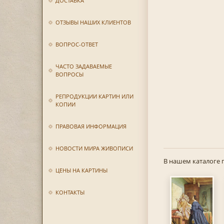
ДОСТАВКА
ОТЗЫВЫ НАШИХ КЛИЕНТОВ
ВОПРОС-ОТВЕТ
ЧАСТО ЗАДАВАЕМЫЕ
ВОПРОСЫ
РЕПРОДУКЦИИ КАРТИН ИЛИ
КОПИИ
ПРАВОВАЯ ИНФОРМАЦИЯ
НОВОСТИ МИРА ЖИВОПИСИ
В нашем каталоге 
ЦЕНЫ НА КАРТИНЫ
КОНТАКТЫ