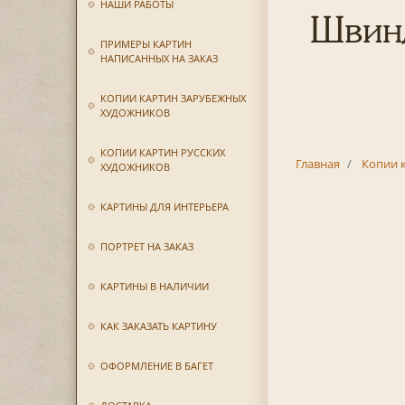
НАШИ РАБОТЫ
Швинд
ПРИМЕРЫ КАРТИН
НАПИСАННЫХ НА ЗАКАЗ
КОПИИ КАРТИН ЗАРУБЕЖНЫХ
ХУДОЖНИКОВ
КОПИИ КАРТИН РУССКИХ
Главная
Копии 
ХУДОЖНИКОВ
КАРТИНЫ ДЛЯ ИНТЕРЬЕРА
ПОРТРЕТ НА ЗАКАЗ
КАРТИНЫ В НАЛИЧИИ
КАК ЗАКАЗАТЬ КАРТИНУ
ОФОРМЛЕНИЕ В БАГЕТ