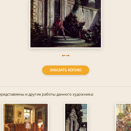
ЗАКАЗАТЬ КОПИЮ
представлены и другие работы данного художника: