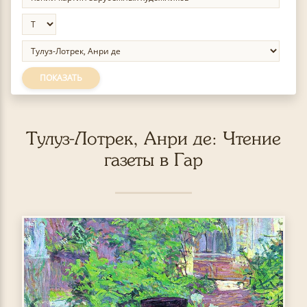
ПОКАЗАТЬ
Тулуз-Лотрек, Анри де: Чтение
газеты в Гар