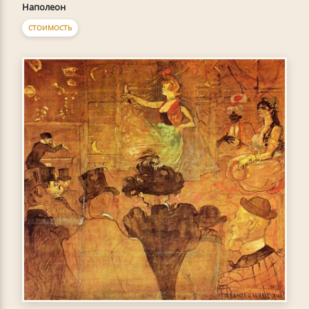
Наполеон
СТОИМОСТЬ