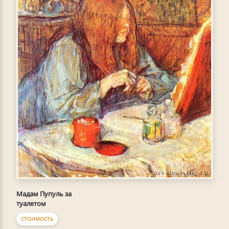
Мадам Пупуль за
туалетом
СТОИМОСТЬ