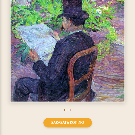
ЗАКАЗАТЬ КОПИЮ