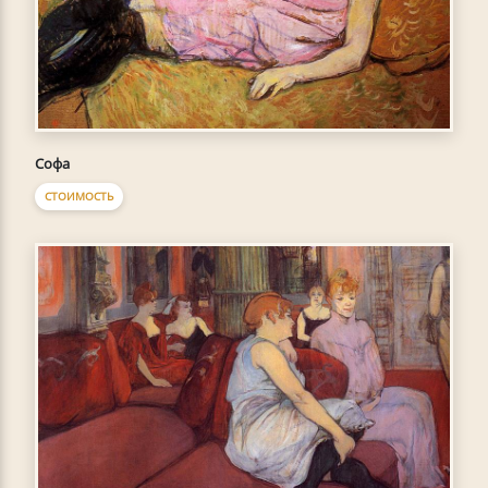
Софа
СТОИМОСТЬ