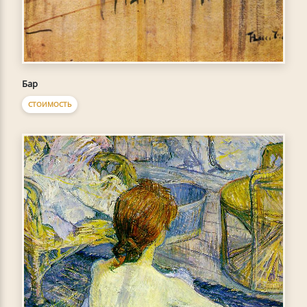
Бар
СТОИМОСТЬ