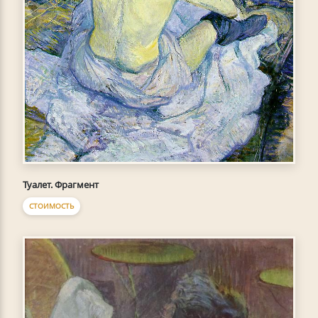
Туалет. Фрагмент
СТОИМОСТЬ