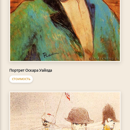
Портрет Оскара Уайлда
СТОИМОСТЬ