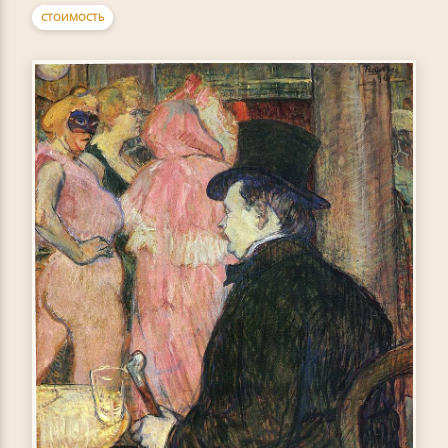
СТОИМОСТЬ