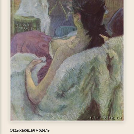
Отдыхающая модель