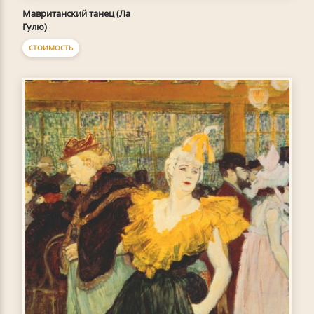
Мавританский танец (Ла
Гулю)
СТОИМОСТЬ