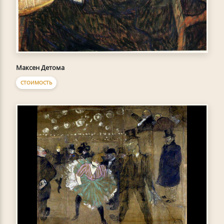
Максен Детома
СТОИМОСТЬ