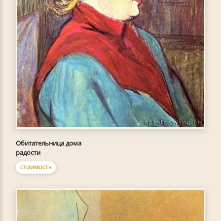
Обитательница дома
радости
СТОИМОСТЬ