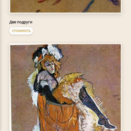
Две подруги
СТОИМОСТЬ