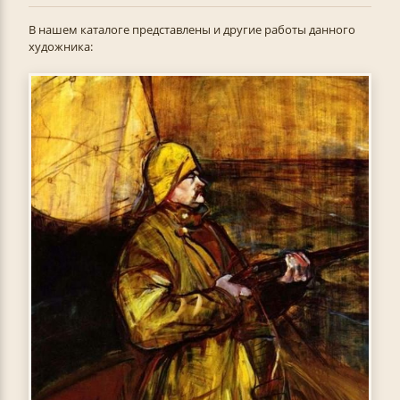
В нашем каталоге представлены и другие работы данного
художника: