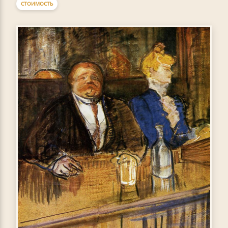
СТОИМОСТЬ