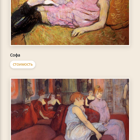
Софа
СТОИМОСТЬ