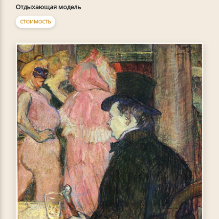
Отдыхающая модель
СТОИМОСТЬ