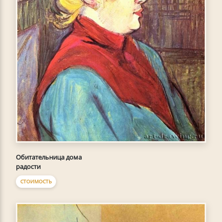
Обитательница дома
радости
СТОИМОСТЬ