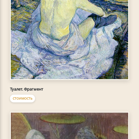
Туалет. Фрагмент
СТОИМОСТЬ