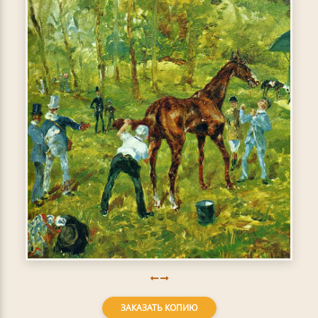
ЗАКАЗАТЬ КОПИЮ