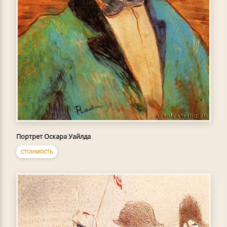
Портрет Оскара Уайлда
СТОИМОСТЬ