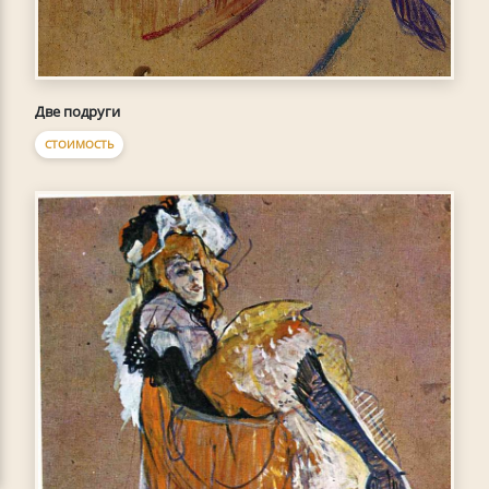
Две подруги
СТОИМОСТЬ