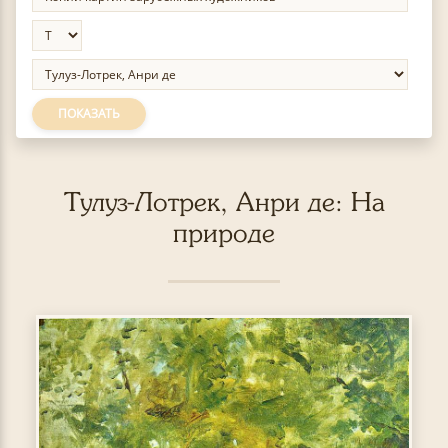
ПОКАЗАТЬ
Тулуз-Лотрек, Анри де: На
природе