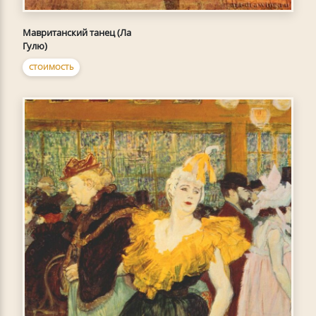
Мавританский танец (Ла
Гулю)
СТОИМОСТЬ