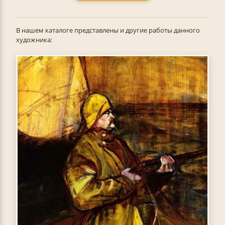
В нашем каталоге представлены и другие работы данного
художника: