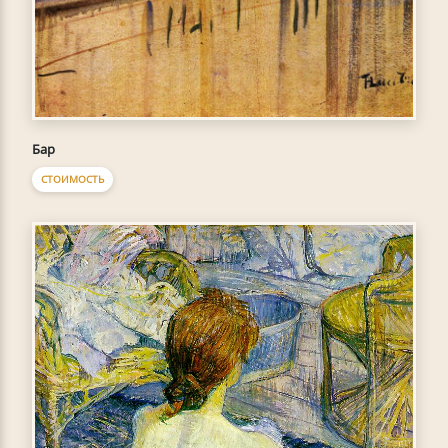
Бар
СТОИМОСТЬ