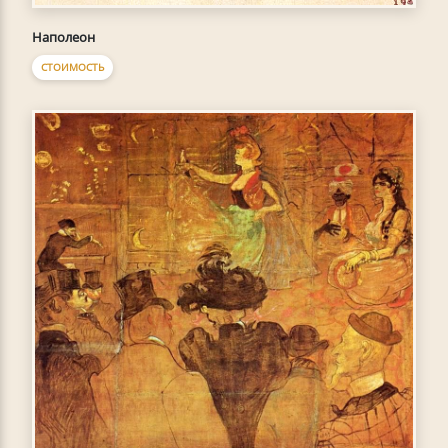
Наполеон
СТОИМОСТЬ