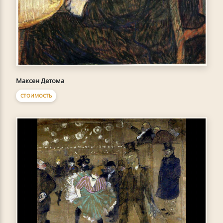
Максен Детома
СТОИМОСТЬ