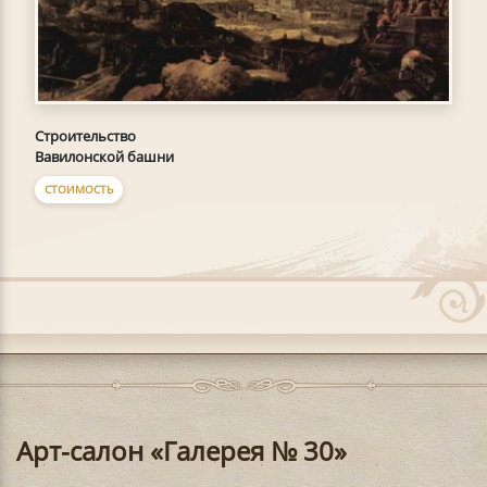
Строительство
Вавилонской башни
СТОИМОСТЬ
Арт-салон «Галерея № 30»