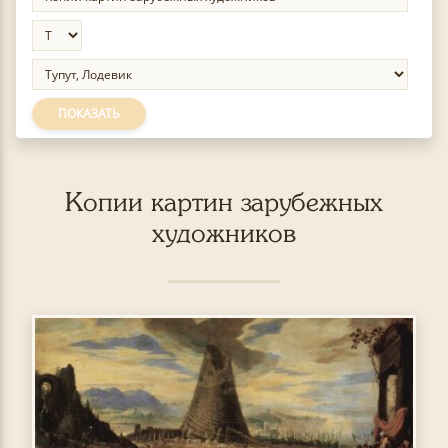
ПОКАЗАТЬ
Копии картин зарубежных
художников