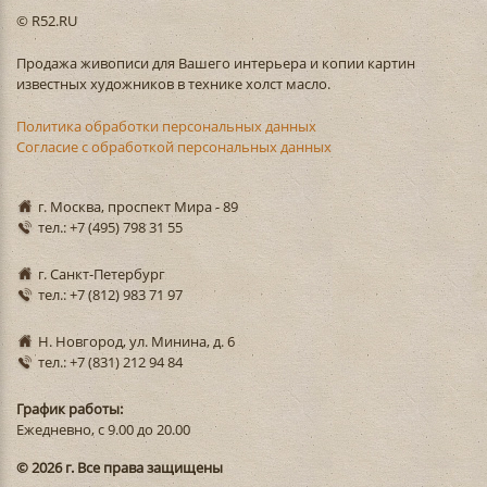
© R52.RU
Продажа живописи для Вашего интерьера и копии картин
известных художников в технике холст масло.
Политика обработки персональных данных
Согласие с обработкой персональных данных
г. Москва, проспект Мира - 89
тел.: +7 (495) 798 31 55
г. Санкт-Петербург
тел.: +7 (812) 983 71 97
Н. Новгород, ул. Минина, д. 6
тел.: +7 (831) 212 94 84
График работы:
Ежедневно, с 9.00 до 20.00
© 2026 г. Все права защищены