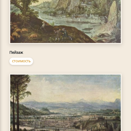
Пейзаж
СТОИМОСТЬ