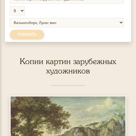
ПОКАЗАТЬ
Копии картин зарубежных
художников