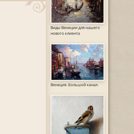
Виды Венеции для нашего
нового клиента
Венеция. Большой канал.