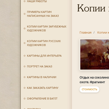
НАШИ РАБОТЫ
Копии 
ПРИМЕРЫ КАРТИН
НАПИСАННЫХ НА ЗАКАЗ
КОПИИ КАРТИН ЗАРУБЕЖНЫХ
ХУДОЖНИКОВ
Главная
Копии 
КОПИИ КАРТИН РУССКИХ
ХУДОЖНИКОВ
КАРТИНЫ ДЛЯ ИНТЕРЬЕРА
ПОРТРЕТ НА ЗАКАЗ
Отдых на соколин
КАРТИНЫ В НАЛИЧИИ
охоте. Фрагмент
КАК ЗАКАЗАТЬ КАРТИНУ
СТОИМОСТЬ
ОФОРМЛЕНИЕ В БАГЕТ