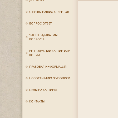
ДОСТАВКА
ОТЗЫВЫ НАШИХ КЛИЕНТОВ
ВОПРОС-ОТВЕТ
ЧАСТО ЗАДАВАЕМЫЕ
ВОПРОСЫ
РЕПРОДУКЦИИ КАРТИН ИЛИ
КОПИИ
ПРАВОВАЯ ИНФОРМАЦИЯ
НОВОСТИ МИРА ЖИВОПИСИ
ЦЕНЫ НА КАРТИНЫ
КОНТАКТЫ