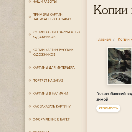
НАШИ РАБОТЫ
Копии 
ПРИМЕРЫ КАРТИН
НАПИСАННЫХ НА ЗАКАЗ
КОПИИ КАРТИН ЗАРУБЕЖНЫХ
ХУДОЖНИКОВ
Главная
Копии 
КОПИИ КАРТИН РУССКИХ
ХУДОЖНИКОВ
КАРТИНЫ ДЛЯ ИНТЕРЬЕРА
ПОРТРЕТ НА ЗАКАЗ
КАРТИНЫ В НАЛИЧИИ
Гельтенбахский во
зимой
КАК ЗАКАЗАТЬ КАРТИНУ
СТОИМОСТЬ
ОФОРМЛЕНИЕ В БАГЕТ