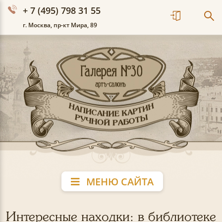
+ 7 (495) 798 31 55
г. Москва, пр-кт Мира, 89
МЕНЮ САЙТА
Интересные находки: в библиотеке