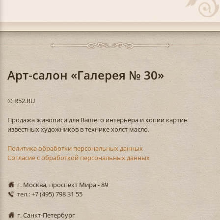
Арт-салон «Галерея № 30»
© R52.RU
Продажа живописи для Вашего интерьера и копии картин
известных художников в технике холст масло.
Политика обработки персональных данных
Согласие с обработкой персональных данных
г. Москва, проспект Мира - 89
тел.: +7 (495) 798 31 55
г. Санкт-Петербург