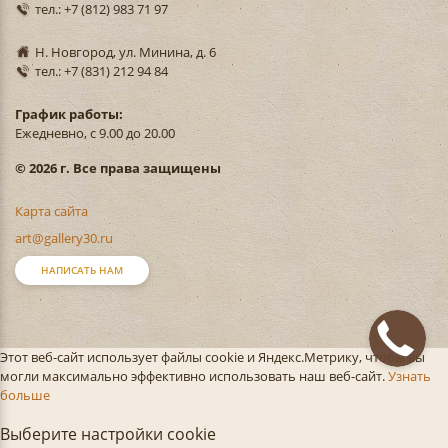
тел.: +7 (812) 983 71 97
Н. Новгород, ул. Минина, д. 6
тел.: +7 (831) 212 94 84
График работы:
Ежедневно, с 9.00 до 20.00
© 2026 г. Все права защищены
Карта сайта
art@gallery30.ru
НАПИСАТЬ НАМ
Этот веб-сайт использует файлы cookie и Яндекс.Метрику, чтобы вы
могли максимально эффективно использовать наш веб-сайт.
Узнать
больше
Выберите настройки cookie