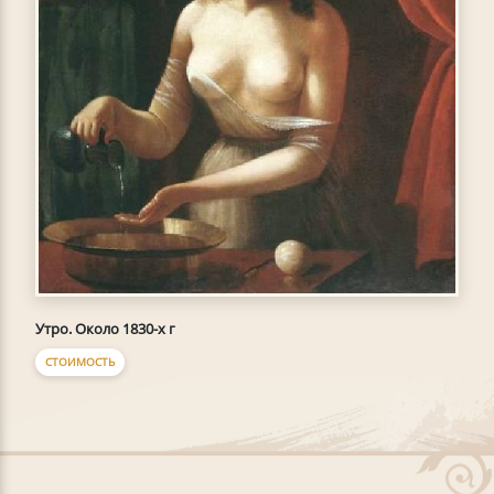
Утро. Около 1830-х г
СТОИМОСТЬ