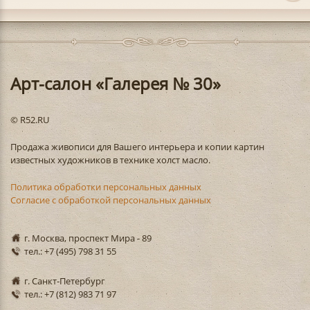
Арт-салон «Галерея № 30»
© R52.RU
Продажа живописи для Вашего интерьера и копии картин
известных художников в технике холст масло.
Политика обработки персональных данных
Согласие с обработкой персональных данных
г. Москва, проспект Мира - 89
тел.: +7 (495) 798 31 55
г. Санкт-Петербург
тел.: +7 (812) 983 71 97