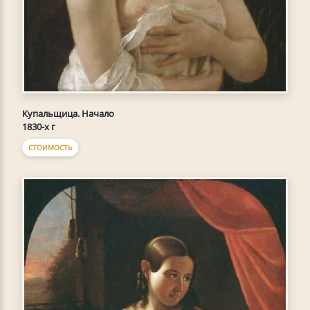
Купальщица. Начало
1830-х г
СТОИМОСТЬ