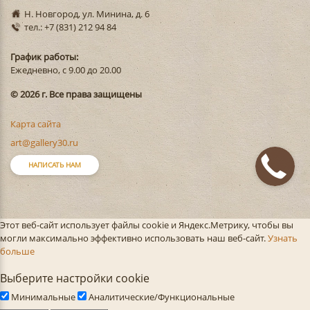
Н. Новгород, ул. Минина, д. 6
тел.: +7 (831) 212 94 84
График работы:
Ежедневно, с 9.00 до 20.00
© 2026 г. Все права защищены
Карта сайта
art@gallery30.ru
НАПИСАТЬ НАМ
Этот веб-сайт использует файлы cookie и Яндекс.Метрику, чтобы вы
могли максимально эффективно использовать наш веб-сайт.
Узнать
больше
Выберите настройки cookie
Минимальные
Аналитические/Функциональные