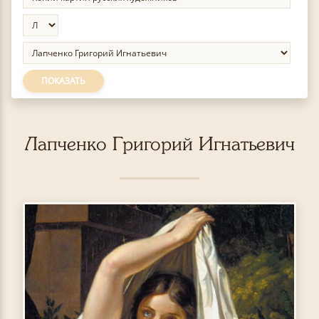
ПОКАЗАТЬ
Лапченко Григорий Игнатьевич