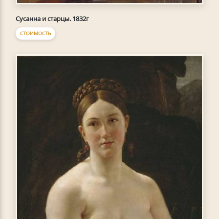
Сусанна и старцы. 1832г
СТОИМОСТЬ