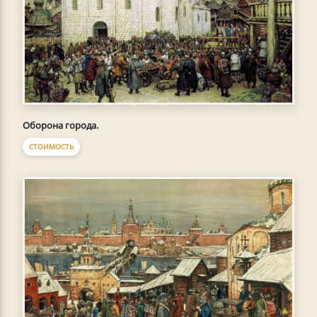
Оборона города.
СТОИМОСТЬ