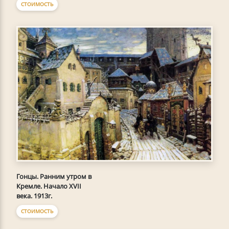
СТОИМОСТЬ
Гонцы. Ранним утром в
Кремле. Начало XVII
века. 1913г.
СТОИМОСТЬ