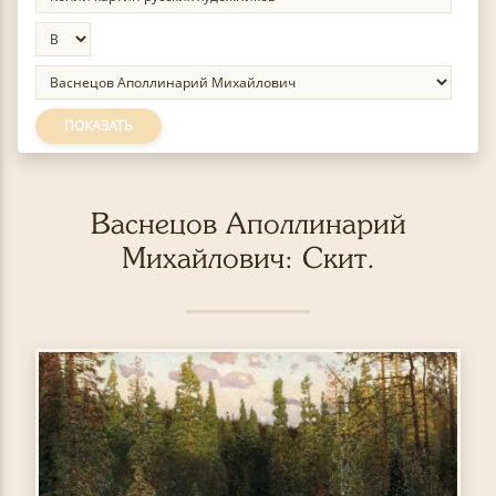
ПОКАЗАТЬ
Васнецов Аполлинарий
Михайлович: Скит.