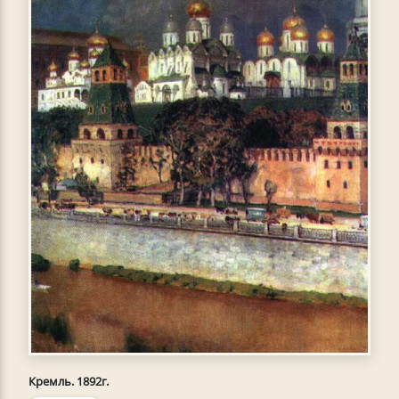
Кремль. 1892г.