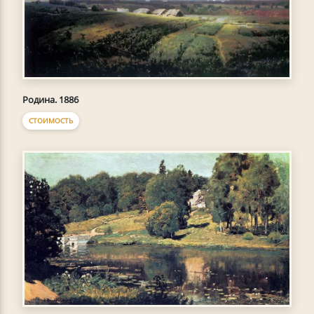
Родина. 1886
СТОИМОСТЬ