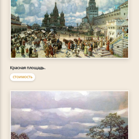
Красная площадь.
СТОИМОСТЬ