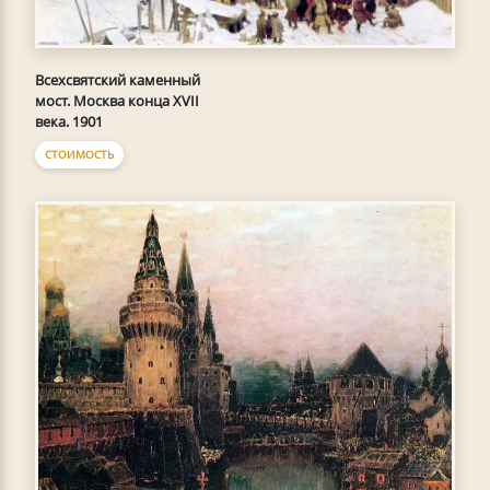
Всехсвятский каменный
мост. Москва конца XVII
века. 1901
СТОИМОСТЬ