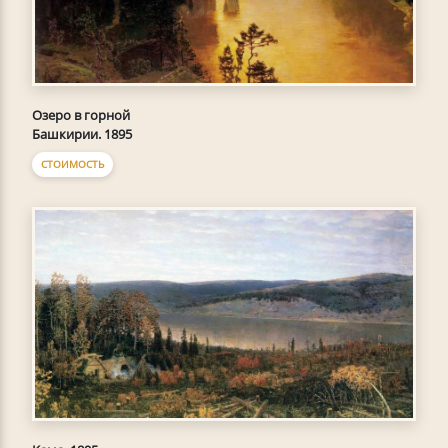
Озеро в горной
Башкирии. 1895
СТОИМОСТЬ