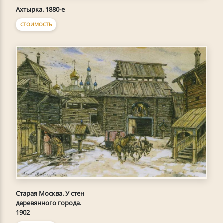
Ахтырка. 1880-е
СТОИМОСТЬ
Старая Москва. У стен
деревянного города.
1902