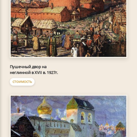
Пушечный двор на
неглинной в XVII в. 1927г.
СТОИМОСТЬ