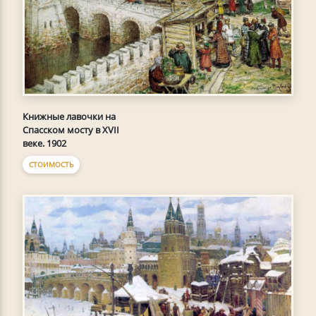
Книжные лавочки на
Спасском мосту в XVII
веке. 1902
СТОИМОСТЬ