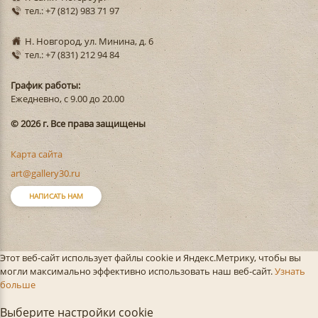
тел.: +7 (812) 983 71 97
Н. Новгород, ул. Минина, д. 6
тел.: +7 (831) 212 94 84
График работы:
Ежедневно, с 9.00 до 20.00
© 2026 г. Все права защищены
Карта сайта
art@gallery30.ru
НАПИСАТЬ НАМ
Этот веб-сайт использует файлы cookie и Яндекс.Метрику, чтобы вы
могли максимально эффективно использовать наш веб-сайт.
Узнать
больше
Выберите настройки cookie