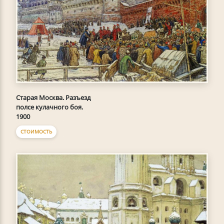
Старая Москва. Разъезд
полсе кулачного боя.
1900
СТОИМОСТЬ