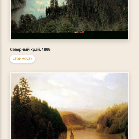
Северный край. 1899
СТОИМОСТЬ