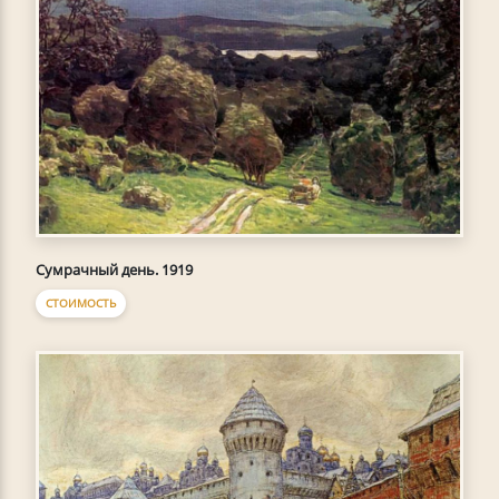
Сумрачный день. 1919
СТОИМОСТЬ