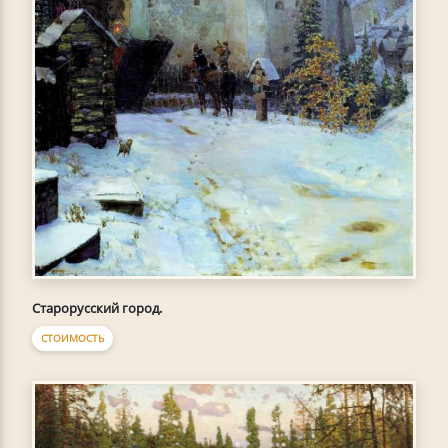
Старорусский город.
СТОИМОСТЬ