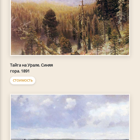
Тайга на Урале. Синяя
гора. 1891
СТОИМОСТЬ