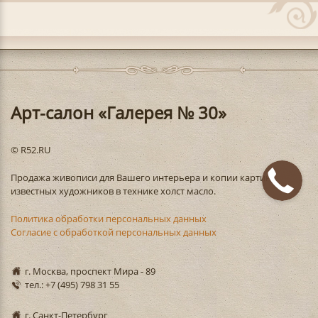
Арт-салон «Галерея № 30»
© R52.RU
Продажа живописи для Вашего интерьера и копии картин
известных художников в технике холст масло.
Политика обработки персональных данных
Согласие с обработкой персональных данных
г. Москва, проспект Мира - 89
тел.: +7 (495) 798 31 55
г. Санкт-Петербург