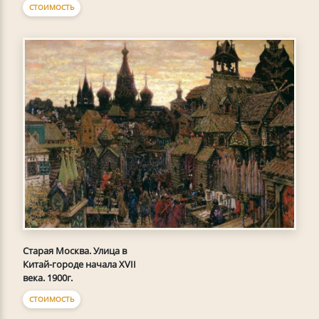
СТОИМОСТЬ
Старая Москва. Улица в
Китай-городе начала XVII
века. 1900г.
СТОИМОСТЬ