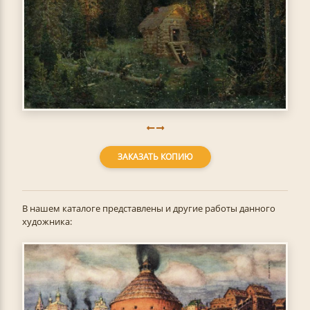
ЗАКАЗАТЬ КОПИЮ
В нашем каталоге представлены и другие работы данного
художника: