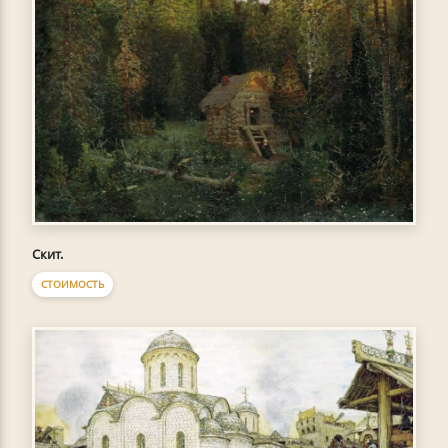
Скит.
СТОИМОСТЬ