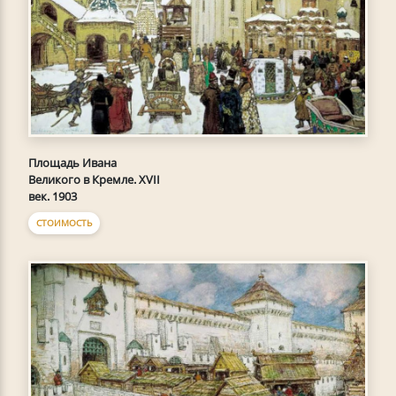
Площадь Ивана
Великого в Кремле. XVII
век. 1903
СТОИМОСТЬ