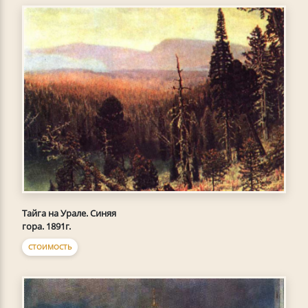
Тайга на Урале. Синяя
гора. 1891г.
СТОИМОСТЬ