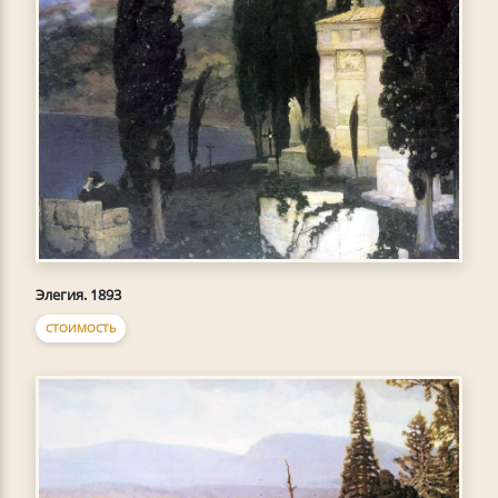
Элегия. 1893
СТОИМОСТЬ