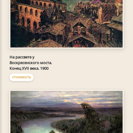
На рассвете у
Воскресенского моста.
Конец XVII века. 1900
СТОИМОСТЬ