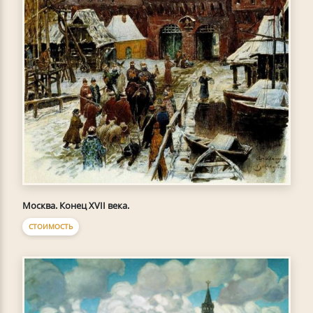
Москва. Конец XVII века.
СТОИМОСТЬ