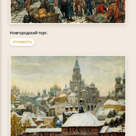
Новгородский торг.
СТОИМОСТЬ