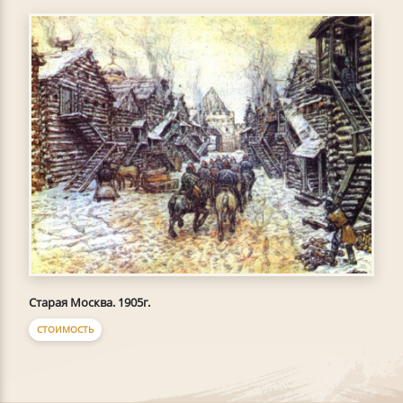
Старая Москва. 1905г.
СТОИМОСТЬ