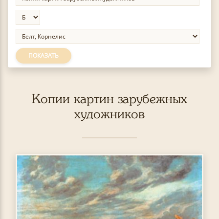
ПОКАЗАТЬ
Копии картин зарубежных
художников