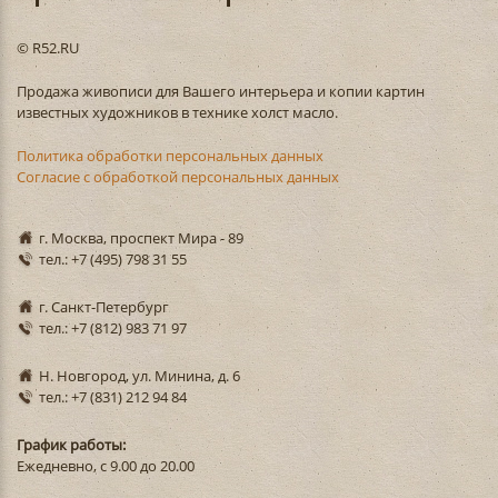
© R52.RU
Продажа живописи для Вашего интерьера и копии картин
известных художников в технике холст масло.
Политика обработки персональных данных
Согласие с обработкой персональных данных
г. Москва, проспект Мира - 89
тел.: +7 (495) 798 31 55
г. Санкт-Петербург
тел.: +7 (812) 983 71 97
Н. Новгород, ул. Минина, д. 6
тел.: +7 (831) 212 94 84
График работы:
Ежедневно, с 9.00 до 20.00