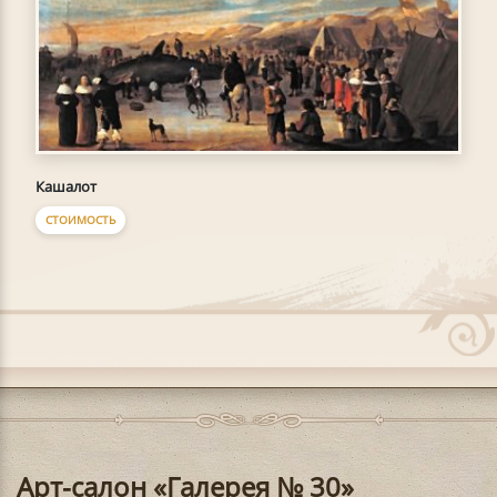
Кашалот
СТОИМОСТЬ
Арт-салон «Галерея № 30»