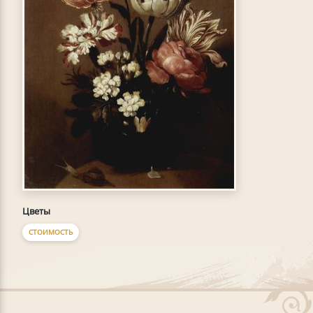
Цветы
СТОИМОСТЬ