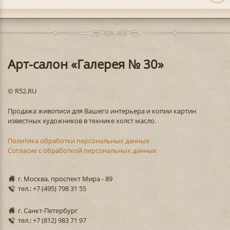
Арт-салон «Галерея № 30»
© R52.RU
Продажа живописи для Вашего интерьера и копии картин
известных художников в технике холст масло.
Политика обработки персональных данных
Согласие с обработкой персональных данных
г. Москва, проспект Мира - 89
тел.: +7 (495) 798 31 55
г. Санкт-Петербург
тел.: +7 (812) 983 71 97