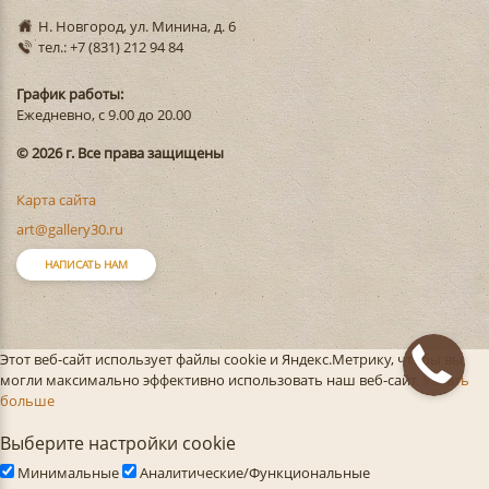
Н. Новгород, ул. Минина, д. 6
тел.: +7 (831) 212 94 84
График работы:
Ежедневно, с 9.00 до 20.00
© 2026 г. Все права защищены
Карта сайта
art@gallery30.ru
НАПИСАТЬ НАМ
Этот веб-сайт использует файлы cookie и Яндекс.Метрику, чтобы вы
могли максимально эффективно использовать наш веб-сайт.
Узнать
больше
Выберите настройки cookie
Минимальные
Аналитические/Функциональные