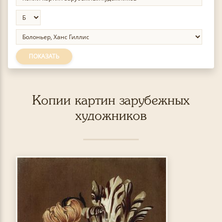
ПОКАЗАТЬ
Копии картин зарубежных
художников