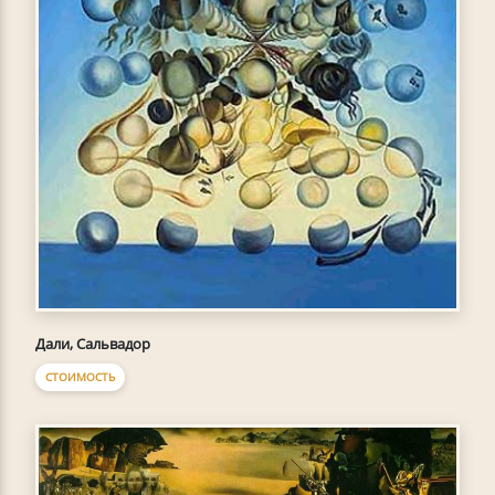
Дали, Сальвадор
СТОИМОСТЬ