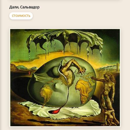
Дали, Сальвадор
СТОИМОСТЬ