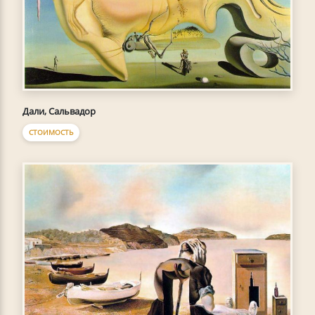
Дали, Сальвадор
СТОИМОСТЬ