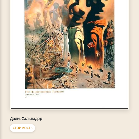
Дали, Сальвадор
СТОИМОСТЬ