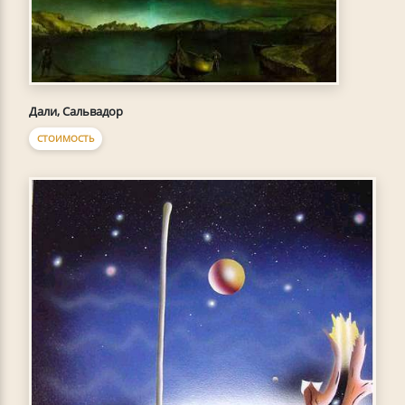
Дали, Сальвадор
СТОИМОСТЬ