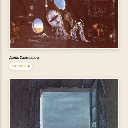
Дали, Сальвадор
СТОИМОСТЬ