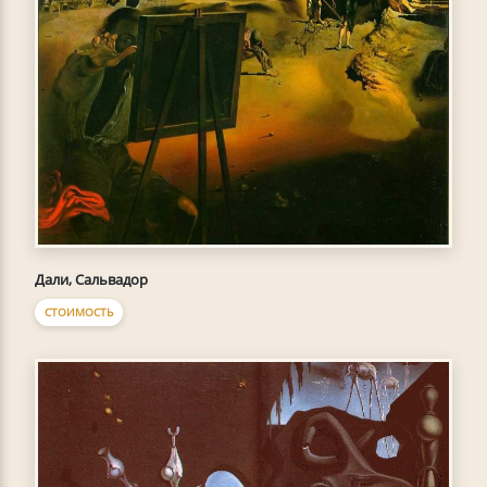
Дали, Сальвадор
СТОИМОСТЬ