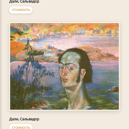
Дали, Сальвадор
СТОИМОСТЬ
Дали, Сальвадор
СТОИМОСТЬ