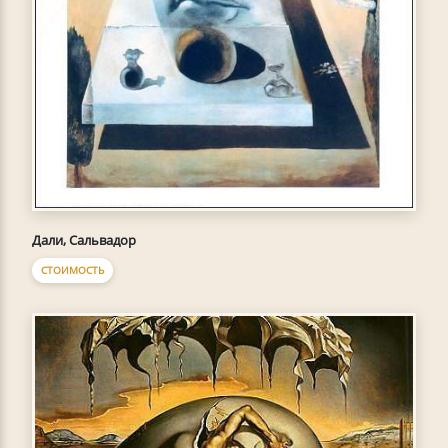
Дали, Сальвадор
СТОИМОСТЬ