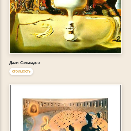
Дали, Сальвадор
СТОИМОСТЬ