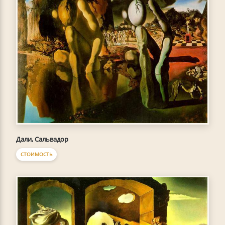
Дали, Сальвадор
СТОИМОСТЬ