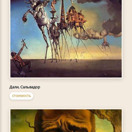
Дали, Сальвадор
СТОИМОСТЬ