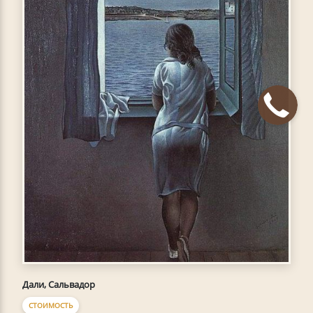
Дали, Сальвадор
СТОИМОСТЬ