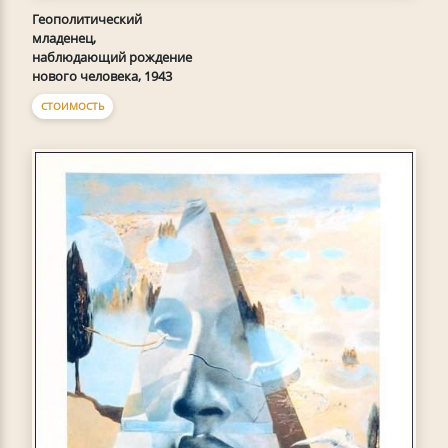
Геополитический
младенец,
наблюдающий рождение
нового человека, 1943
СТОИМОСТЬ