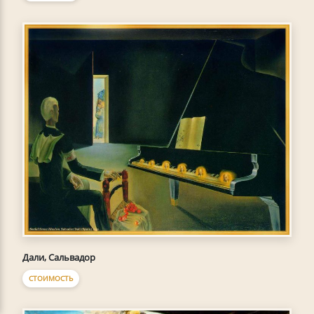
Дали, Сальвадор
СТОИМОСТЬ