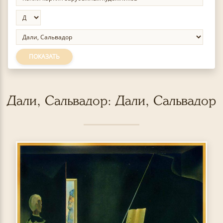
ПОКАЗАТЬ
Дали, Сальвадор: Дали, Сальвадор