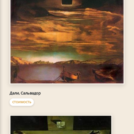
Дали, Сальвадор
СТОИМОСТЬ