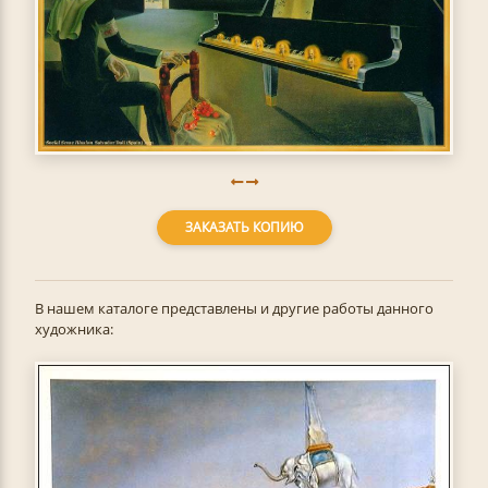
ЗАКАЗАТЬ КОПИЮ
В нашем каталоге представлены и другие работы данного
художника: