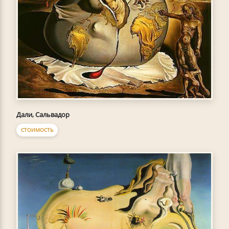
Дали, Сальвадор
СТОИМОСТЬ