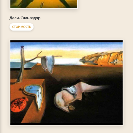
Дали, Сальвадор
СТОИМОСТЬ