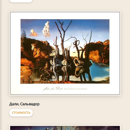
Дали, Сальвадор
СТОИМОСТЬ