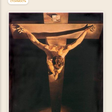
СТОИМОСТЬ