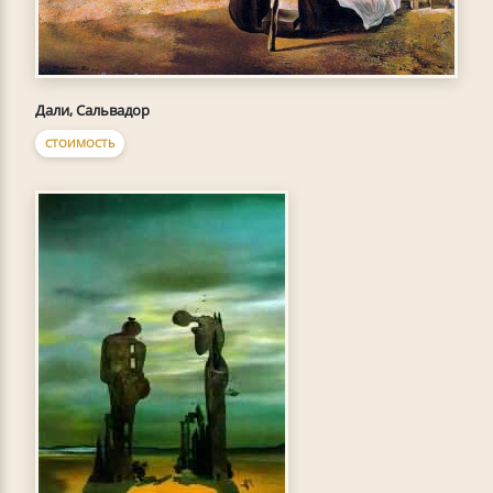
Дали, Сальвадор
СТОИМОСТЬ