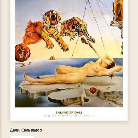
Дали, Сальвадор