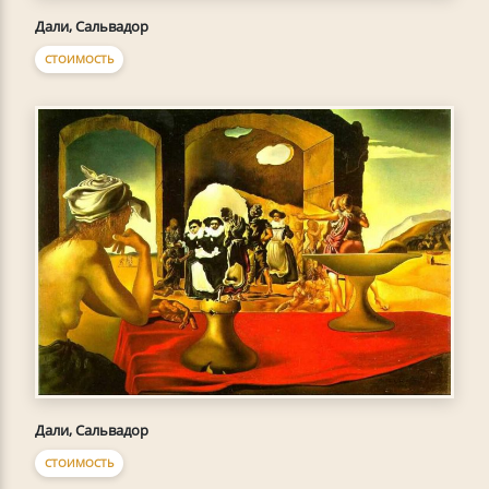
Дали, Сальвадор
СТОИМОСТЬ
Дали, Сальвадор
СТОИМОСТЬ