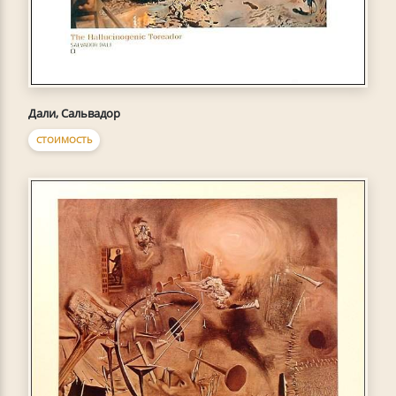
Дали, Сальвадор
СТОИМОСТЬ