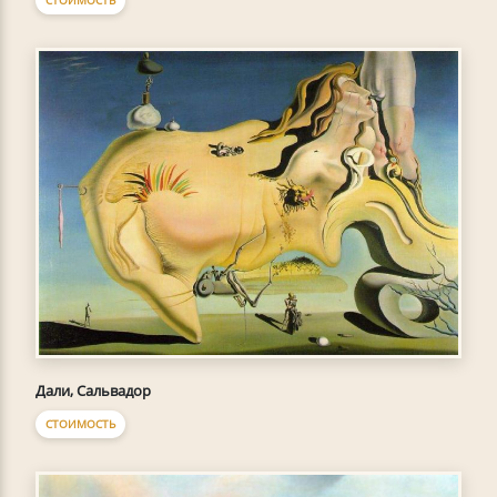
СТОИМОСТЬ
Дали, Сальвадор
СТОИМОСТЬ