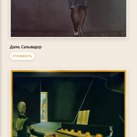
Дали, Сальвадор
СТОИМОСТЬ