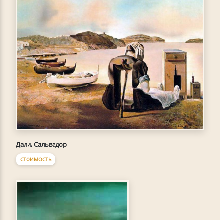
Дали, Сальвадор
СТОИМОСТЬ