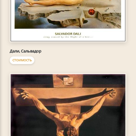
Дали, Сальвадор
СТОИМОСТЬ