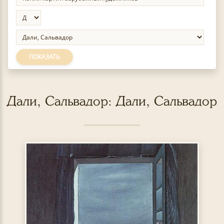
ПОКАЗАТЬ
Дали, Сальвадор: Дали, Сальвадор