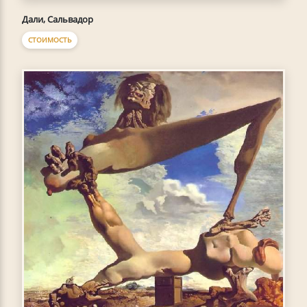
Дали, Сальвадор
СТОИМОСТЬ