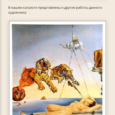
В нашем каталоге представлены и другие работы данного
художника: