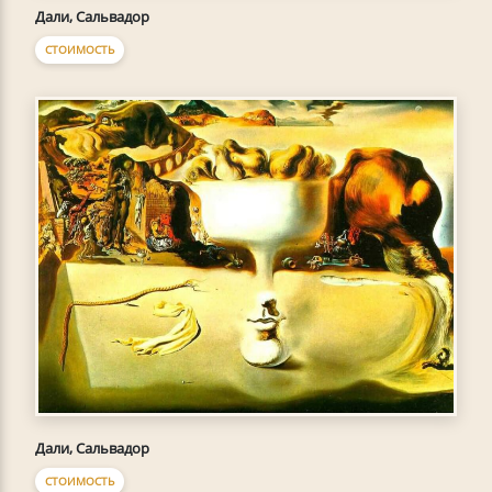
Дали, Сальвадор
СТОИМОСТЬ
Дали, Сальвадор
СТОИМОСТЬ