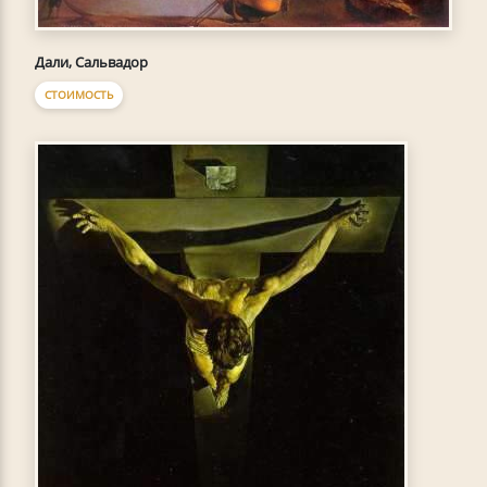
Дали, Сальвадор
СТОИМОСТЬ