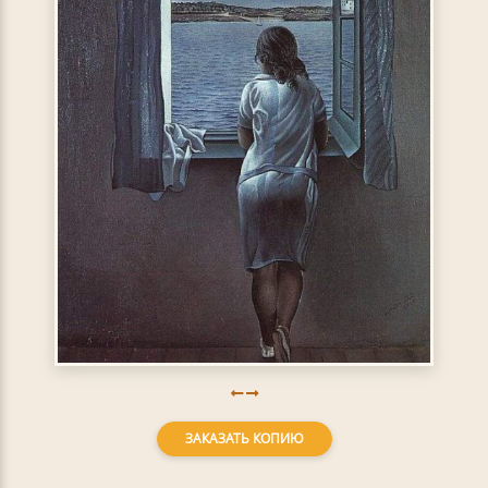
ЗАКАЗАТЬ КОПИЮ