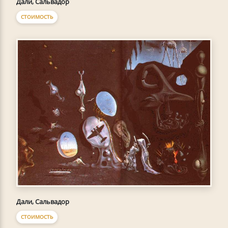
Дали, Сальвадор
СТОИМОСТЬ
Дали, Сальвадор
СТОИМОСТЬ