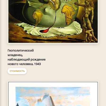
Геополитический
младенец,
наблюдающий рождение
нового человека, 1943
СТОИМОСТЬ