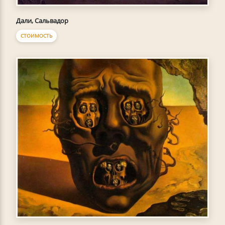
Дали, Сальвадор
СТОИМОСТЬ