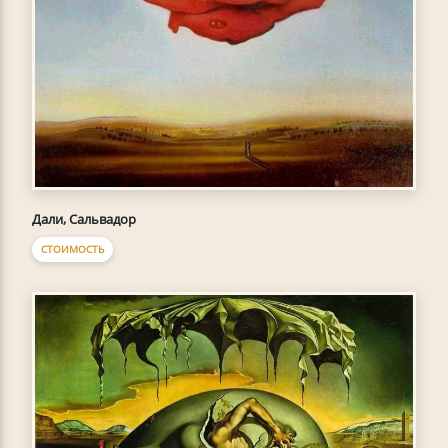
Дали, Сальвадор
СТОИМОСТЬ