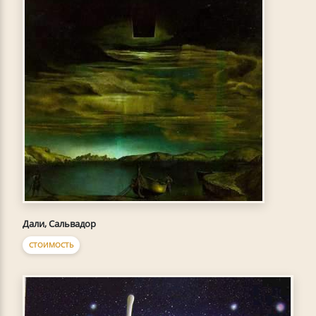
Дали, Сальвадор
СТОИМОСТЬ