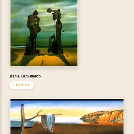
Дали, Сальвадор
СТОИМОСТЬ