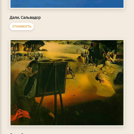
Дали, Сальвадор
СТОИМОСТЬ