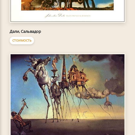
Дали, Сальвадор
СТОИМОСТЬ