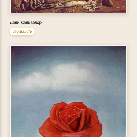
Дали, Сальвадор
СТОИМОСТЬ