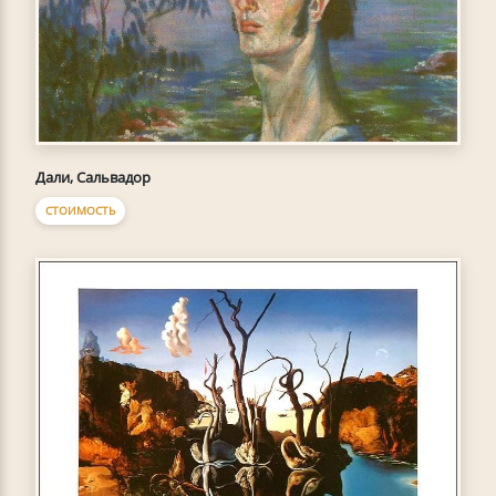
Дали, Сальвадор
СТОИМОСТЬ