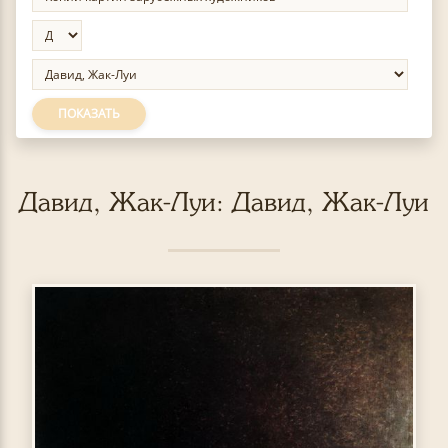
ПОКАЗАТЬ
Давид, Жак-Луи: Давид, Жак-Луи