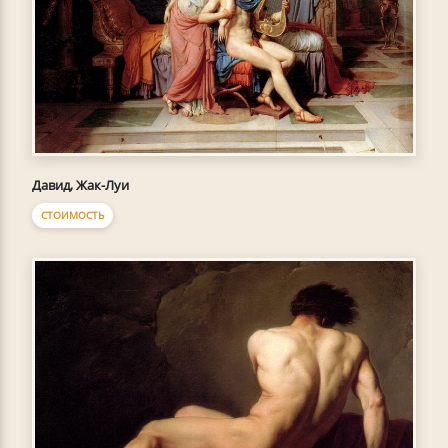
Давид, Жак-Луи
СТОИМОСТЬ