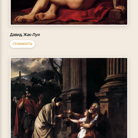
Давид, Жак-Луи
СТОИМОСТЬ