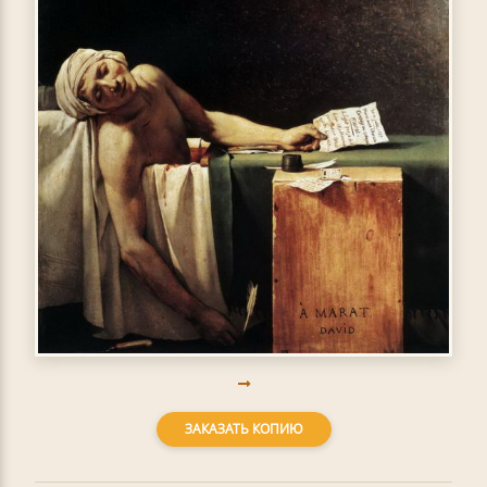
ЗАКАЗАТЬ КОПИЮ