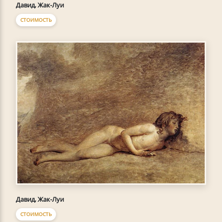
Давид, Жак-Луи
СТОИМОСТЬ
Давид, Жак-Луи
СТОИМОСТЬ