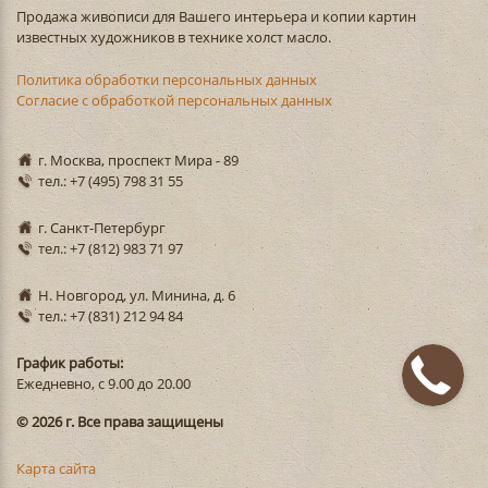
Продажа живописи для Вашего интерьера и копии картин
известных художников в технике холст масло.
Политика обработки персональных данных
Согласие с обработкой персональных данных
г. Москва, проспект Мира - 89
тел.: +7 (495) 798 31 55
г. Санкт-Петербург
тел.: +7 (812) 983 71 97
Н. Новгород, ул. Минина, д. 6
тел.: +7 (831) 212 94 84
График работы:
Ежедневно, с 9.00 до 20.00
© 2026 г. Все права защищены
Карта сайта