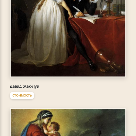
Давид, Жак-Луи
СТОИМОСТЬ