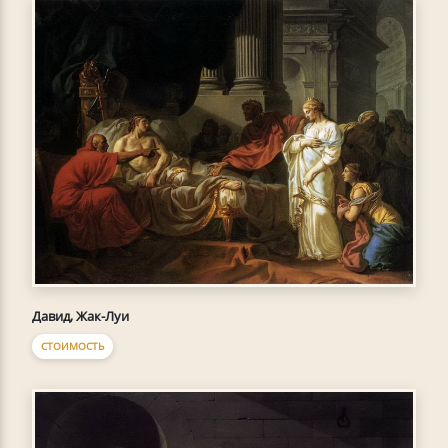
Давид, Жак-Луи
СТОИМОСТЬ