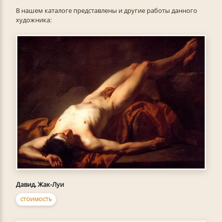
В нашем каталоге представлены и другие работы данного
художника:
Давид, Жак-Луи
СТОИМОСТЬ