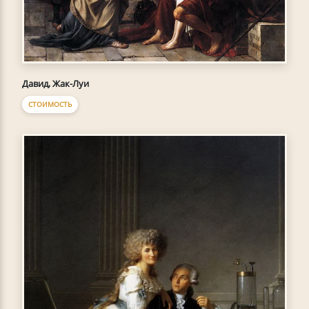
Давид, Жак-Луи
СТОИМОСТЬ