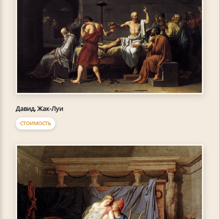
Давид, Жак-Луи
СТОИМОСТЬ