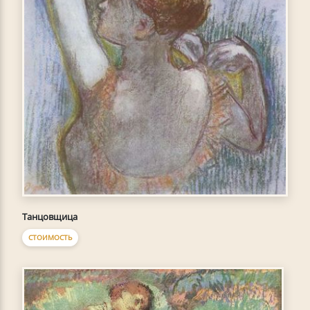
Танцовщица
СТОИМОСТЬ