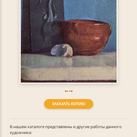
ЗАКАЗАТЬ КОПИЮ
В нашем каталоге представлены и другие работы данного
художника: