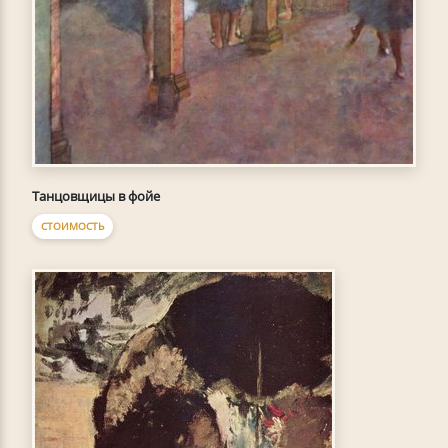
Танцовщицы в фойе
СТОИМОСТЬ