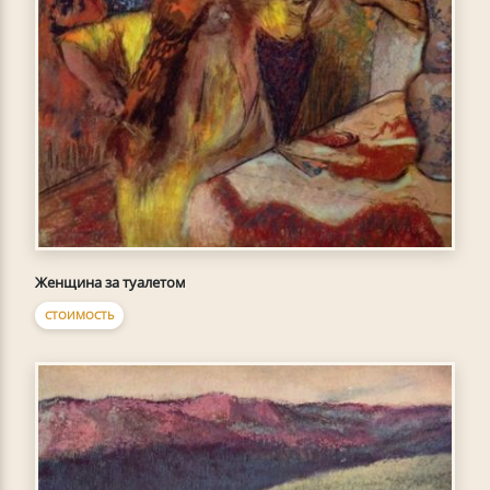
Женщина за туалетом
СТОИМОСТЬ