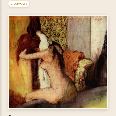
СТОИМОСТЬ