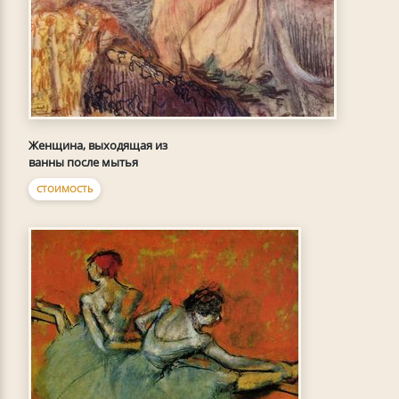
Женщина, выходящая из
ванны после мытья
СТОИМОСТЬ