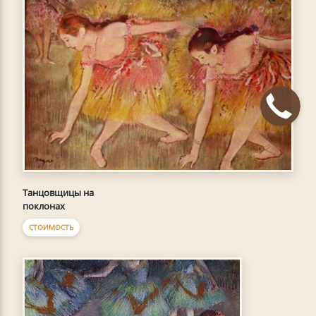
Танцовщицы на
поклонах
СТОИМОСТЬ