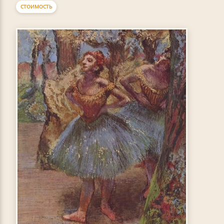
СТОИМОСТЬ