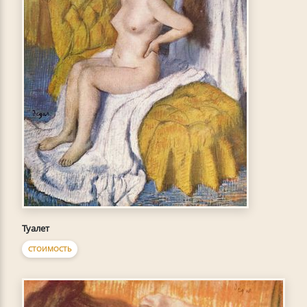
Туалет
СТОИМОСТЬ