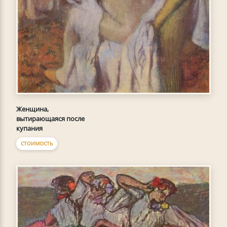
Женщина,
вытирающаяся после
купания
СТОИМОСТЬ