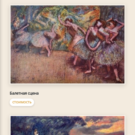
Балетная сцена
СТОИМОСТЬ