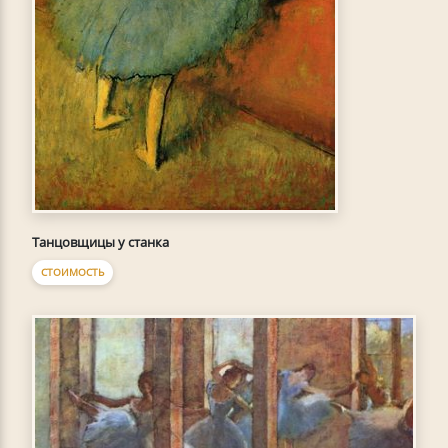
Танцовщицы у станка
СТОИМОСТЬ