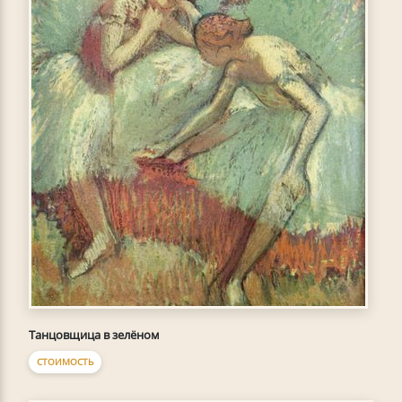
Танцовщица в зелёном
СТОИМОСТЬ