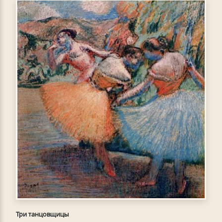
Три танцовщицы