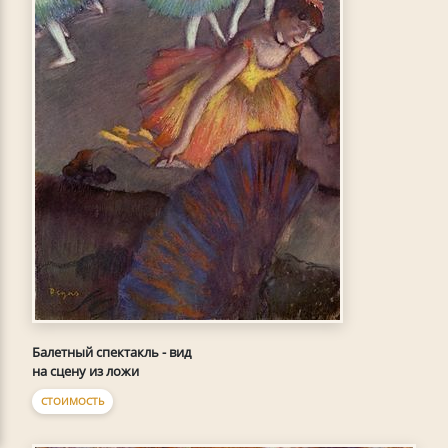
Балетный спектакль - вид
на сцену из ложи
СТОИМОСТЬ