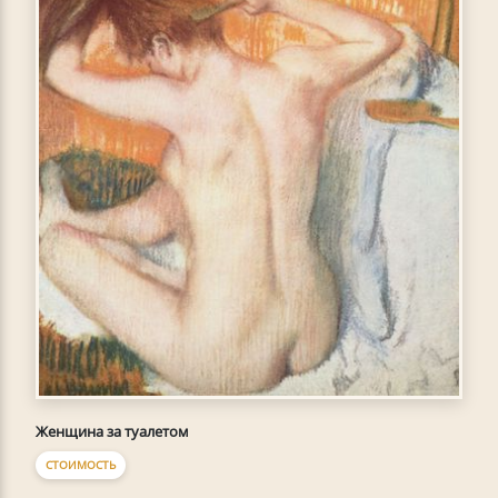
Женщина за туалетом
СТОИМОСТЬ