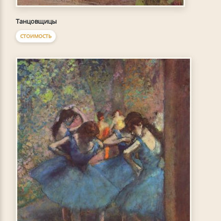
Танцовщицы
СТОИМОСТЬ