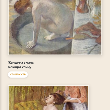
Женщина в чане,
моющая спину
СТОИМОСТЬ