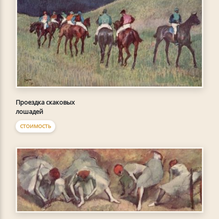
Проездка скаковых
лошадей
СТОИМОСТЬ