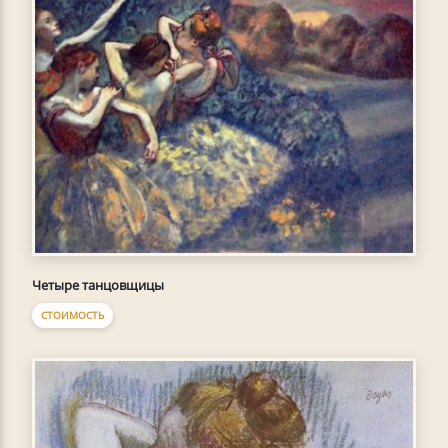
Четыре танцовщицы
СТОИМОСТЬ