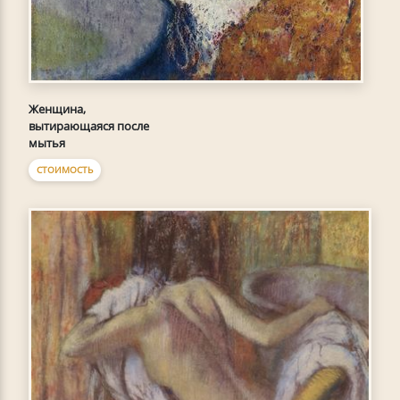
Женщина,
вытирающаяся после
мытья
СТОИМОСТЬ