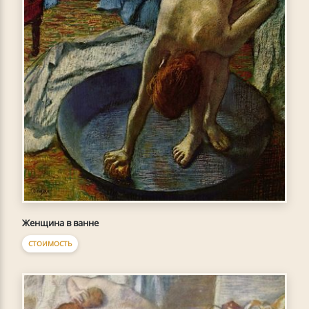
Женщина в ванне
СТОИМОСТЬ