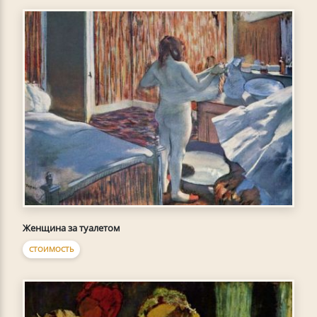
Женщина за туалетом
СТОИМОСТЬ