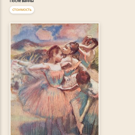
После ванны
СТОИМОСТЬ