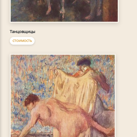
Танцовщицы
СТОИМОСТЬ