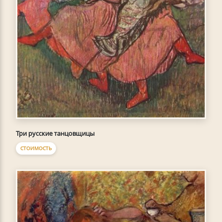
Три русские танцовщицы
СТОИМОСТЬ