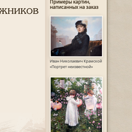
Примеры картин,
ожников
написанных на заказ
Иван Николаевич Крамской
«Портрет неизвестной»