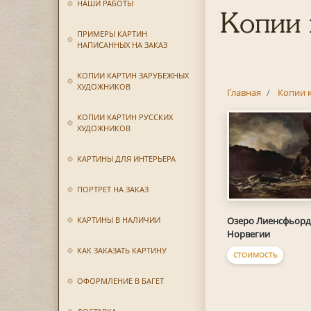
НАШИ РАБОТЫ
Копии 
ПРИМЕРЫ КАРТИН
НАПИСАННЫХ НА ЗАКАЗ
КОПИИ КАРТИН ЗАРУБЕЖНЫХ
ХУДОЖНИКОВ
Главная
Копии 
КОПИИ КАРТИН РУССКИХ
ХУДОЖНИКОВ
КАРТИНЫ ДЛЯ ИНТЕРЬЕРА
ПОРТРЕТ НА ЗАКАЗ
Озеро Лиенсфьорд
КАРТИНЫ В НАЛИЧИИ
Норвегии
КАК ЗАКАЗАТЬ КАРТИНУ
СТОИМОСТЬ
ОФОРМЛЕНИЕ В БАГЕТ