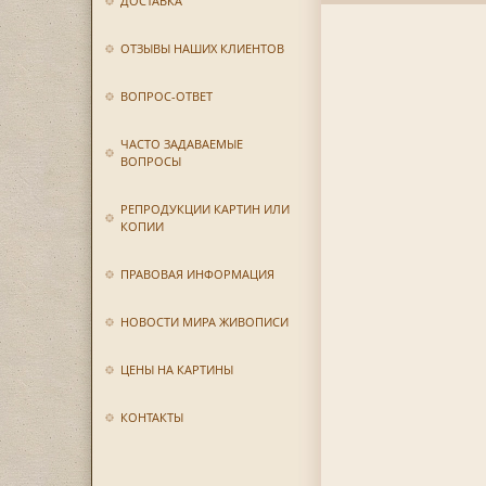
ДОСТАВКА
ОТЗЫВЫ НАШИХ КЛИЕНТОВ
ВОПРОС-ОТВЕТ
ЧАСТО ЗАДАВАЕМЫЕ
ВОПРОСЫ
РЕПРОДУКЦИИ КАРТИН ИЛИ
КОПИИ
ПРАВОВАЯ ИНФОРМАЦИЯ
НОВОСТИ МИРА ЖИВОПИСИ
ЦЕНЫ НА КАРТИНЫ
КОНТАКТЫ