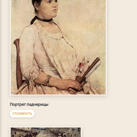
Портрет падчерицы
СТОИМОСТЬ