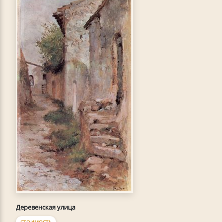
Деревенская улица
СТОИМОСТЬ