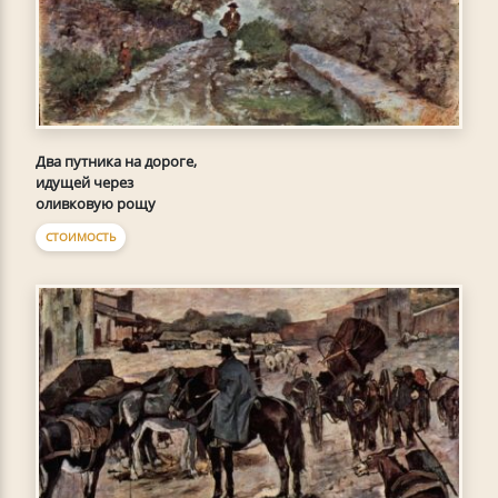
Два путника на дороге,
идущей через
оливковую рощу
СТОИМОСТЬ