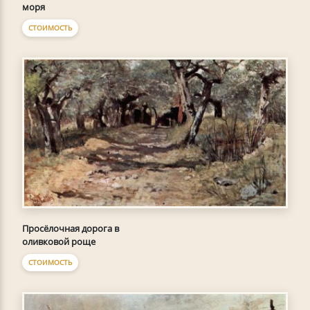
моря
СТОИМОСТЬ
Просёлочная дорога в
оливковой роще
СТОИМОСТЬ