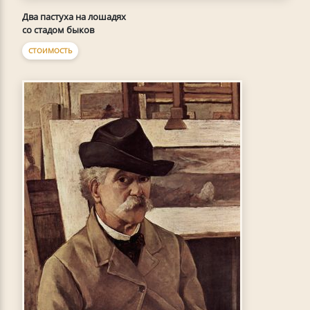
Два пастуха на лошадях
со стадом быков
СТОИМОСТЬ