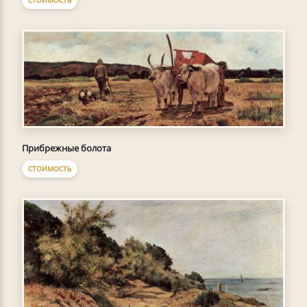
СТОИМОСТЬ
Прибрежные болота
СТОИМОСТЬ