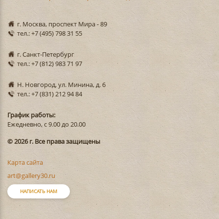
г. Москва, проспект Мира - 89
тел.: +7 (495) 798 31 55
г. Санкт-Петербург
тел.: +7 (812) 983 71 97
Н. Новгород, ул. Минина, д. 6
тел.: +7 (831) 212 94 84
График работы:
Ежедневно, с 9.00 до 20.00
© 2026 г. Все права защищены
Карта сайта
art@gallery30.ru
НАПИСАТЬ НАМ