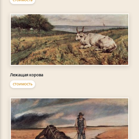
Лежащая корова
СТОИМОСТЬ