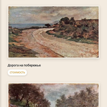
Дорога на побережье
СТОИМОСТЬ