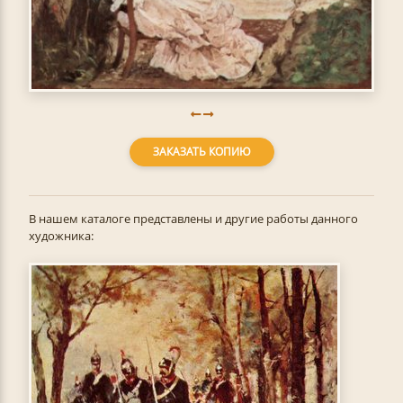
ЗАКАЗАТЬ КОПИЮ
В нашем каталоге представлены и другие работы данного
художника: