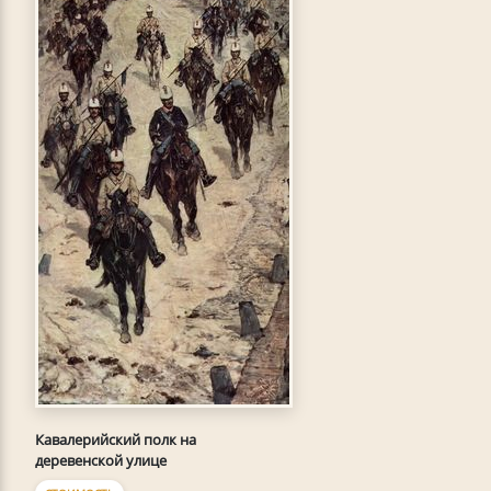
Кавалерийский полк на
деревенской улице