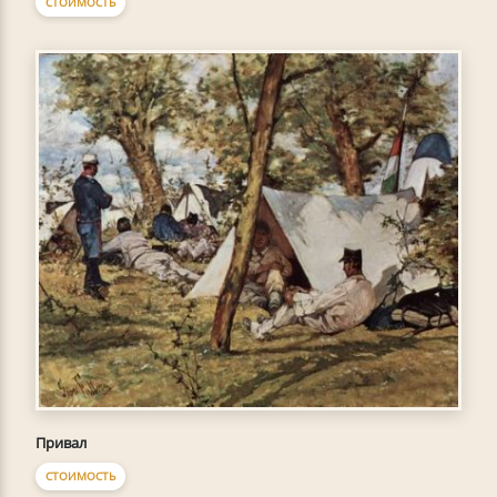
СТОИМОСТЬ
Привал
СТОИМОСТЬ