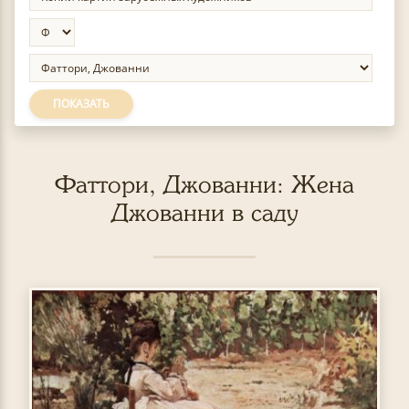
ПОКАЗАТЬ
Фаттори, Джованни: Жена
Джованни в саду