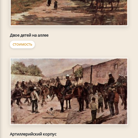
Двое детей на аллее
СТОИМОСТЬ
Артиллерийский корпус