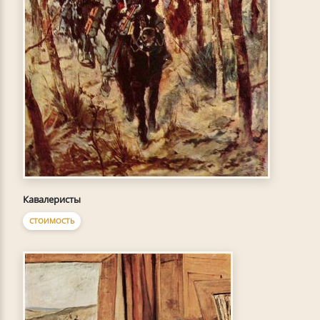
Кавалеристы
СТОИМОСТЬ