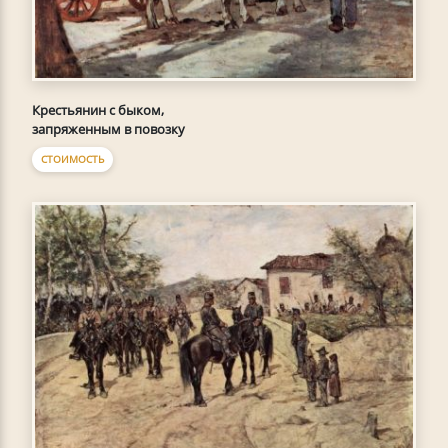
Крестьянин с быком,
запряженным в повозку
СТОИМОСТЬ