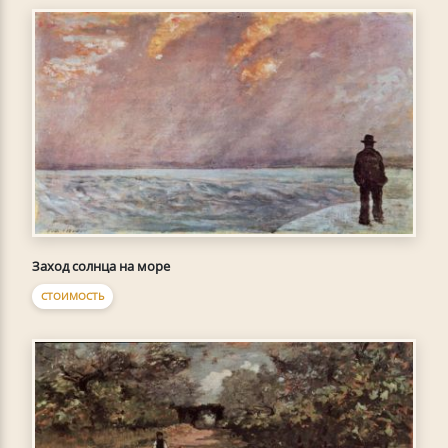
Заход солнца на море
СТОИМОСТЬ