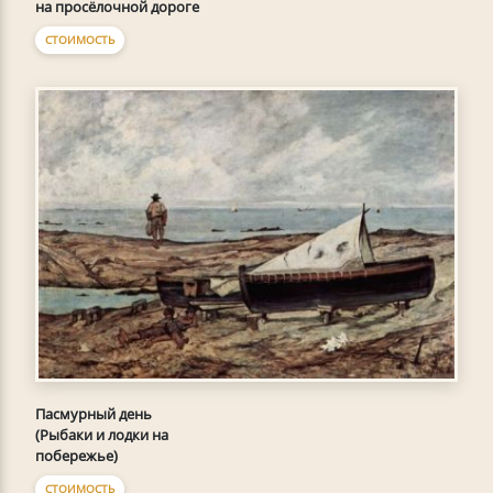
на просёлочной дороге
СТОИМОСТЬ
Пасмурный день
(Рыбаки и лодки на
побережье)
СТОИМОСТЬ