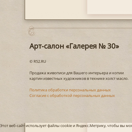
Арт-салон «Галерея № 30»
© R52.RU
Продажа живописи для Вашего интерьера и копии
картин известных художников в технике холст масло.
Политика обработки персональных данных
Согласие с обработкой персональных данных
Этот веб-сайт использует файлы cookie и Яндекс.Метрику, чтобы вы м