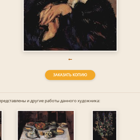
ЗАКАЗАТЬ КОПИЮ
представлены и другие работы данного художника: