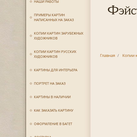
НАШИ РАБОТЫ
Фэйс
ПРИМЕРЫ КАРТИН
НАПИСАННЫХ НА ЗАКАЗ
КОПИИ КАРТИН ЗАРУБЕЖНЫХ
ХУДОЖНИКОВ
КОПИИ КАРТИН РУССКИХ
Главная
Копии 
ХУДОЖНИКОВ
КАРТИНЫ ДЛЯ ИНТЕРЬЕРА
ПОРТРЕТ НА ЗАКАЗ
КАРТИНЫ В НАЛИЧИИ
КАК ЗАКАЗАТЬ КАРТИНУ
ОФОРМЛЕНИЕ В БАГЕТ