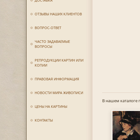
ДОСТАВКА
ОТЗЫВЫ НАШИХ КЛИЕНТОВ
ВОПРОС-ОТВЕТ
ЧАСТО ЗАДАВАЕМЫЕ
ВОПРОСЫ
РЕПРОДУКЦИИ КАРТИН ИЛИ
КОПИИ
ПРАВОВАЯ ИНФОРМАЦИЯ
НОВОСТИ МИРА ЖИВОПИСИ
В нашем каталоге 
ЦЕНЫ НА КАРТИНЫ
КОНТАКТЫ