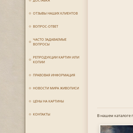
ДОСТАВКА
ОТЗЫВЫ НАШИХ КЛИЕНТОВ
ВОПРОС-ОТВЕТ
ЧАСТО ЗАДАВАЕМЫЕ
ВОПРОСЫ
РЕПРОДУКЦИИ КАРТИН ИЛИ
КОПИИ
ПРАВОВАЯ ИНФОРМАЦИЯ
НОВОСТИ МИРА ЖИВОПИСИ
ЦЕНЫ НА КАРТИНЫ
КОНТАКТЫ
В нашем каталоге 