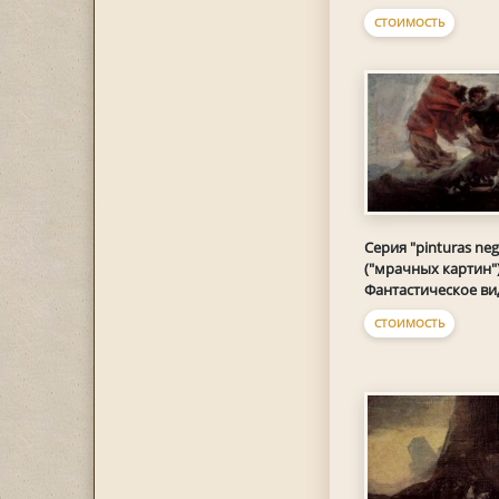
СТОИМОСТЬ
Серия "pinturas neg
("мрачных картин")
Фантастическое ви
СТОИМОСТЬ