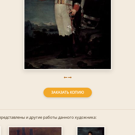
ЗАКАЗАТЬ КОПИЮ
представлены и другие работы данного художника: