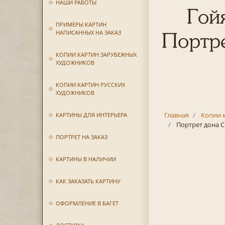
НАШИ РАБОТЫ
Гой
ПРИМЕРЫ КАРТИН
НАПИСАННЫХ НА ЗАКАЗ
Портре
КОПИИ КАРТИН ЗАРУБЕЖНЫХ
ХУДОЖНИКОВ
КОПИИ КАРТИН РУССКИХ
ХУДОЖНИКОВ
Главная
Копии 
КАРТИНЫ ДЛЯ ИНТЕРЬЕРА
Портрет дона С
ПОРТРЕТ НА ЗАКАЗ
КАРТИНЫ В НАЛИЧИИ
КАК ЗАКАЗАТЬ КАРТИНУ
ОФОРМЛЕНИЕ В БАГЕТ